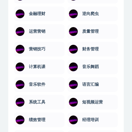
金融理财
逆向爬虫
运营营销
质量管理
营销技巧
财务管理
计算机课
音乐舞蹈
音乐软件
语言汇编
系统工具
短视频运营
绩效管理
经理培训