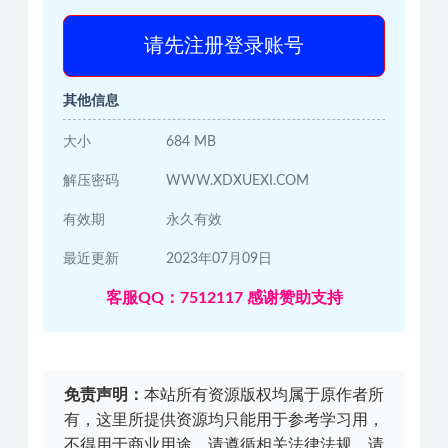
请先注册登录账号
其他信息
大小
684 MB
解压密码
WWW.XDXUEXI.COM
有效期
永久有效
最近更新
2023年07月09日
客服QQ：7512117 感谢赞助支持
免责声明：
本站所有资源版权均属于原作者所
有，这里所提供资源均只能用于参考学习用，
不得用于商业用途，请遵循相关法律法规。请