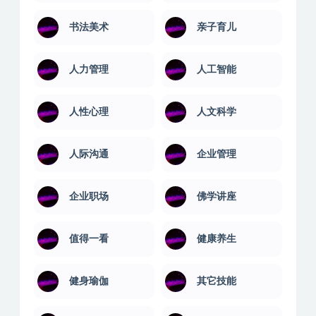
书法美术
亲子育儿
人力管理
人工智能
人性心理
人文科学
人际沟通
企业管理
企业职场
佛学讲座
值得一看
健康养生
健身瑜伽
其它技能