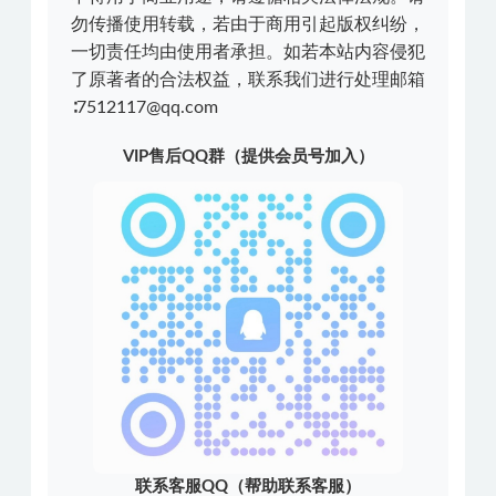
勿传播使用转载，若由于商用引起版权纠纷，
一切责任均由使用者承担。如若本站内容侵犯
了原著者的合法权益，联系我们进行处理邮箱
∶7512117@qq.com
VIP售后QQ群（提供会员号加入）
联系客服QQ（帮助联系客服）