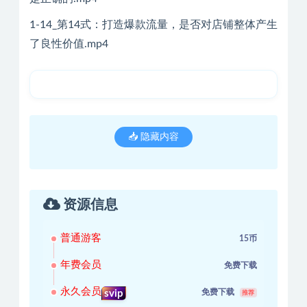
1-14_第14式：打造爆款流量，是否对店铺整体产生
了良性价值.mp4
📥 隐藏内容
资源信息
普通游客
15币
年费会员
免费下载
永久会员
免费下载
svip
推荐