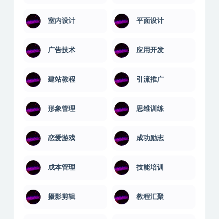
室内设计
平面设计
广告技术
应用开发
建站教程
引流推广
形象管理
思维训练
恋爱游戏
成功励志
成本管理
技能培训
摄影剪辑
教程汇聚