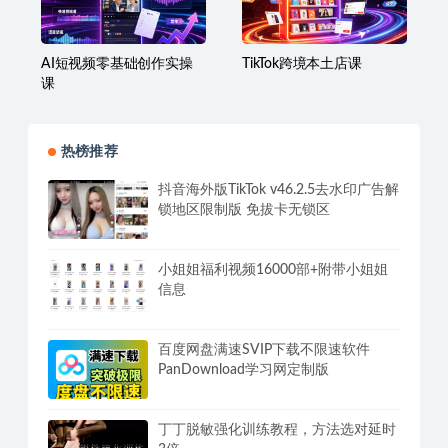
AI短视频零基础创作实操
TikTok跨境本土店课
课
热榜推荐
抖音海外版TikTok v46.2.5去水印广告解
锁地区限制版 免拔卡无锁区
小姐姐福利视频16000部+附带小姐姐
信息
百度网盘满速SVIP下载不限速软件
PanDownload学习网定制版
丁丁脱敏强化训练教程，方法选对延时