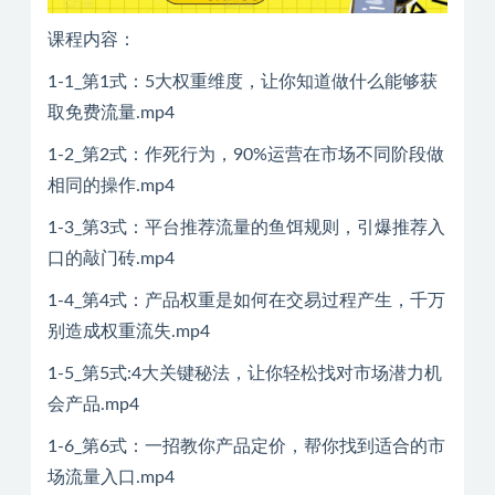
课程内容：
1-1_第1式：5大权重维度，让你知道做什么能够获
取免费流量.mp4
1-2_第2式：作死行为，90%运营在市场不同阶段做
相同的操作.mp4
1-3_第3式：平台推荐流量的鱼饵规则，引爆推荐入
口的敲门砖.mp4
1-4_第4式：产品权重是如何在交易过程产生，千万
别造成权重流失.mp4
1-5_第5式:4大关键秘法，让你轻松找对市场潜力机
会产品.mp4
1-6_第6式：一招教你产品定价，帮你找到适合的市
场流量入口.mp4