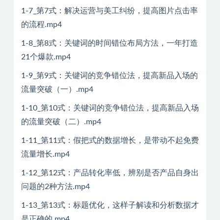
1-7_第7式：解决运营与美工纠纷，提高图片点击率
的流程.mp4
1-8_第8式：关键词的时间错位布局方法，一年打造
21个爆款.mp4
1-9_第9式：关键词的竞争错位法，提高新品入场的
流量突破（一）.mp4
1-10_第10式：关键词的竞争错位法，提高新品入场
的流量突破（二）.mp4
1-11_第11式：假把式的数据增长，是带动不起免费
流量增长.mp4
1-12_第12式：产品转化率低，辨别是否产品自身出
问题的2种方法.mp4
1-13_第13式：标题优化，这样子解读和分析数据才
是正确的.mp4