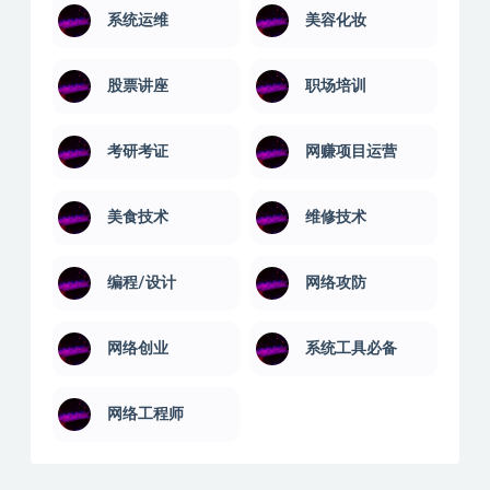
系统运维
美容化妆
股票讲座
职场培训
考研考证
网赚项目运营
美食技术
维修技术
编程/设计
网络攻防
网络创业
系统工具必备
网络工程师