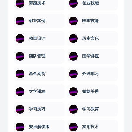
养殖技术
创业技能
创业案例
医学技能
动画设计
历史文化
团队管理
国学讲座
基金期货
外语学习
大学课程
婚姻关系
学习技巧
学习教育
安卓解锁版
实用技术