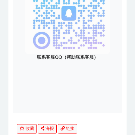
联系客服QQ（帮助联系客服）