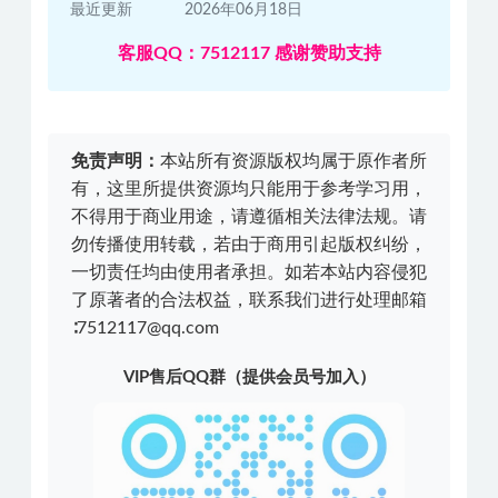
最近更新
2026年06月18日
客服QQ：7512117 感谢赞助支持
免责声明：
本站所有资源版权均属于原作者所
有，这里所提供资源均只能用于参考学习用，
不得用于商业用途，请遵循相关法律法规。请
勿传播使用转载，若由于商用引起版权纠纷，
一切责任均由使用者承担。如若本站内容侵犯
了原著者的合法权益，联系我们进行处理邮箱
∶7512117@qq.com
VIP售后QQ群（提供会员号加入）