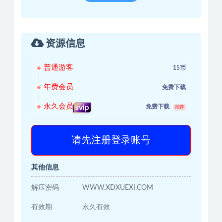
资源信息
普通游客
15币
年费会员
免费下载
永久会员
免费下载
svip
推荐
请先注册登录账号
其他信息
解压密码
WWW.XDXUEXI.COM
有效期
永久有效