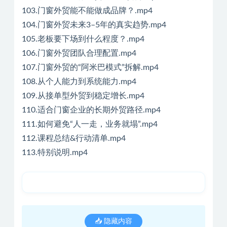
103.门窗外贸能不能做成品牌？.mp4
104.门窗外贸未来3–5年的真实趋势.mp4
105.老板要下场到什么程度？.mp4
106.门窗外贸团队合理配置.mp4
107.门窗外贸的“阿米巴模式”拆解.mp4
108.从个人能力到系统能力.mp4
109.从接单型外贸到稳定增长.mp4
110.适合门窗企业的长期外贸路径.mp4
111.如何避免“人一走，业务就塌”.mp4
112.课程总结&行动清单.mp4
113.特别说明.mp4
📥 隐藏内容