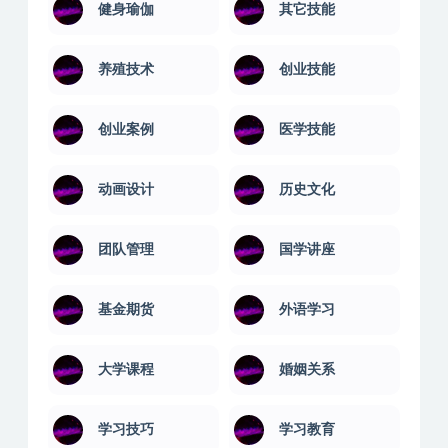
值得一看
健康养生
健身瑜伽
其它技能
养殖技术
创业技能
创业案例
医学技能
动画设计
历史文化
团队管理
国学讲座
基金期货
外语学习