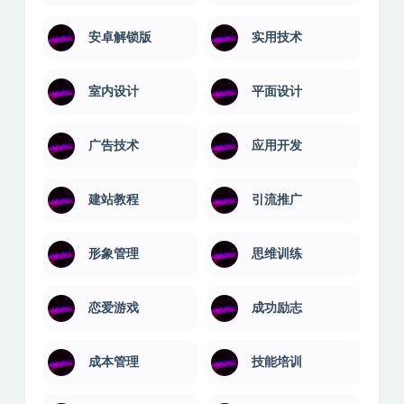
大学课程
婚姻关系
学习技巧
学习教育
安卓解锁版
实用技术
室内设计
平面设计
广告技术
应用开发
建站教程
引流推广
形象管理
思维训练