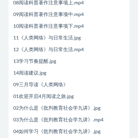
08阅读科普著作注意事项上.mp4
09阅读科普著作注意事项中.mp4
10阅读科普著作注意事项下.mp4
11《人类网络》与日常生活.jpg
12《人类网络》与日常生活.mp4
13学习节奏提醒.jpg
14阅读建议.jpg
09三月导读《人类网络》
01欢迎开启4月阅读之旅.jpg
02为什么是《批判教育社会学九讲》.jpg
03为什么是《批判教育社会学九讲》.mp4
04如何学习《批判教育社会学九讲》.jpg