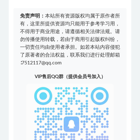
免责声明：
本站所有资源版权均属于原作者所
有，这里所提供资源均只能用于参考学习用，
不得用于商业用途，请遵循相关法律法规。请
勿传播使用转载，若由于商用引起版权纠纷，
一切责任均由使用者承担。如若本站内容侵犯
了原著者的合法权益，联系我们进行处理邮箱
∶7512117@qq.com
VIP售后QQ群（提供会员号加入）