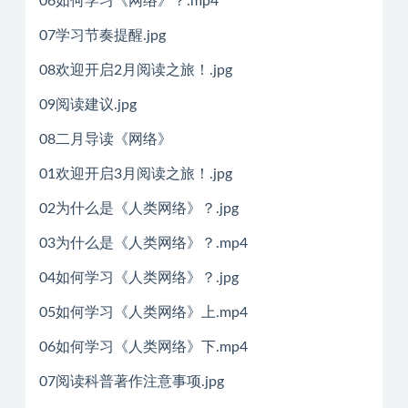
06如何学习《网络》？.mp4
07学习节奏提醒.jpg
08欢迎开启2月阅读之旅！.jpg
09阅读建议.jpg
08二月导读《网络》
01欢迎开启3月阅读之旅！.jpg
02为什么是《人类网络》？.jpg
03为什么是《人类网络》？.mp4
04如何学习《人类网络》？.jpg
05如何学习《人类网络》上.mp4
06如何学习《人类网络》下.mp4
07阅读科普著作注意事项.jpg