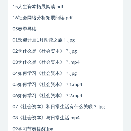
15人生资本拓展阅读.pdf
16社会网络分析拓展阅读.pdf
05春季导读
01欢迎开启1月阅读之旅！.jpg
02为什么是《社会资本》？.jpg
03为什么是《社会资本》？.mp4
04如何学习《社会资本》？.jpg
05如何学习《社会资本》？1.mp4
06如何学习《社会资本》？2.mp4
07《社会资本》和日常生活有什么关联？.jpg
08《社会资本》与日常生活.mp4
09学习节奏提醒.jpg