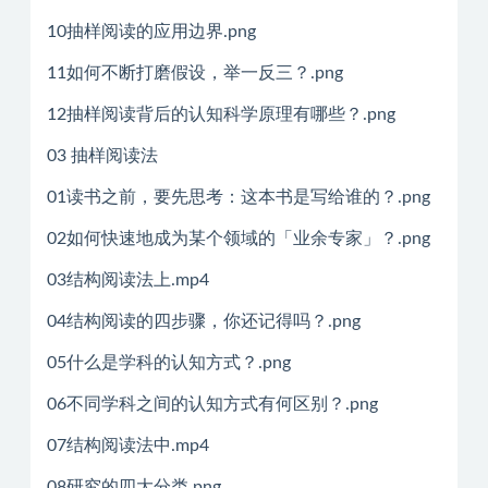
10抽样阅读的应用边界.png
11如何不断打磨假设，举一反三？.png
12抽样阅读背后的认知科学原理有哪些？.png
03 抽样阅读法
01读书之前，要先思考：这本书是写给谁的？.png
02如何快速地成为某个领域的「业余专家」？.png
03结构阅读法上.mp4
04结构阅读的四步骤，你还记得吗？.png
05什么是学科的认知方式？.png
06不同学科之间的认知方式有何区别？.png
07结构阅读法中.mp4
08研究的四大分类.png