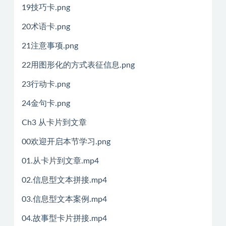
19技巧卡.png
20术语卡.png
21注意事项.png
22用图形化的方式表征信息.png
23行动卡.png
24金句卡.png
Ch3 从卡片到文章
00欢迎开启本节学习.png
01.从卡片到文章.mp4
02.信息型文本拼接.mp4
03.信息型文本案例.mp4
04.故事型卡片拼接.mp4