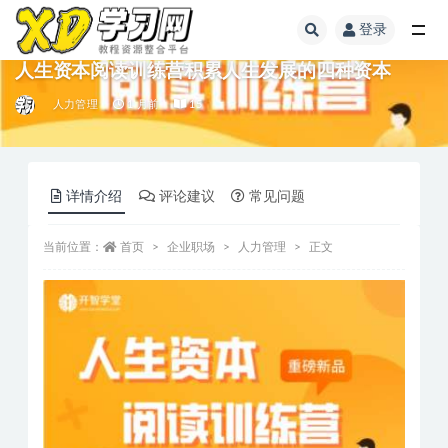
登录
人生资本阅读训练营积累人生发展的四种资本
人力管理
1 月前
15
详情介绍
评论建议
常见问题
当前位置：
首页
企业职场
人力管理
正文