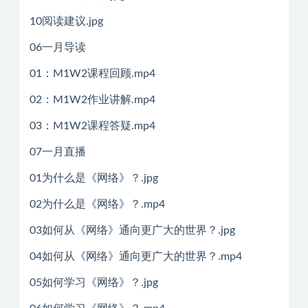
10阅读建议.jpg
06一月导读
01：M1W2课程回顾.mp4
02：M1W2作业讲解.mp4
03：M1W2课程答疑.mp4
07一月直播
01为什么是《网络》？.jpg
02为什么是《网络》？.mp4
03如何从《网络》通向更广大的世界？.jpg
04如何从《网络》通向更广大的世界？.mp4
05如何学习《网络》？.jpg