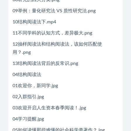
09举例：量化研究法 VS 质性研究法.png
10结构阅读法下.mp4
11不同学科的认知方式，差异极大.png
12抽样阅读法和结构阅读法，该如何匹配使
用？.png
13结构阅读法背后的反常识.png
04结构阅读法
01欢迎你，新同学.jpg
02入群指引.jpg
03欢迎开启人生资本春季阅读！.jpg
04学习提醒.jpg
05如何读懂那些难懂的社会科学类著作？.jpg