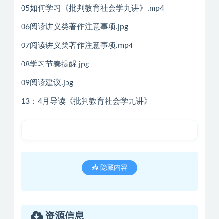
05如何学习《批判教育社会学九讲》.mp4
06阅读讲义类著作注意事项.jpg
07阅读讲义类著作注意事项.mp4
08学习节奏提醒.jpg
09阅读建议.jpg
13：4月导读《批判教育社会学九讲》
📥 隐藏内容
资源信息