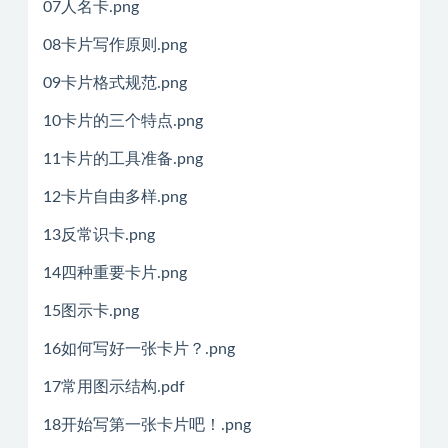
07人名卡.png
08卡片写作原则.png
09卡片格式规范.png
10卡片的三个特点.png
11卡片的工具准备.png
12卡片自由多样.png
13反常识卡.png
14四种重要卡片.png
15图示卡.png
16如何写好一张卡片？.png
17常用图示结构.pdf
18开始写第一张卡片吧！.png