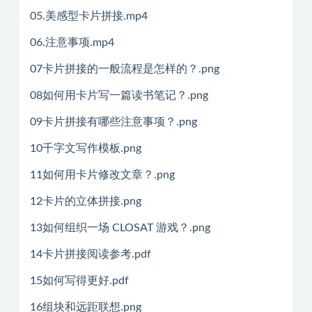
05.美感型卡片拼接.mp4
06.注意事项.mp4
07卡片拼接的一般流程是怎样的？.png
08如何用卡片写一篇读书笔记？.png
09卡片拼接有哪些注意事项？.png
10千字文写作模板.png
11如何用卡片修改文章？.png
12卡片的立体拼接.png
13如何组织一场 CLOSAT 游戏？.png
14卡片拼接阅读参考.pdf
15如何写得更好.pdf
16组块和远距联想.png