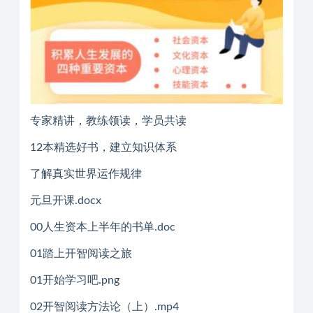
专家精讲，教练领读，学员共读
12本精选好书，建立知识体系
了解真实世界运作规律
元旦开课.docx
00人生资本上半年的书单.doc
01踏上开智阅读之旅
01开始学习吧.png
02开智阅读方法论（上）.mp4