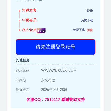
普通游客
15币
年费会员
免费下载
永久会员
免费下载
svip
推荐
请先注册登录账号
其他信息
解压密码
WWW.XDXUEXI.COM
有效期
永久有效
最近更新
2026年06月28日
客服QQ：7512117 感谢赞助支持