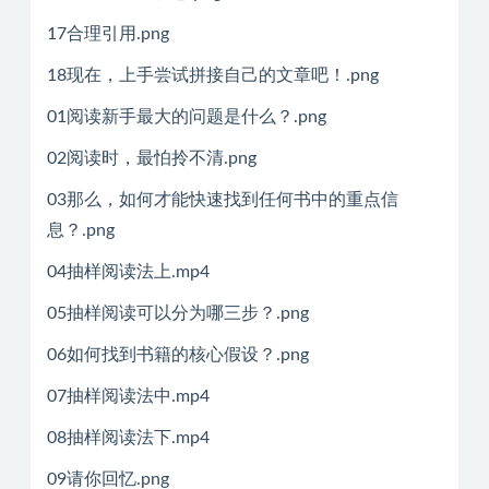
17合理引用.png
18现在，上手尝试拼接自己的文章吧！.png
01阅读新手最大的问题是什么？.png
02阅读时，最怕拎不清.png
03那么，如何才能快速找到任何书中的重点信
息？.png
04抽样阅读法上.mp4
05抽样阅读可以分为哪三步？.png
06如何找到书籍的核心假设？.png
07抽样阅读法中.mp4
08抽样阅读法下.mp4
09请你回忆.png