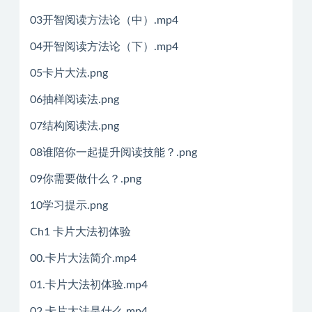
03开智阅读方法论（中）.mp4
04开智阅读方法论（下）.mp4
05卡片大法.png
06抽样阅读法.png
07结构阅读法.png
08谁陪你一起提升阅读技能？.png
09你需要做什么？.png
10学习提示.png
Ch1 卡片大法初体验
00.卡片大法简介.mp4
01.卡片大法初体验.mp4
02.卡片大法是什么.mp4