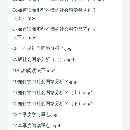
06如何读懂那些难懂的社会科学类著作？
（上）.mp4
07如何读懂那些难懂的社会科学类著作？
（下）.mp4
08什么是社会网络分析？.jpg
09解社会网络分析（上）.mp4
10结构阅读法下.mp4
10如何学习社会网络分析？.jpg
11如何学习社会网络分析？（上）.mp4
12如何学习社会网络分析？（下）.mp4
13本季度学习重点.jpg
14本季度阅读重点.mp4