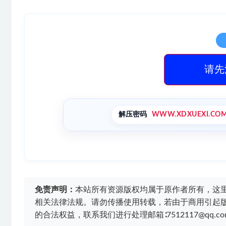
请先
解压密码
WWW.XDXUEXI.CO
免责声明：
本站所有资源版权均属于原作者所有，这
相关法律法规。请勿传播使用转载，若由于商用引起
的合法权益，联系我们进行处理邮箱∶7512117@qq.co