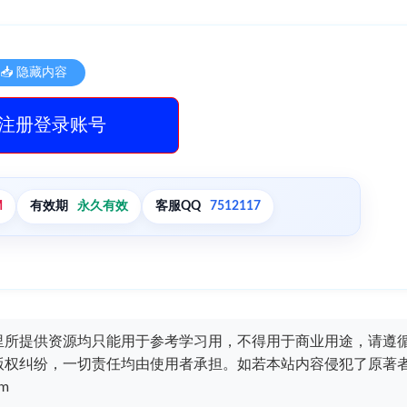
📥 隐藏内容
注册登录账号
M
有效期
永久有效
客服QQ
7512117
里所提供资源均只能用于参考学习用，不得用于商业用途，请遵
版权纠纷，一切责任均由使用者承担。如若本站内容侵犯了原著
m