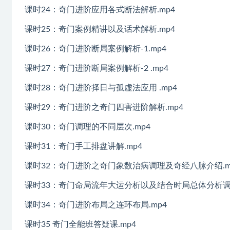
课时24：奇门进阶应用各式断法解析.mp4
课时25：奇门案例精讲以及话术解析.mp4
课时26：奇门进阶断局案例解析-1.mp4
课时27：奇门进阶断局案例解析-2 .mp4
课时28：奇门进阶择日与孤虚法应用 .mp4
课时29：奇门进阶之奇门四害进阶解析.mp4
课时30：奇门调理的不同层次.mp4
课时31：奇门手工排盘讲解.mp4
课时32：奇门进阶之奇门象数治病调理及奇经八脉介绍.m
课时33：奇门命局流年大运分析以及结合时局总体分析调理
课时34：奇门进阶布局之连环布局.mp4
课时35 奇门全能班答疑课.mp4