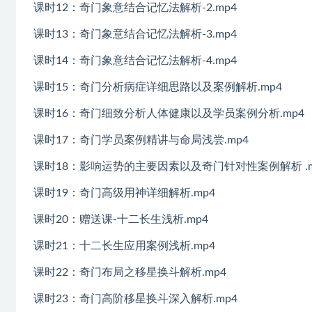
课时12：奇门象意结合记忆法解析-2.mp4
课时13：奇门象意结合记忆法解析-3.mp4
课时14：奇门象意结合记忆法解析-4.mp4
课时15：奇门分析病症详细思路以及案例解析.mp4
课时16：奇门细致分析人体健康以及学员案例分析.mp4
课时17：奇门学员案例精讲与命局浅尝.mp4
课时18：影响运势的主要因素以及奇门针对性案例解析 .m
课时19：奇门高级用神详细解析.mp4
课时20：赠送课-十二长生浅析.mp4
课时21：十二长生应用案例浅析.mp4
课时22：奇门布局之移星换斗解析.mp4
课时23：奇门高阶移星换斗深入解析.mp4