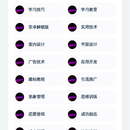
学习技巧
学习教育
安卓解锁版
实用技术
室内设计
平面设计
广告技术
应用开发
建站教程
引流推广
形象管理
思维训练
恋爱游戏
成功励志