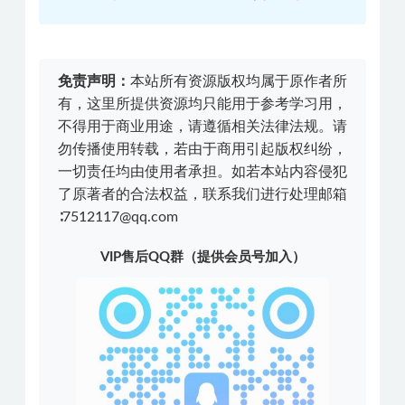
免责声明：
本站所有资源版权均属于原作者所
有，这里所提供资源均只能用于参考学习用，
不得用于商业用途，请遵循相关法律法规。请
勿传播使用转载，若由于商用引起版权纠纷，
一切责任均由使用者承担。如若本站内容侵犯
了原著者的合法权益，联系我们进行处理邮箱
∶7512117@qq.com
VIP售后QQ群（提供会员号加入）