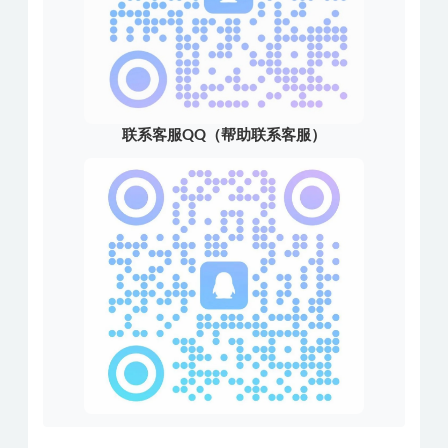
联系客服QQ（帮助联系客服）