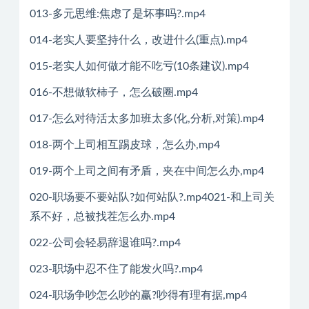
013-多元思维:焦虑了是坏事吗?.mp4
014-老实人要坚持什么，改进什么(重点).mp4
015-老实人如何做才能不吃亏(10条建议).mp4
016-不想做软柿子，怎么破圈.mp4
017-怎么对待活太多加班太多(化,分析,对策).mp4
018-两个上司相互踢皮球，怎么办,mp4
019-两个上司之间有矛盾，夹在中间怎么办,mp4
020-职场要不要站队?如何站队?.mp4021-和上司关
系不好，总被找茬怎么办.mp4
022-公司会轻易辞退谁吗?.mp4
023-职场中忍不住了能发火吗?.mp4
024-职场争吵怎么吵的赢?吵得有理有据,mp4