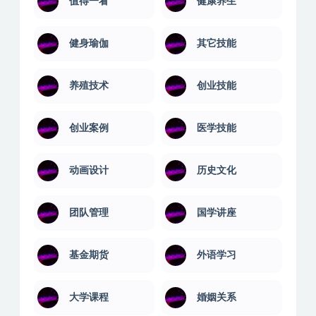
值得一看
健康养生
健身瑜伽
其它技能
养殖技术
创业技能
创业案例
医学技能
动画设计
历史文化
团队管理
国学讲座
基金期货
外语学习
大学课程
婚姻关系