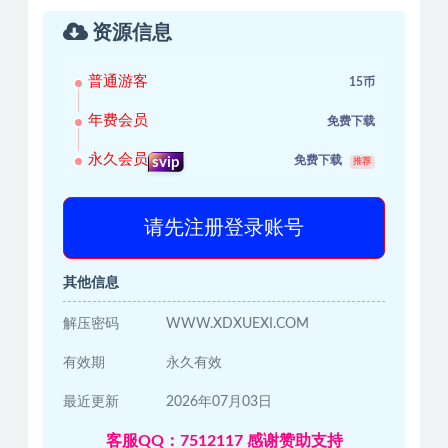
资源信息
普通游客
15币
年费会员
免费下载
永久会员
免费下载
svip
推荐
请先注册登录账号
其他信息
解压密码
WWW.XDXUEXI.COM
有效期
永久有效
最近更新
2026年07月03日
客服QQ：7512117 感谢赞助支持