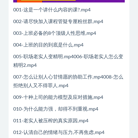
001-这是一个讲什么内容的课?.mp4
002-请尽快加入课程管疑专厘粉丝群,mp4
003-上班必备的8个顶级人性思维,mp4
004-上班的目的到底是什么.mp4
005-职场老实人变精明.mp4006-职场老实人怎么变
精明2.mp4
007-怎么让别人心甘情愿的协助工作,mp4008-怎么
拒绝别人又不得罪人.mp4
009-十种上司的能力模型及应对措施,mp4
010-为什么能力强，却得不到重视.mp4
011-老实人被压榨的真实原因,mp4
012-认清自己的情绪与压力,不再焦虑,mp4