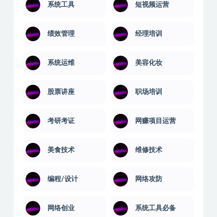
系统工具
短视频运营
绩效管理
经理培训
系统运维
美容化妆
股票讲座
职场培训
考研考证
网赚项目运营
美食技术
维修技术
编程/设计
网络攻防
网络创业
系统工具必备