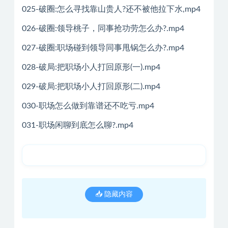
025-破圈:怎么寻找靠山贵人?还不被他拉下水,mp4
026-破圈:领导桃子，同事抢功劳怎么办?.mp4
027-破圈:职场碰到领导同事甩锅怎么办?.mp4
028-破局:把职场小人打回原形(一).mp4
029-破局:把职场小人打回原形(二).mp4
030-职场怎么做到靠谱还不吃亏.mp4
031-职场闲聊到底怎么聊?.mp4
📥 隐藏内容