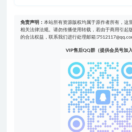
免责声明：
本站所有资源版权均属于原作者所有，这
相关法律法规。请勿传播使用转载，若由于商用引起
的合法权益，联系我们进行处理邮箱∶7512117@qq.co
VIP售后QQ群（提供会员号加