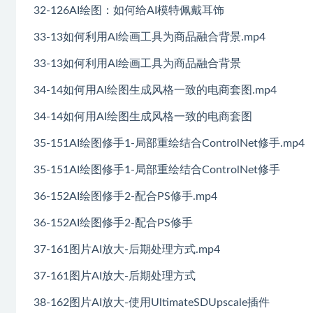
32-126AI绘图：如何给AI模特佩戴耳饰
33-13如何利用AI绘画工具为商品融合背景.mp4
33-13如何利用AI绘画工具为商品融合背景
34-14如何用AI绘图生成风格一致的电商套图.mp4
34-14如何用AI绘图生成风格一致的电商套图
35-151AI绘图修手1-局部重绘结合ControlNet修手.mp4
35-151AI绘图修手1-局部重绘结合ControlNet修手
36-152AI绘图修手2-配合PS修手.mp4
36-152AI绘图修手2-配合PS修手
37-161图片AI放大-后期处理方式.mp4
37-161图片AI放大-后期处理方式
38-162图片AI放大-使用UltimateSDUpscale插件