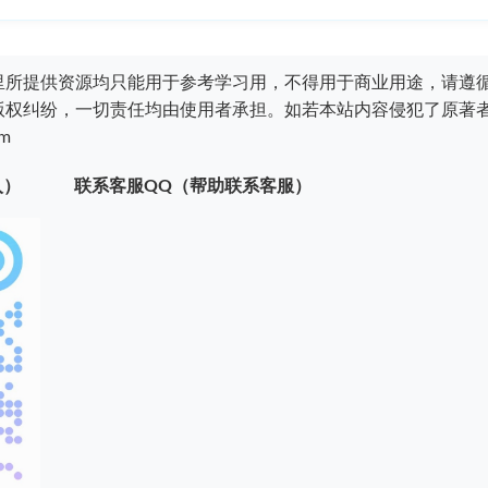
里所提供资源均只能用于参考学习用，不得用于商业用途，请遵
版权纠纷，一切责任均由使用者承担。如若本站内容侵犯了原著
m
入）
联系客服QQ（帮助联系客服）