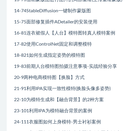
14-74StableDiffusion一键制作蒙版图
15-75面部修复插件ADetailer的安装使用
16-81连衣裙假人【人台】模特图转真人模特案例
17-82使用ControlNet固定和调整模特
18-821如何生成指定姿势的模特图
19-83前期人台模特图拍摄注意事项-实战经验分享
20-9两种电商模特图【换脸】方式
21-91利用IPA实现一致性模特(换脸头像多姿势)
22-10为模特生成和【融合背景】的2种方案
23-101利用IPA为模特融合背景的案例
24-111衣服图如何上身模特-男士衬衫案例