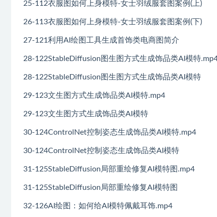
25-112衣服图如何上身模特-女士羽绒服套图案例(上)
26-113衣服图如何上身模特-女士羽绒服套图案例(下)
27-121利用AI绘图工具生成首饰类电商图简介
28-122StableDiffusion图生图方式生成饰品类AI模特.mp
28-122StableDiffusion图生图方式生成饰品类AI模特
29-123文生图方式生成饰品类AI模特.mp4
29-123文生图方式生成饰品类AI模特
30-124ControlNet控制姿态生成饰品类AI模特.mp4
30-124ControlNet控制姿态生成饰品类AI模特
31-125StableDiffusion局部重绘修复AI模特图.mp4
31-125StableDiffusion局部重绘修复AI模特图
32-126AI绘图：如何给AI模特佩戴耳饰.mp4