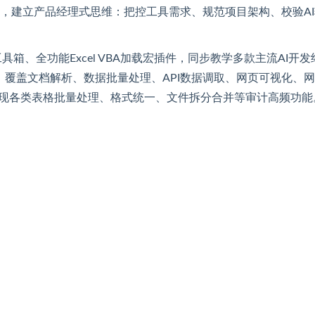
，建立产品经理式思维：把控工具需求、规范项目架构、校验AI
具箱、全功能Excel VBA加载宏插件，同步教学多款主流AI开发
化使用方法，覆盖文档解析、数据批量处理、API数据调取、网页可视化、
实现各类表格批量处理、格式统一、文件拆分合并等审计高频功能