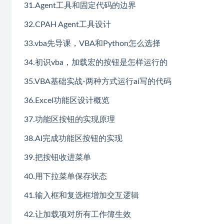
31.Agent工具和固定代码的边界
32.CPAH Agent工具设计
33.vba先导课，VBA和Python怎么选择
34.初识vba，加载宏的按钮是怎样运行的
35.VBA基础实战-两种方式运行ai写的代码
36.Excel功能区设计概览
37.功能区按钮的实现原理
38.AI完成功能区按钮的实现
39.把按钮收进菜单
40.用下拉菜单保存状态
41.输入框和复选框增加交互逻辑
42.让加载项对所有工作簿生效