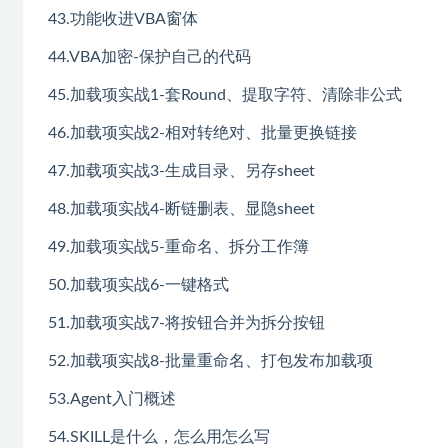
43.功能收进VBA窗体
44.VBA加密-保护自己的代码
45.加载项实战1-套Round、提取字符、清除非公式
46.加载项实战2-相对转绝对、批量更换链接
47.加载项实战3-生成目录、另存sheet
48.加载项实战4-断链删表、显隐sheet
49.加载项实战5-重命名、拆分工作簿
50.加载项实战6-一键格式
51.加载项实战7-将按钮合并为拆分按钮
52.加载项实战8-批量重命名、打包发布加载项
53.Agent入门概述
54.SKILL是什么，怎么用怎么写