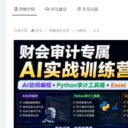
详情介绍
评论建议
常见问题
当前位置：
首页
网赚项目运营
AI教程
正文