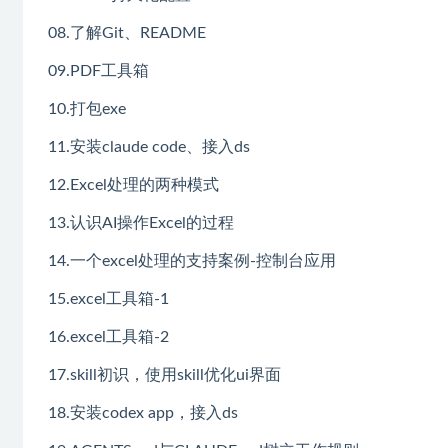
08.了解Git、README
09.PDF工具箱
10.打包exe
11.安装claude code、接入ds
12.Excel处理的两种模式
13.认识AI操作Excel的过程
14.一个excel处理的支持案例-控制台应用
15.excel工具箱-1
16.excel工具箱-2
17.skill初识，使用skill优化ui界面
18.安装codex app，接入ds