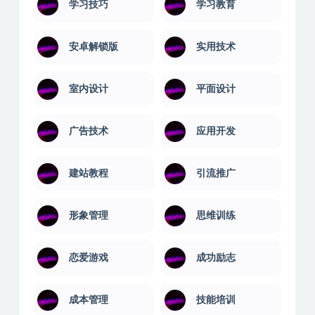
学习技巧
学习教育
安卓解锁版
实用技术
室内设计
平面设计
广告技术
应用开发
建站教程
引流推广
形象管理
思维训练
恋爱游戏
成功励志
成本管理
技能培训