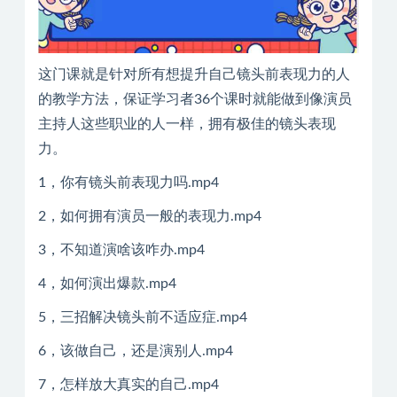
这门课就是针对所有想提升自己镜头前表现力的人
的教学方法，保证学习者36个课时就能做到像演员
主持人这些职业的人一样，拥有极佳的镜头表现
力。
1，你有镜头前表现力吗.mp4
2，如何拥有演员一般的表现力.mp4
3，不知道演啥该咋办.mp4
4，如何演出爆款.mp4
5，三招解决镜头前不适应症.mp4
6，该做自己，还是演别人.mp4
7，怎样放大真实的自己.mp4