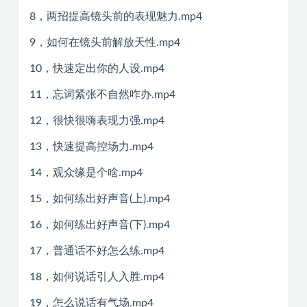
8，两招提高镜头前的表现魅力.mp4
9，如何在镜头前解放天性.mp4
10，快速定出你的人设.mp4
11，忘词紧张不自然咋办.mp4
12，很快很嗨表现力强.mp4
13，快速提高控场力.mp4
14，观众缘是个啥.mp4
15，如何练出好声音(上).mp4
16，如何练出好声音(下).mp4
17，普通话不好怎么练.mp4
18，如何说话引人入胜.mp4
19，怎么说话有气场.mp4