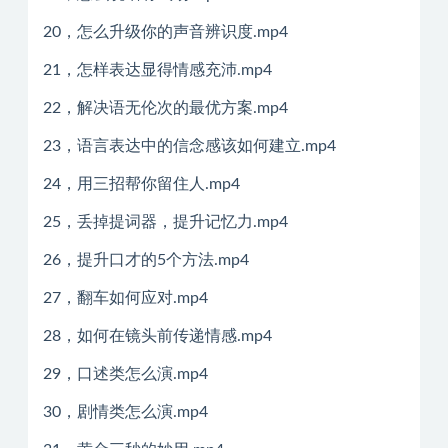
20，怎么升级你的声音辨识度.mp4
21，怎样表达显得情感充沛.mp4
22，解决语无伦次的最优方案.mp4
23，语言表达中的信念感该如何建立.mp4
24，用三招帮你留住人.mp4
25，丢掉提词器，提升记忆力.mp4
26，提升口才的5个方法.mp4
27，翻车如何应对.mp4
28，如何在镜头前传递情感.mp4
29，口述类怎么演.mp4
30，剧情类怎么演.mp4