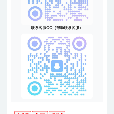
联系客服QQ（帮助联系客服）