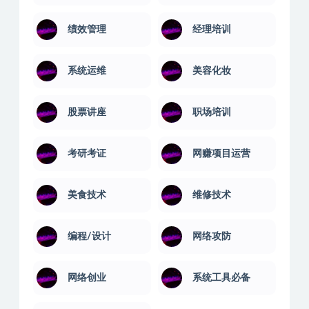
绩效管理
经理培训
系统运维
美容化妆
股票讲座
职场培训
考研考证
网赚项目运营
美食技术
维修技术
编程/设计
网络攻防
网络创业
系统工具必备