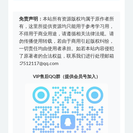
免责声明：
本站所有资源版权均属于原作者所
有，这里所提供资源均只能用于参考学习用，
不得用于商业用途，请遵循相关法律法规。请
勿传播使用转载，若由于商用引起版权纠纷，
一切责任均由使用者承担。如若本站内容侵犯
了原著者的合法权益，联系我们进行处理邮箱
∶7512117@qq.com
VIP售后QQ群（提供会员号加入）