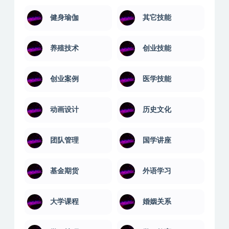
健身瑜伽
其它技能
养殖技术
创业技能
创业案例
医学技能
动画设计
历史文化
团队管理
国学讲座
基金期货
外语学习
大学课程
婚姻关系