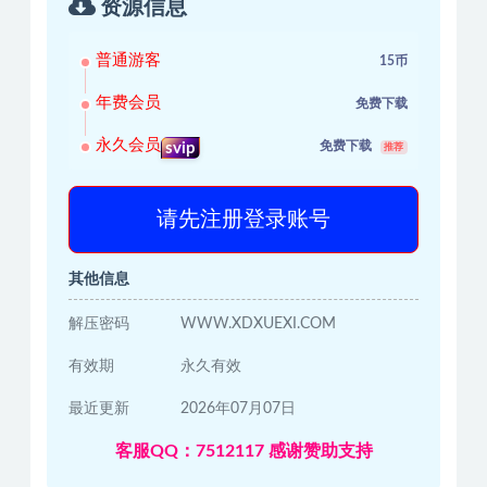
资源信息
普通游客
15币
年费会员
免费下载
永久会员
免费下载
svip
推荐
请先注册登录账号
其他信息
解压密码
WWW.XDXUEXI.COM
有效期
永久有效
最近更新
2026年07月07日
客服QQ：7512117 感谢赞助支持