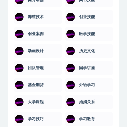
养殖技术
创业技能
创业案例
医学技能
动画设计
历史文化
团队管理
国学讲座
基金期货
外语学习
大学课程
婚姻关系
学习技巧
学习教育