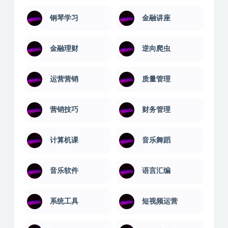
钢琴学习
金融讲座
金融理财
逆向爬虫
运营营销
质量管理
营销技巧
财务管理
计算机课
音乐舞蹈
音乐软件
语言汇编
系统工具
短视频运营