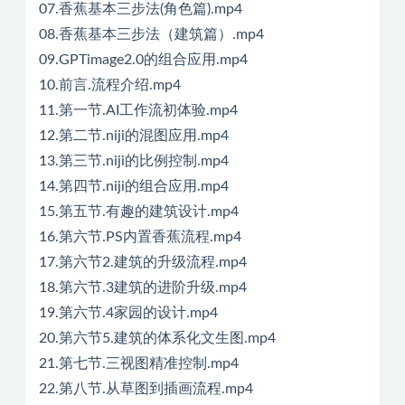
07.香蕉基本三步法(角色篇).mp4
08.香蕉基本三步法（建筑篇）.mp4
09.GPTimage2.0的组合应用.mp4
10.前言.流程介绍.mp4
11.第一节.AI工作流初体验.mp4
12.第二节.niji的混图应用.mp4
13.第三节.niji的比例控制.mp4
14.第四节.niji的组合应用.mp4
15.第五节.有趣的建筑设计.mp4
16.第六节.PS内置香蕉流程.mp4
17.第六节2.建筑的升级流程.mp4
18.第六节.3建筑的进阶升级.mp4
19.第六节.4家园的设计.mp4
20.第六节5.建筑的体系化文生图.mp4
21.第七节.三视图精准控制.mp4
22.第八节.从草图到插画流程.mp4