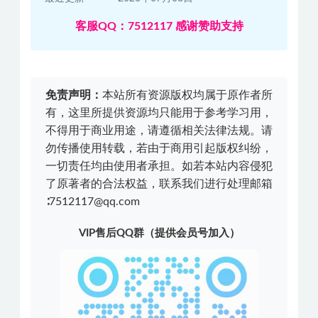
客服QQ：7512117 感谢赞助支持
免责声明：
本站所有资源版权均属于原作者所
有，这里所提供资源均只能用于参考学习用，
不得用于商业用途，请遵循相关法律法规。请
勿传播使用转载，若由于商用引起版权纠纷，
一切责任均由使用者承担。如若本站内容侵犯
了原著者的合法权益，联系我们进行处理邮箱
∶7512117@qq.com
VIP售后QQ群（提供会员号加入）