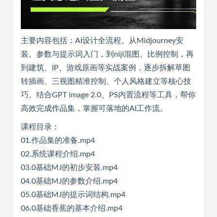
主要内容包括：AI设计全流程。从Midjourney安
装、参数与提示词入门，到niji混图、比例控制，再
到建筑、IP、游戏原画等实战案例，逐步拆解草图
转插画、三视图精准控制、个人风格建立等核心技
巧。结合GPT image 2.0、PS内置流程等工具，帮你
高效完成作品集，掌握可落地的AI工作流。
课程目录：
01.作品集的准备.mp4
02.系统课程介绍.mp4
03.0基础MJ的初步安装.mp4
04.0基础MJ的参数介绍.mp4
05.0基础MJ的提示词结构.mp4
06.0基础香蕉的基本介绍.mp4