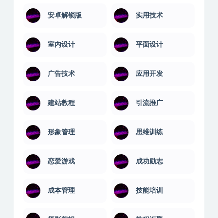
安卓解锁版
实用技术
室内设计
平面设计
广告技术
应用开发
建站教程
引流推广
形象管理
思维训练
恋爱游戏
成功励志
成本管理
技能培训