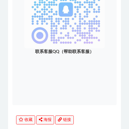
联系客服QQ（帮助联系客服）
收藏
海报
链接