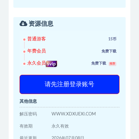
资源信息
普通游客
15币
年费会员
免费下载
永久会员
免费下载
svip
推荐
请先注册登录账号
其他信息
解压密码
WWW.XDXUEXI.COM
有效期
永久有效
最近更新
2026年07月08日