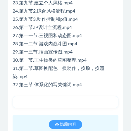
23.第九节.建立个人风格.mp4
24.第九节2.综合风格流程.mp4
25.第九节3.动作控制和p值.mp4
26.第十节.IP设计全流程.mp4
27.第十一节.三视图和动态图.mp4
28.第十二节.游戏内战斗图.mp4
29.第十三节.插画宣传图.mp4
30.第一节.非生物类的草图整理.mp4
31.第二节.草图换配色，换动作，换脸，换渲
染.mp4
32.第三节.体系化的写关键词.mp4
📥 隐藏内容