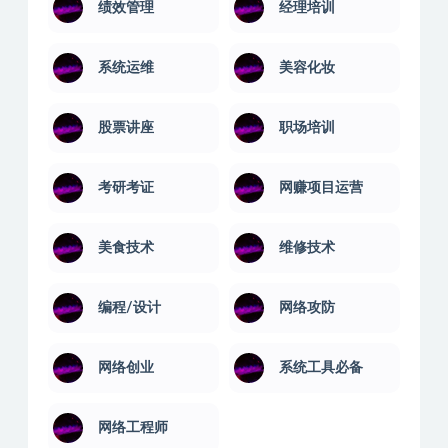
绩效管理
经理培训
系统运维
美容化妆
股票讲座
职场培训
考研考证
网赚项目运营
美食技术
维修技术
编程/设计
网络攻防
网络创业
系统工具必备
网络工程师