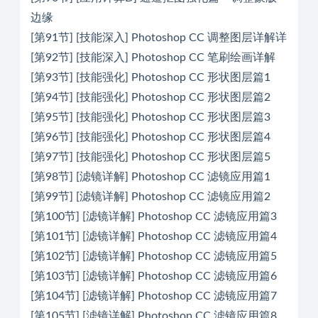
边缘
[第91节] [技能深入] Photoshop CC 调整图层详解详
[第92节] [技能深入] Photoshop CC 笔刷绘画详解
[第93节] [技能强化] Photoshop CC 形状图层篇1
[第94节] [技能强化] Photoshop CC 形状图层篇2
[第95节] [技能强化] Photoshop CC 形状图层篇3
[第96节] [技能强化] Photoshop CC 形状图层篇4
[第97节] [技能强化] Photoshop CC 形状图层篇5
[第98节] [滤镜详解] Photoshop CC 滤镜应用篇1
[第99节] [滤镜详解] Photoshop CC 滤镜应用篇2
[第100节] [滤镜详解] Photoshop CC 滤镜应用篇3
[第101节] [滤镜详解] Photoshop CC 滤镜应用篇4
[第102节] [滤镜详解] Photoshop CC 滤镜应用篇5
[第103节] [滤镜详解] Photoshop CC 滤镜应用篇6
[第104节] [滤镜详解] Photoshop CC 滤镜应用篇7
[第105节] [滤镜详解] Photoshop CC 滤镜应用篇8