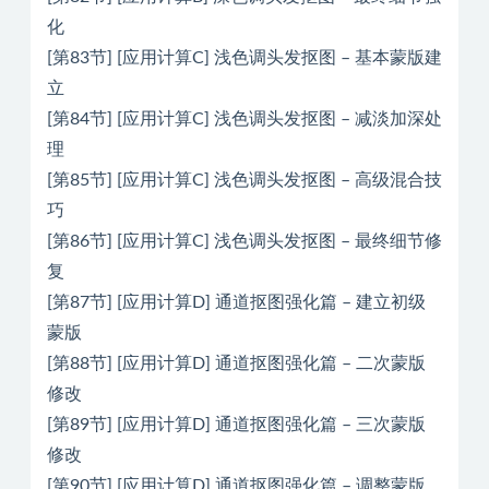
化
[第83节] [应用计算C] 浅色调头发抠图 – 基本蒙版建
立
[第84节] [应用计算C] 浅色调头发抠图 – 减淡加深处
理
[第85节] [应用计算C] 浅色调头发抠图 – 高级混合技
巧
[第86节] [应用计算C] 浅色调头发抠图 – 最终细节修
复
[第87节] [应用计算D] 通道抠图强化篇 – 建立初级
蒙版
[第88节] [应用计算D] 通道抠图强化篇 – 二次蒙版
修改
[第89节] [应用计算D] 通道抠图强化篇 – 三次蒙版
修改
[第90节] [应用计算D] 通道抠图强化篇 – 调整蒙版