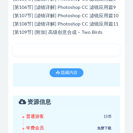
[第106节] [滤镜详解] Photoshop CC 滤镜应用篇9
[第107节] [滤镜详解] Photoshop CC 滤镜应用篇10
[第108节] [滤镜详解] Photoshop CC 滤镜应用篇11
[第109节] [附加] 高级创意合成 – Two Birds
📥 隐藏内容
资源信息
普通游客
15币
年费会员
免费下载