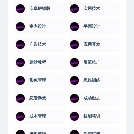
安卓解锁版
实用技术
室内设计
平面设计
广告技术
应用开发
建站教程
引流推广
形象管理
思维训练
恋爱游戏
成功励志
成本管理
技能培训