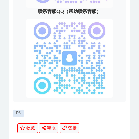
联系客服QQ（帮助联系客服）
PS
收藏
海报
链接