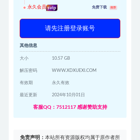
永久会员
免费下载
svip
推荐
请先注册登录账号
其他信息
大小
10.57 GB
解压密码
WWW.XDXUEXI.COM
有效期
永久有效
最近更新
2024年10月01日
客服QQ：7512117 感谢赞助支持
免责声明：
本站所有资源版权均属于原作者所