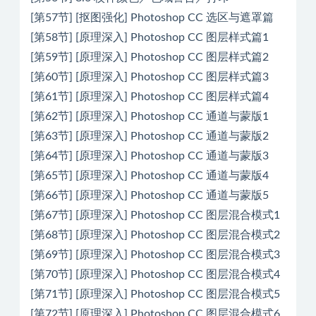
[第57节] [抠图强化] Photoshop CC 选区与遮罩篇
[第58节] [原理深入] Photoshop CC 图层样式篇1
[第59节] [原理深入] Photoshop CC 图层样式篇2
[第60节] [原理深入] Photoshop CC 图层样式篇3
[第61节] [原理深入] Photoshop CC 图层样式篇4
[第62节] [原理深入] Photoshop CC 通道与蒙版1
[第63节] [原理深入] Photoshop CC 通道与蒙版2
[第64节] [原理深入] Photoshop CC 通道与蒙版3
[第65节] [原理深入] Photoshop CC 通道与蒙版4
[第66节] [原理深入] Photoshop CC 通道与蒙版5
[第67节] [原理深入] Photoshop CC 图层混合模式1
[第68节] [原理深入] Photoshop CC 图层混合模式2
[第69节] [原理深入] Photoshop CC 图层混合模式3
[第70节] [原理深入] Photoshop CC 图层混合模式4
[第71节] [原理深入] Photoshop CC 图层混合模式5
[第72节] [原理深入] Photoshop CC 图层混合模式6