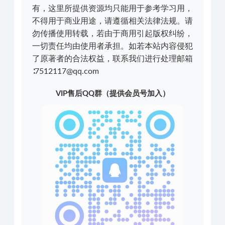
有，这里所提供资源均只能用于参考学习用，
不得用于商业用途，请遵循相关法律法规。请
勿传播使用转载，若由于商用引起版权纠纷，
一切责任均由使用者承担。如若本站内容侵犯
了原著者的合法权益，联系我们进行处理邮箱
∶7512117@qq.com
VIP售后QQ群（提供会员号加入）