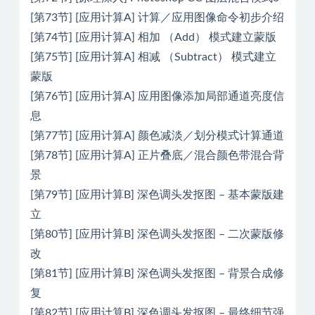
[第73节] [应用计算A] 计算／应用图像命令初步介绍
[第74节] [应用计算A] 相加 （Add） 模式建立蒙版
[第75节] [应用计算A] 相减 （Subtract） 模式建立
蒙版
[第76节] [应用计算A] 应用图像添加局部通道亮度信
息
[第77节] [应用计算A] 颜色减淡／划分模式计算通道
[第78节] [应用计算A] 正片叠底／混合颜色带混合背
景
[第79节] [应用计算B] 深色调头发抠图 – 基本蒙版建
立
[第80节] [应用计算B] 深色调头发抠图 – 二次蒙版修
改
[第81节] [应用计算B] 深色调头发抠图 – 背景合成修
复
[第82节] [应用计算B] 深色调头发抠图 – 最终细节强