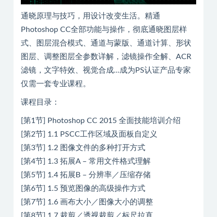
通晓原理与技巧，用设计改变生活。精通
Photoshop CC全部功能与操作，彻底通晓图层样
式、图层混合模式、通道与蒙版、通道计算、形状
图层、调整图层全参数详解，滤镜操作全解、ACR
滤镜，文字特效、视觉合成…成为PS认证产品专家
仅需一套专业课程。
课程目录：
[第1节] Photoshop CC 2015 全面技能培训介绍
[第2节] 1.1 PSCC工作区域及面板自定义
[第3节] 1.2 图像文件的多种打开方式
[第4节] 1.3 拓展A – 常用文件格式理解
[第5节] 1.4 拓展B – 分辨率／压缩存储
[第6节] 1.5 预览图像的高级操作方式
[第7节] 1.6 画布大小／图像大小的调整
[第8节] 1.7 裁剪／透视裁剪／标尺拉直