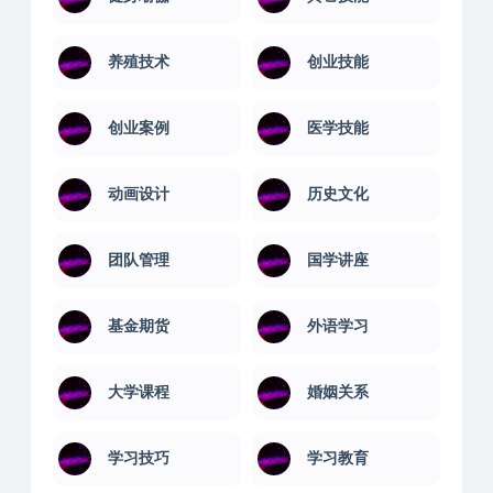
养殖技术
创业技能
创业案例
医学技能
动画设计
历史文化
团队管理
国学讲座
基金期货
外语学习
大学课程
婚姻关系
学习技巧
学习教育