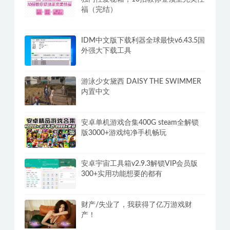
福（完结）
IDM中文版下载利器全球最快v6.43.5国
外强大下载工具
游泳少女黛西 DAISY THE SWIMMER
内置中文
安卓单机游戏合集400G steam全解锁
版3000+游戏纯净手机畅玩
安卓宇宙工具箱v2.9.3解锁VIP会员版
300+实用功能想要的都有
财产/失业了，我获得了亿万游戏财
产！