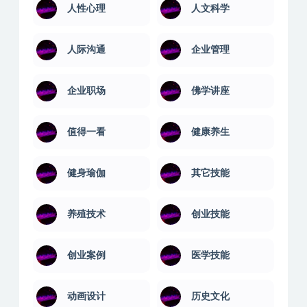
人性心理
人文科学
人际沟通
企业管理
企业职场
佛学讲座
值得一看
健康养生
健身瑜伽
其它技能
养殖技术
创业技能
创业案例
医学技能
动画设计
历史文化