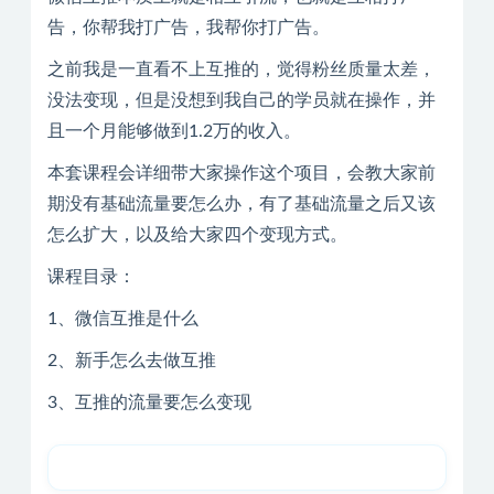
告，你帮我打广告，我帮你打广告。
之前我是一直看不上互推的，觉得粉丝质量太差，
没法变现，但是没想到我自己的学员就在操作，并
且一个月能够做到1.2万的收入。
本套课程会详细带大家操作这个项目，会教大家前
期没有基础流量要怎么办，有了基础流量之后又该
怎么扩大，以及给大家四个变现方式。
课程目录：
1、微信互推是什么
2、新手怎么去做互推
3、互推的流量要怎么变现