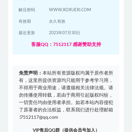
解压密码
WWW.XDXUEXI.COM
有效期
永久有效
最近更新
2023年07月30日
客服QQ：7512117 感谢赞助支持
免责声明：
本站所有资源版权均属于原作者所
有，这里所提供资源均只能用于参考学习用，
不得用于商业用途，请遵循相关法律法规。请
勿传播使用转载，若由于商用引起版权纠纷，
一切责任均由使用者承担。如若本站内容侵犯
了原著者的合法权益，联系我们进行处理邮箱
∶7512117@qq.com
VIP售后QQ群（提供会员号加入）