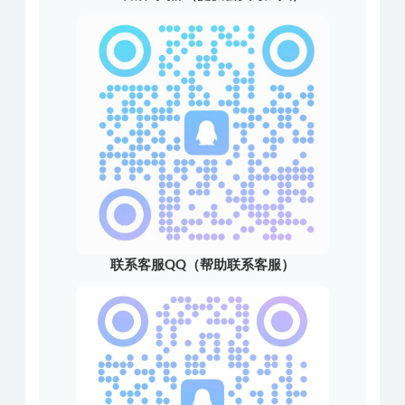
联系客服QQ（帮助联系客服）