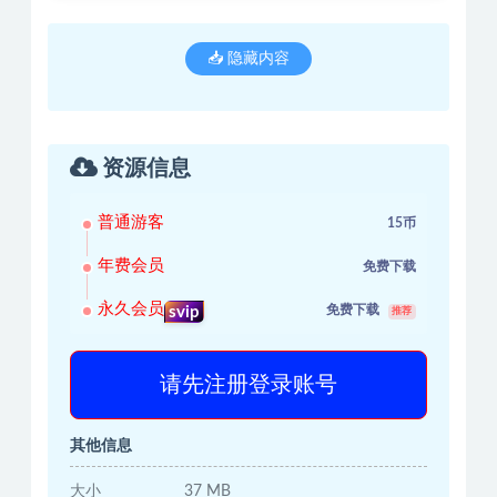
📥 隐藏内容
资源信息
普通游客
15币
年费会员
免费下载
永久会员
免费下载
svip
推荐
请先注册登录账号
其他信息
大小
37 MB