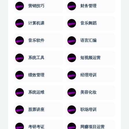
营销技巧
财务管理
计算机课
音乐舞蹈
音乐软件
语言汇编
系统工具
短视频运营
绩效管理
经理培训
系统运维
美容化妆
股票讲座
职场培训
考研考证
网赚项目运营