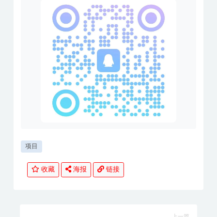
项目
收藏
海报
链接
上一篇