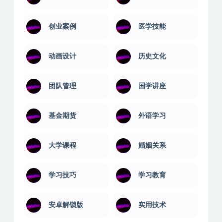
创业案例
医学技能
动画设计
历史文化
团队管理
国学讲座
基金期货
外语学习
大学课程
婚姻关系
学习技巧
学习教育
安卓解锁版
实用技术