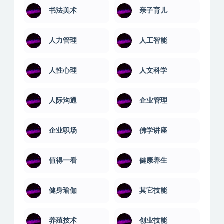
书法美术
亲子育儿
人力管理
人工智能
人性心理
人文科学
人际沟通
企业管理
企业职场
佛学讲座
值得一看
健康养生
健身瑜伽
其它技能
养殖技术
创业技能