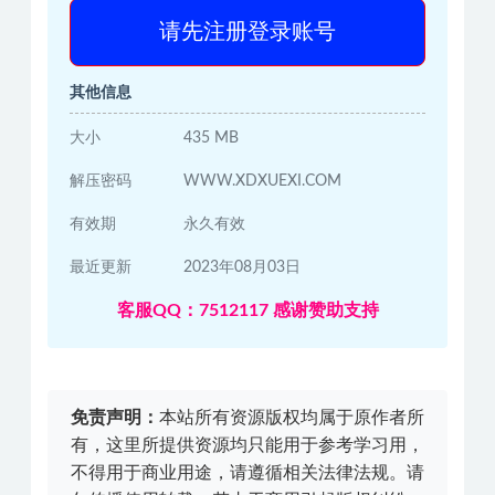
请先注册登录账号
其他信息
大小
435 MB
解压密码
WWW.XDXUEXI.COM
有效期
永久有效
最近更新
2023年08月03日
客服QQ：7512117 感谢赞助支持
免责声明：
本站所有资源版权均属于原作者所
有，这里所提供资源均只能用于参考学习用，
不得用于商业用途，请遵循相关法律法规。请