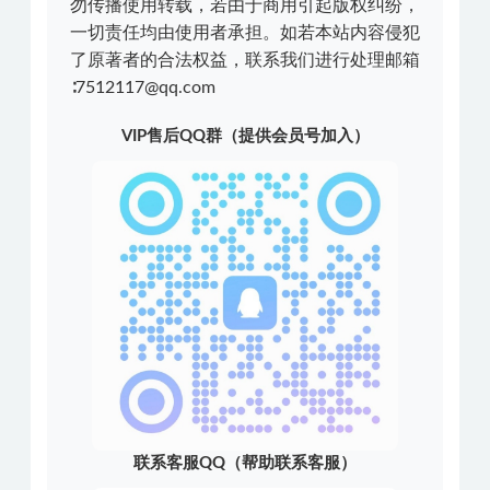
勿传播使用转载，若由于商用引起版权纠纷，
一切责任均由使用者承担。如若本站内容侵犯
了原著者的合法权益，联系我们进行处理邮箱
∶7512117@qq.com
VIP售后QQ群（提供会员号加入）
联系客服QQ（帮助联系客服）