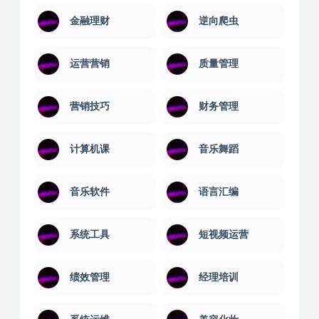
金融理财
逆向爬虫
运营营销
质量管理
营销技巧
财务管理
计算机课
音乐舞蹈
音乐软件
语言汇编
系统工具
短视频运营
绩效管理
经理培训