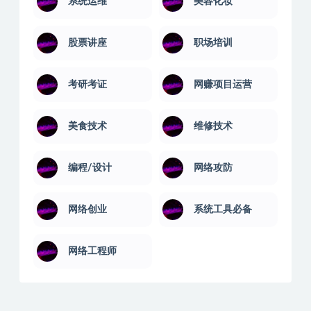
系统运维
美容化妆
股票讲座
职场培训
考研考证
网赚项目运营
美食技术
维修技术
编程/设计
网络攻防
网络创业
系统工具必备
网络工程师