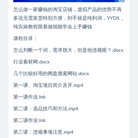
怎么做一家赚钱的淘宝店铺，虚拟产品的优势不再
多说无需发货特别方便，到手就是纯利润，YYDS，
纯实操教程跟着做就能学会上手赚钱
课程目录：
怎么判断一个词，需求很大，但是他违规呢？.docx
行业素材网.docx
几个比较好用的网盘搜索网站.docx
第一课、淘宝项目简介及开.mp4
第一课作业.Ink
第二课：选品技巧和方法.mp4
第二课作业.Ink
第三课：违规事项注意.mp4