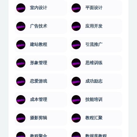
室内设计
平面设计
广告技术
应用开发
建站教程
引流推广
形象管理
思维训练
恋爱游戏
成功励志
成本管理
技能培训
摄影剪辑
教程汇聚
教程聚合
数据库教程