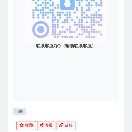
联系客服QQ（帮助联系客服）