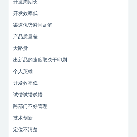
开发周期长
开发效率低
渠道优势瞬间瓦解
产品质量差
大路货
出新品的速度取决于印刷
个人英雄
开发效率低
试错试错试错
跨部门不好管理
技术创新
定位不清楚