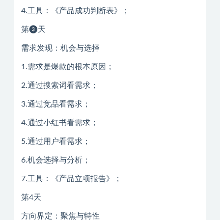
4.工具：《产品成功判断表》；
第❸天
需求发现：机会与选择
1.需求是爆款的根本原因；
2.通过搜索词看需求；
3.通过竞品看需求；
4.通过小红书看需求；
5.通过用户看需求；
6.机会选择与分析；
7.工具：《产品立项报告》；
第4天
方向界定：聚焦与特性