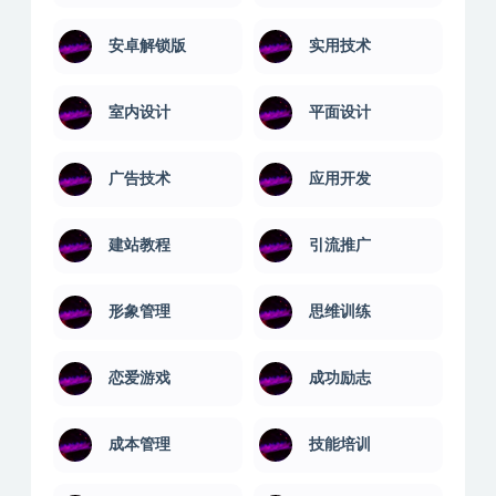
大学课程
婚姻关系
学习技巧
学习教育
安卓解锁版
实用技术
室内设计
平面设计
广告技术
应用开发
建站教程
引流推广
形象管理
思维训练
恋爱游戏
成功励志