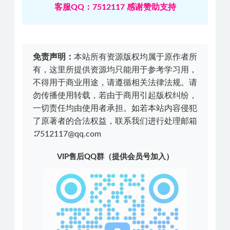
客服QQ：7512117 感谢赞助支持
免责声明：
本站所有资源版权均属于原作者所
有，这里所提供资源均只能用于参考学习用，
不得用于商业用途，请遵循相关法律法规。请
勿传播使用转载，若由于商用引起版权纠纷，
一切责任均由使用者承担。如若本站内容侵犯
了原著者的合法权益，联系我们进行处理邮箱
∶7512117@qq.com
VIP售后QQ群（提供会员号加入）