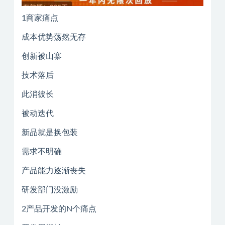
1商家痛点
成本优势荡然无存
创新被山寨
技术落后
此消彼长
被动迭代
新品就是换包装
需求不明确
产品能力逐渐丧失
研发部门没激励
2产品开发的N个痛点