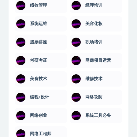
音乐软件
语言汇编
系统工具
短视频运营
绩效管理
经理培训
系统运维
美容化妆
股票讲座
职场培训
考研考证
网赚项目运营
美食技术
维修技术
编程/设计
网络攻防