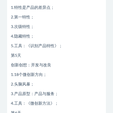
1.特性是产品的差异点；
2.第一特性；
3.次级特性；
4.隐藏特性；
5.工具：《识别产品特性》；
第5天
创新创想：开发与改良
1.18个微创新方向；
2.头脑风暴；
3.产品原型：产品与服务；
4.工具：《微创新方法》；