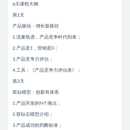
6天课程大纲
第1天
产品驱动：增长新路径
1.流量焦虑，产品竞争时代到来；
2.产品是1，营销是0；
3.产品竞争力评估；
4.工具：《产品竞争力评估表》；
第2天
双钻模型：创新有体系
1.产品开发的N个痛点；
2.双钻石模型介绍；
3.产品成功的判断标准；