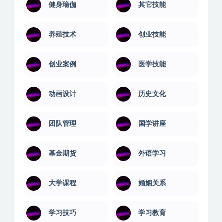
值得一看
健康养生
健身瑜伽
其它技能
养殖技术
创业技能
创业案例
医学技能
动画设计
历史文化
团队管理
国学讲座
基金期货
外语学习