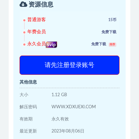
资源信息
普通游客
15币
年费会员
免费下载
永久会员
免费下载
svip
推荐
请先注册登录账号
其他信息
大小
1.12 GB
解压密码
WWW.XDXUEXI.COM
有效期
永久有效
最近更新
2023年08月06日