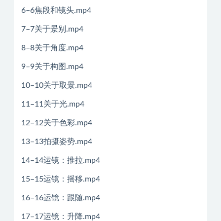
6–6焦段和镜头.mp4
7–7关于景别.mp4
8–8关于角度.mp4
9–9关于构图.mp4
10–10关于取景.mp4
11–11关于光.mp4
12–12关于色彩.mp4
13–13拍摄姿势.mp4
14–14运镜：推拉.mp4
15–15运镜：摇移.mp4
16–16运镜：跟随.mp4
17–17运镜：升降.mp4