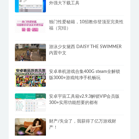
外强大下载工具
独门性爱秘籍，10招教你登顶至完美性
福（完结）
游泳少女黛西 DAISY THE SWIMMER
内置中文
安卓单机游戏合集400G steam全解锁
版3000+游戏纯净手机畅玩
安卓宇宙工具箱v2.9.3解锁VIP会员版
300+实用功能想要的都有
财产/失业了，我获得了亿万游戏财
产！