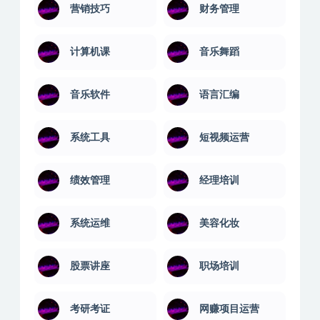
营销技巧
财务管理
计算机课
音乐舞蹈
音乐软件
语言汇编
系统工具
短视频运营
绩效管理
经理培训
系统运维
美容化妆
股票讲座
职场培训
考研考证
网赚项目运营