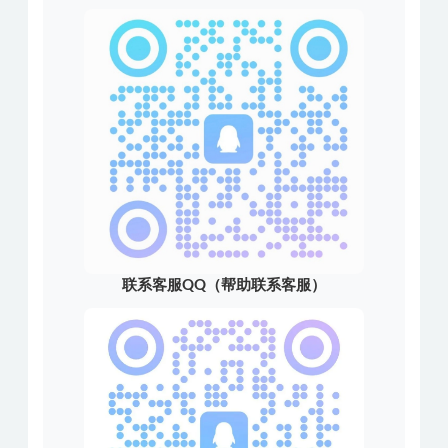
联系客服QQ（帮助联系客服）