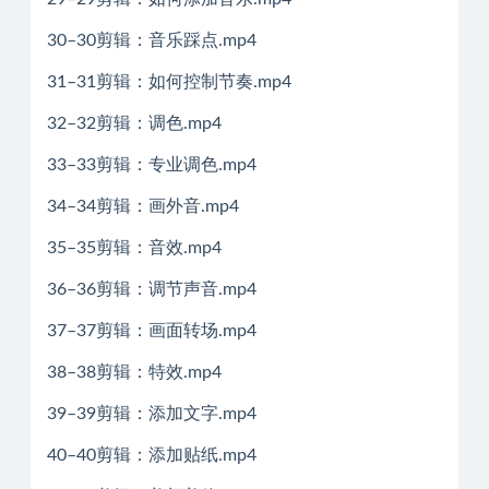
30–30剪辑：音乐踩点.mp4
31–31剪辑：如何控制节奏.mp4
32–32剪辑：调色.mp4
33–33剪辑：专业调色.mp4
34–34剪辑：画外音.mp4
35–35剪辑：音效.mp4
36–36剪辑：调节声音.mp4
37–37剪辑：画面转场.mp4
38–38剪辑：特效.mp4
39–39剪辑：添加文字.mp4
40–40剪辑：添加贴纸.mp4