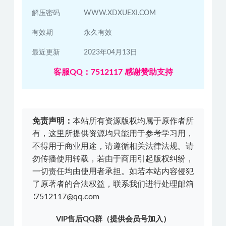
解压密码
WWW.XDXUEXI.COM
有效期
永久有效
最近更新
2023年04月13日
客服QQ：7512117 感谢赞助支持
免责声明：
本站所有资源版权均属于原作者所
有，这里所提供资源均只能用于参考学习用，
不得用于商业用途，请遵循相关法律法规。请
勿传播使用转载，若由于商用引起版权纠纷，
一切责任均由使用者承担。如若本站内容侵犯
了原著者的合法权益，联系我们进行处理邮箱
∶7512117@qq.com
VIP售后QQ群（提供会员号加入）