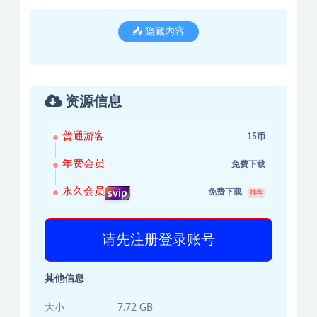
📥 隐藏内容
资源信息
普通游客
15币
年费会员
免费下载
永久会员
免费下载
svip
推荐
请先注册登录账号
其他信息
大小
7.72 GB