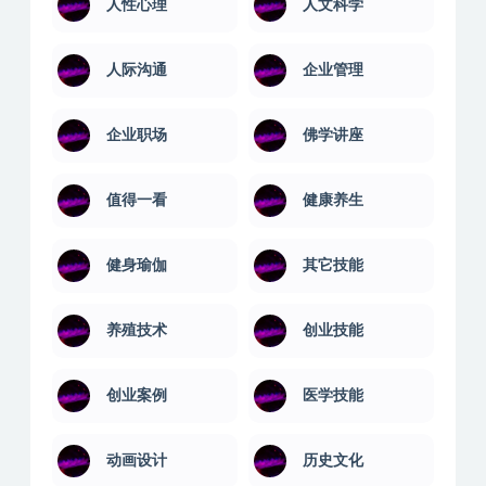
人性心理
人文科学
人际沟通
企业管理
企业职场
佛学讲座
值得一看
健康养生
健身瑜伽
其它技能
养殖技术
创业技能
创业案例
医学技能
动画设计
历史文化