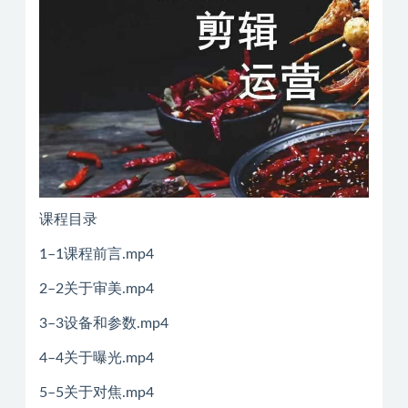
课程目录
1–1课程前言.mp4
2–2关于审美.mp4
3–3设备和参数.mp4
4–4关于曝光.mp4
5–5关于对焦.mp4