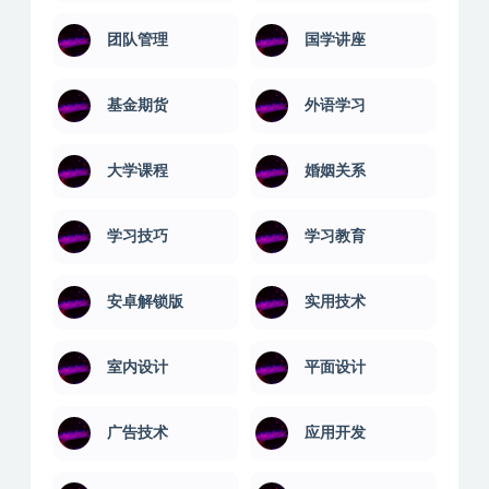
团队管理
国学讲座
基金期货
外语学习
大学课程
婚姻关系
学习技巧
学习教育
安卓解锁版
实用技术
室内设计
平面设计
广告技术
应用开发