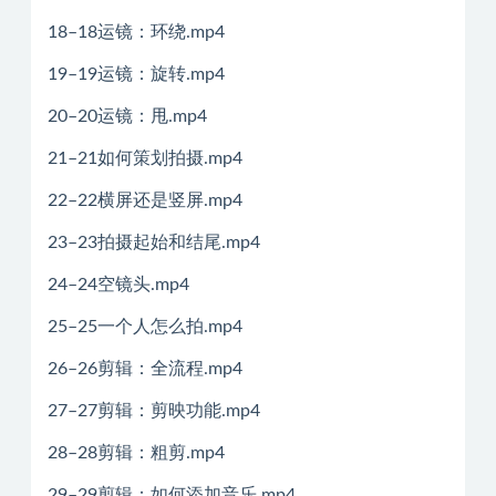
18–18运镜：环绕.mp4
19–19运镜：旋转.mp4
20–20运镜：甩.mp4
21–21如何策划拍摄.mp4
22–22横屏还是竖屏.mp4
23–23拍摄起始和结尾.mp4
24–24空镜头.mp4
25–25一个人怎么拍.mp4
26–26剪辑：全流程.mp4
27–27剪辑：剪映功能.mp4
28–28剪辑：粗剪.mp4
29–29剪辑：如何添加音乐.mp4