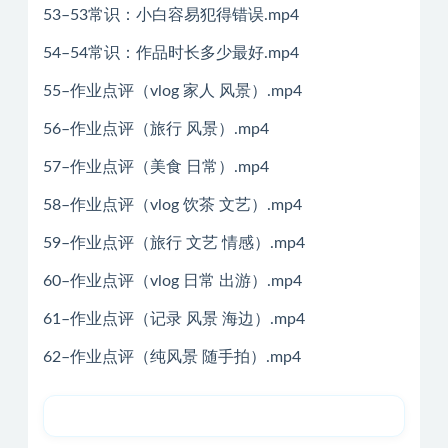
53–53常识：小白容易犯得错误.mp4
54–54常识：作品时长多少最好.mp4
55–作业点评（vlog 家人 风景）.mp4
56–作业点评（旅行 风景）.mp4
57–作业点评（美食 日常）.mp4
58–作业点评（vlog 饮茶 文艺）.mp4
59–作业点评（旅行 文艺 情感）.mp4
60–作业点评（vlog 日常 出游）.mp4
61–作业点评（记录 风景 海边）.mp4
62–作业点评（纯风景 随手拍）.mp4