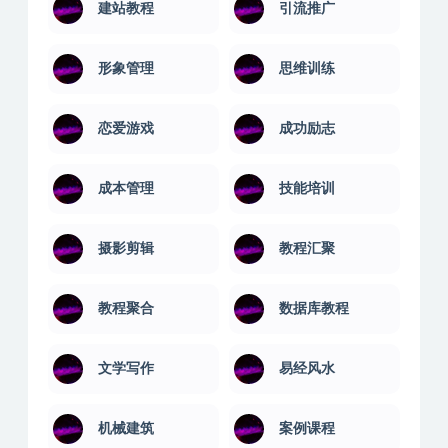
建站教程
引流推广
形象管理
思维训练
恋爱游戏
成功励志
成本管理
技能培训
摄影剪辑
教程汇聚
教程聚合
数据库教程
文学写作
易经风水
机械建筑
案例课程