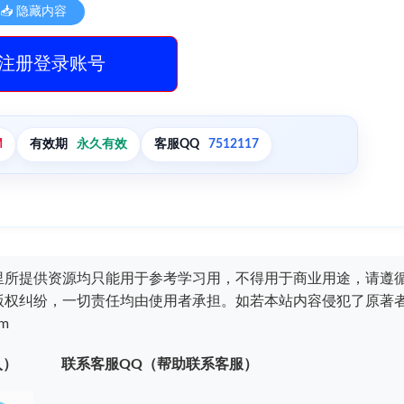
📥 隐藏内容
注册登录账号
M
有效期
永久有效
客服QQ
7512117
里所提供资源均只能用于参考学习用，不得用于商业用途，请遵
版权纠纷，一切责任均由使用者承担。如若本站内容侵犯了原著
m
入）
联系客服QQ（帮助联系客服）