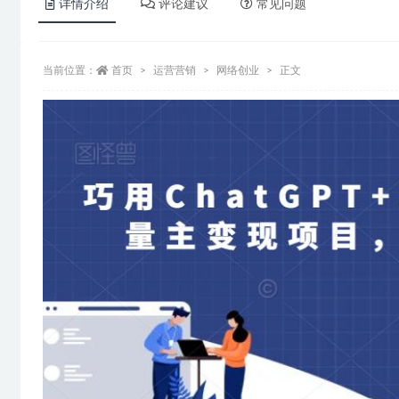
详情介绍
评论建议
常见问题
当前位置：
首页
运营营销
网络创业
正文