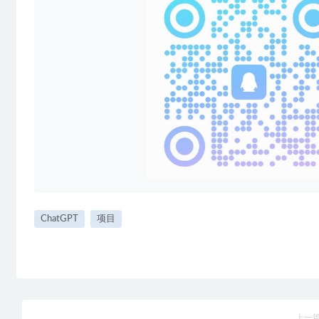
ChatGPT
项目
上一