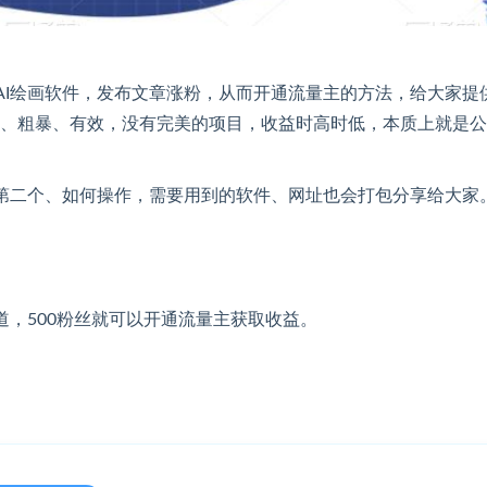
加上AI绘画软件，发布文章涨粉，从而开通流量主的方法，给大家提
、粗暴、有效，没有完美的项目，收益时高时低，本质上就是公
第二个、如何操作，需要用到的软件、网址也会打包分享给大家
，500粉丝就可以开通流量主获取收益。