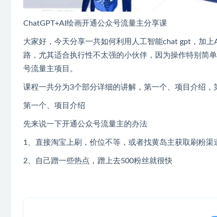
ChatGPT+AI绘画开通公众号流量主分享课
大家好，今天分享一共如何利用人工智能chat gpt，
路，尤其适合执行性不太强的小伙伴，因为操作特别简单
号流量主项目。
课程一共分为3个部分详细的讲解，第一个、项目介绍，
第一个、项目介绍
先来说一下开通公众号流量主的办法
1、直接淘宝上刷，价位不等，或者找黄岛主获取刷粉渠道
2、自己蹭一些热点，蹭上去500粉丝就很快