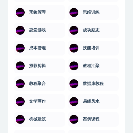
形象管理
思维训练
恋爱游戏
成功励志
成本管理
技能培训
摄影剪辑
教程汇聚
教程聚合
数据库教程
文学写作
易经风水
机械建筑
案例课程