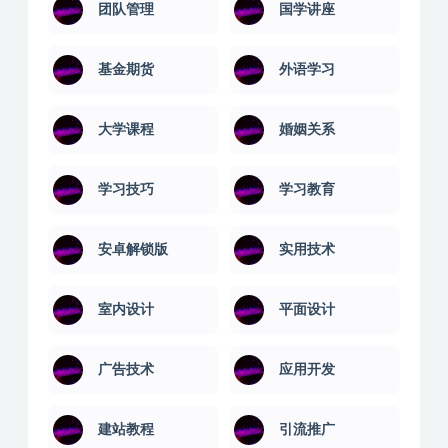
团队管理
国学讲座
基金期货
外语学习
大学课程
婚姻关系
学习技巧
学习教育
安卓解锁版
实用技术
室内设计
平面设计
广告技术
应用开发
建站教程
引流推广