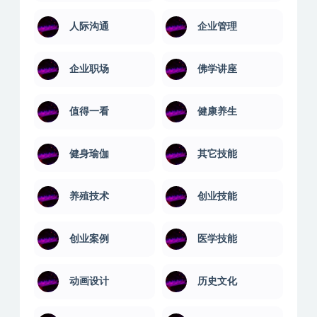
人际沟通
企业管理
企业职场
佛学讲座
值得一看
健康养生
健身瑜伽
其它技能
养殖技术
创业技能
创业案例
医学技能
动画设计
历史文化