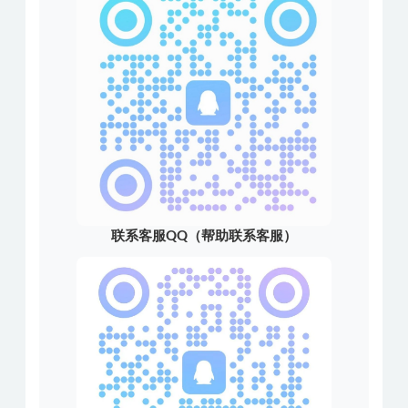
联系客服QQ（帮助联系客服）