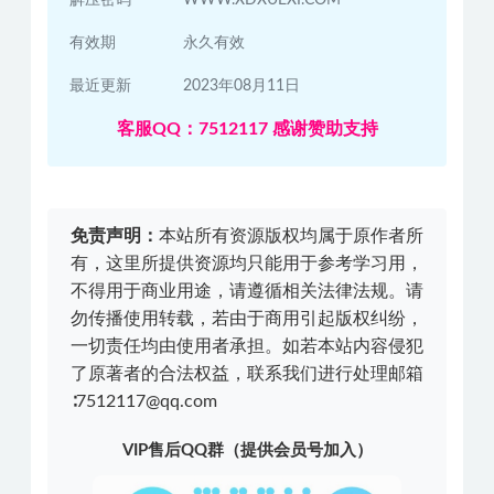
有效期
永久有效
最近更新
2023年08月11日
客服QQ：7512117 感谢赞助支持
免责声明：
本站所有资源版权均属于原作者所
有，这里所提供资源均只能用于参考学习用，
不得用于商业用途，请遵循相关法律法规。请
勿传播使用转载，若由于商用引起版权纠纷，
一切责任均由使用者承担。如若本站内容侵犯
了原著者的合法权益，联系我们进行处理邮箱
∶7512117@qq.com
VIP售后QQ群（提供会员号加入）