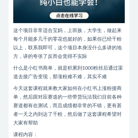
这个项目非常适合宝妈，上班族，大学生，做起来
每个月能多几千的零花也挺好的，如果你已经千粉
以上，联系我即可，这个项目本身没什么多讲的地
方，讲的夸张了反而会觉得不实际
什么是小红书商单，就是积累到1000粉丝后通过渠
道去接广告变现，那涨粉难不难，其实不难
今天这套课程就来教大家如何在小红书上涨粉接商
单，然后跟对应赛道的一些带货玩法我们目前各种
赛道都有在测试，而且成绩都非常的不错，更有甚
者一天之内到达了千粉，然后做了这套课程希望对
大家有帮助
课程内容：