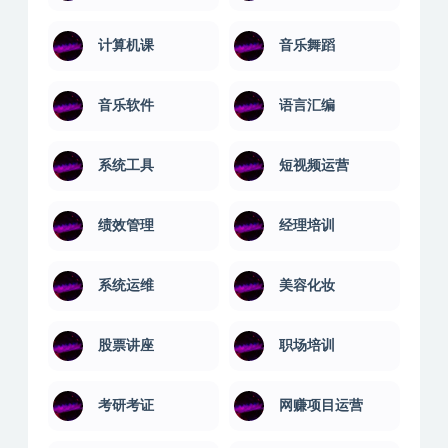
计算机课
音乐舞蹈
音乐软件
语言汇编
系统工具
短视频运营
绩效管理
经理培训
系统运维
美容化妆
股票讲座
职场培训
考研考证
网赚项目运营