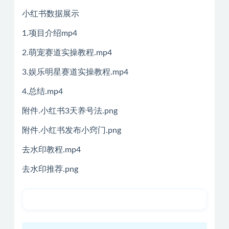
小红书数据展示
1.项目介绍mp4
2.萌宠赛道实操教程.mp4
3.娱乐明星赛道实操教程.mp4
4.总结.mp4
附件.小红书3天养号法.png
附件.小红书发布小窍门.png
去水印教程.mp4
去水印推荐.png