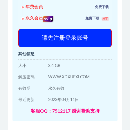
年费会员
免费下载
永久会员
免费下载
svip
推荐
请先注册登录账号
其他信息
大小
3.4 GB
解压密码
WWW.XDXUEXI.COM
有效期
永久有效
最近更新
2023年04月11日
客服QQ：7512117 感谢赞助支持