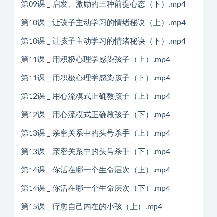
第09课 _ 启发、激励的三种前提心态（下）.mp4
第10课 _ 让孩子主动学习的情绪秘诀（上）.mp4
第10课 _ 让孩子主动学习的情绪秘诀（下）.mp4
第11课 _ 用积极心理学感染孩子（上）.mp4
第11课 _ 用积极心理学感染孩子（下）.mp4
第12课 _ 用心流模式正确教孩子（上）.mp4
第12课 _ 用心流模式正确教孩子（下）.mp4
第13课 _ 亲密关系中的头号杀手（上）.mp4
第13课 _ 亲密关系中的头号杀手（下）.mp4
第14课 _ 你活在哪一个生命层次（上）.mp4
第14课 _ 你活在哪一个生命层次（下）.mp4
第15课 _ 疗愈自己内在的小孩（上）.mp4