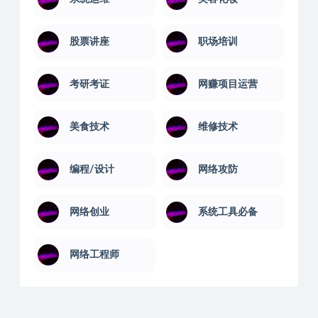
股票讲座
职场培训
考研考证
网赚项目运营
美食技术
维修技术
编程/设计
网络攻防
网络创业
系统工具必备
网络工程师