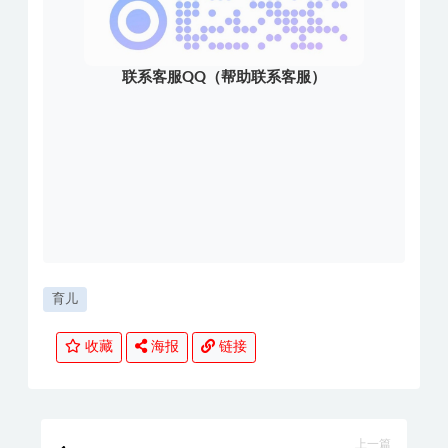
联系客服QQ（帮助联系客服）
育儿
收藏
海报
链接
上一篇