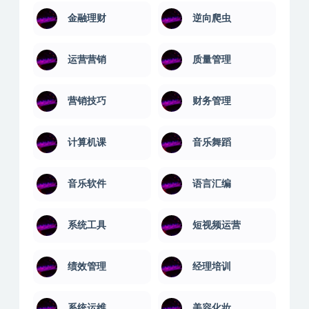
金融理财
逆向爬虫
运营营销
质量管理
营销技巧
财务管理
计算机课
音乐舞蹈
音乐软件
语言汇编
系统工具
短视频运营
绩效管理
经理培训
系统运维
美容化妆