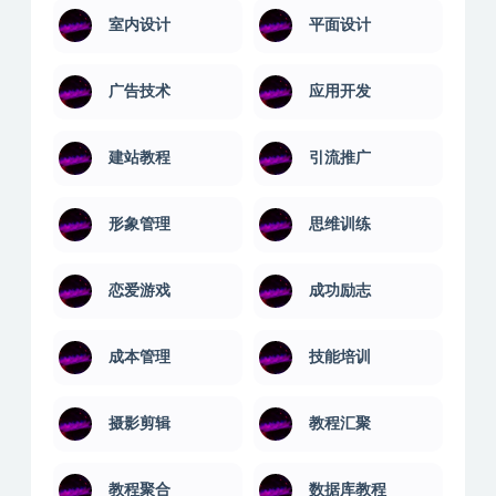
室内设计
平面设计
广告技术
应用开发
建站教程
引流推广
形象管理
思维训练
恋爱游戏
成功励志
成本管理
技能培训
摄影剪辑
教程汇聚
教程聚合
数据库教程