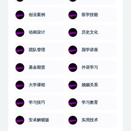
创业案例
医学技能
动画设计
历史文化
团队管理
国学讲座
基金期货
外语学习
大学课程
婚姻关系
学习技巧
学习教育
安卓解锁版
实用技术