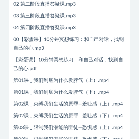
02 第二阶段直播答疑课.mp3
03 第三阶段直播答疑课.mp3
04 第四阶段直播答疑课.mp3
00【彩蛋课】10分钟冥想练习：和自己对话，找到
自己的心.mp3
【彩蛋课】10分钟冥想练习：和自己对话，找到自
己的心.pdf
第01课 _ 我们到底为什么发脾气（上）.mp4
第01课 _ 我们到底为什么发脾气（下）.mp4
第02课 _ 束缚我们生活的原罪—羞耻感（上）.mp4
第02课 _ 束缚我们生活的原罪—羞耻感（下）.mp4
第03课 _ 限制我们潜能的匪徒—恐惧感（上）.mp4