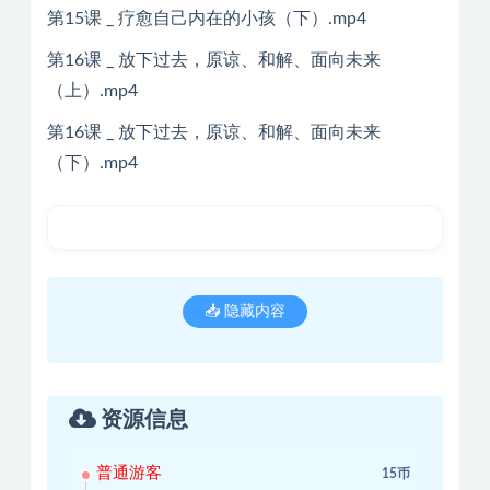
第15课 _ 疗愈自己内在的小孩（下）.mp4
第16课 _ 放下过去，原谅、和解、面向未来
（上）.mp4
第16课 _ 放下过去，原谅、和解、面向未来
（下）.mp4
📥 隐藏内容
资源信息
普通游客
15币