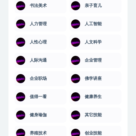
书法美术
亲子育儿
人力管理
人工智能
人性心理
人文科学
人际沟通
企业管理
企业职场
佛学讲座
值得一看
健康养生
健身瑜伽
其它技能
养殖技术
创业技能