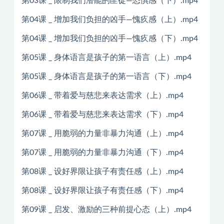
第03课 _ 限制我们潜能的匪徒—恐惧感（下）.mp4
第04课 _ 增加我们负担的凶手—愧疚感（上）.mp4
第04课 _ 增加我们负担的凶手—愧疚感（下）.mp4
第05课 _ 身体语言是孩子的第一语言（上）.mp4
第05课 _ 身体语言是孩子的第一语言（下）.mp4
第06课 _ 带着爱与慈悲来表达需求（上）.mp4
第06课 _ 带着爱与慈悲来表达需求（下）.mp4
第07课 _ 用脆弱的力量非暴力沟通（上）.mp4
第07课 _ 用脆弱的力量非暴力沟通（下）.mp4
第08课 _ 设好界限让孩子有责任感（上）.mp4
第08课 _ 设好界限让孩子有责任感（下）.mp4
第09课 _ 启发、激励的三种前提心态（上）.mp4