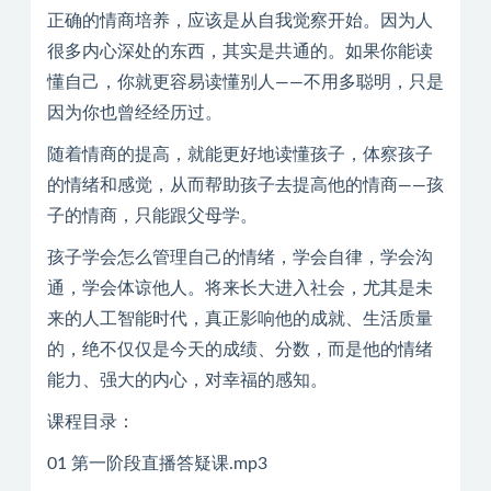
正确的情商培养，应该是从自我觉察开始。因为人
很多内心深处的东西，其实是共通的。如果你能读
懂自己，你就更容易读懂别人——不用多聪明，只是
因为你也曾经经历过。
随着情商的提高，就能更好地读懂孩子，体察孩子
的情绪和感觉，从而帮助孩子去提高他的情商——孩
子的情商，只能跟父母学。
孩子学会怎么管理自己的情绪，学会自律，学会沟
通，学会体谅他人。将来长大进入社会，尤其是未
来的人工智能时代，真正影响他的成就、生活质量
的，绝不仅仅是今天的成绩、分数，而是他的情绪
能力、强大的内心，对幸福的感知。
课程目录：
01 第一阶段直播答疑课.mp3