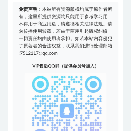
免责声明：
本站所有资源版权均属于原作者所
有，这里所提供资源均只能用于参考学习用，
不得用于商业用途，请遵循相关法律法规。请
勿传播使用转载，若由于商用引起版权纠纷，
一切责任均由使用者承担。如若本站内容侵犯
了原著者的合法权益，联系我们进行处理邮箱
∶7512117@qq.com
VIP售后QQ群（提供会员号加入）