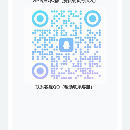
VIP售后QQ群（提供会员号加入）
联系客服QQ（帮助联系客服）