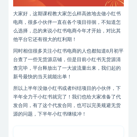
大家好，这期课程教大家怎么样高效地去做小红书
电商，很多小伙伴一直在各个项目徘徊，不知道怎
么选择，总的来说小红书电商今年才开始，对比其
他平台它还有很大的红利期！
同时相信很多关注小红书电商的人也都知道8月初平
台查了一些无货源店铺，但是目前小红书无货源清
查完毕，平台释放出了一大波流量出来，我们起的
新号最快的当天就能出单！
所以上半年没做小红书或者纠结项目的小伙伴，下
半年全力干小红书就完了！我们也给大家准备了代
发合同，有了这个代发合同，也可以完美规避无货
源的问题，下半年小红书继续冲！