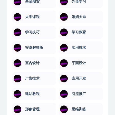
团队管理
国学讲座
基金期货
外语学习
大学课程
婚姻关系
学习技巧
学习教育
安卓解锁版
实用技术
室内设计
平面设计
广告技术
应用开发