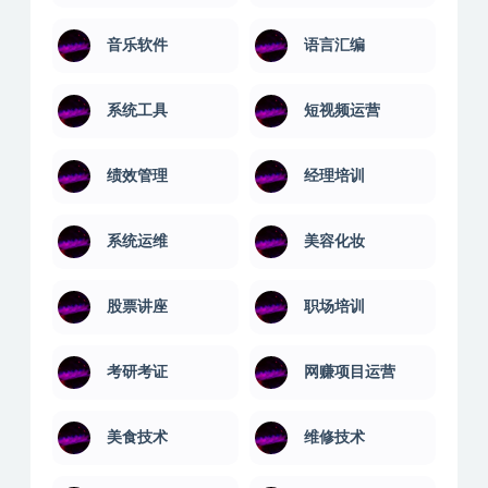
营销技巧
财务管理
计算机课
音乐舞蹈
音乐软件
语言汇编
系统工具
短视频运营
绩效管理
经理培训
系统运维
美容化妆
股票讲座
职场培训
考研考证
网赚项目运营