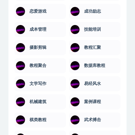
建站教程
引流推广
形象管理
思维训练
恋爱游戏
成功励志
成本管理
技能培训
摄影剪辑
教程汇聚
教程聚合
数据库教程
文学写作
易经风水
机械建筑
案例课程