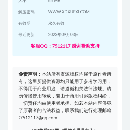
大小
65 MB
解压密码
WWW.XDXUEXI.COM
有效期
永久有效
最近更新
2023年09月03日
客服QQ：7512117 感谢赞助支持
免责声明：
本站所有资源版权均属于原作者所
有，这里所提供资源均只能用于参考学习用，
不得用于商业用途，请遵循相关法律法规。请
勿传播使用转载，若由于商用引起版权纠纷，
一切责任均由使用者承担。如若本站内容侵犯
了原著者的合法权益，联系我们进行处理邮箱
∶7512117@qq.com