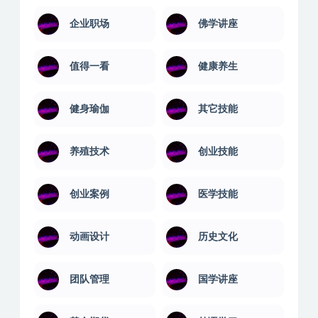
人性心理
人文科学
人际沟通
企业管理
企业职场
佛学讲座
值得一看
健康养生
健身瑜伽
其它技能
养殖技术
创业技能
创业案例
医学技能
动画设计
历史文化