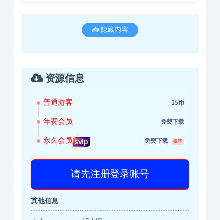
📥 隐藏内容
资源信息
普通游客
15币
年费会员
免费下载
永久会员
免费下载
svip
推荐
请先注册登录账号
其他信息