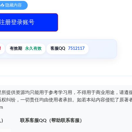
📥 隐藏内容
注册登录账号
M
有效期
永久有效
客服QQ
7512117
里所提供资源均只能用于参考学习用，不得用于商业用途，请遵
版权纠纷，一切责任均由使用者承担。如若本站内容侵犯了原著
m
入）
联系客服QQ（帮助联系客服）