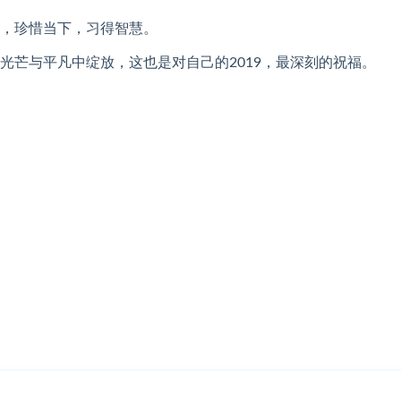
，珍惜当下，习得智慧。
光芒与平凡中绽放，这也是对自己的2019，最深刻的祝福。