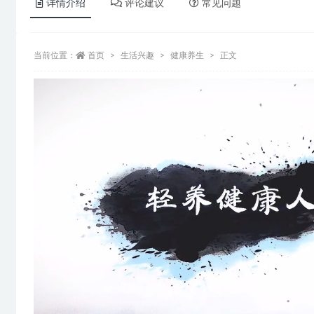
详情介绍
评论建议
常见问题
当前位置：
首页
生活兴趣
健康养生
正文