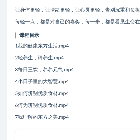
让身体更轻，让情绪更轻，让心灵更轻，告别沉重和负担
每轻一点，都是对自己的嘉奖，每一步，都是看见生命在
课程目录
1我的健康东方生活.mp4
2轻养生，请养生.mp4
3每日三饮，养养元气.mp4
4小日子里的大智慧.mp4
5如何辨别优质食材.mp4
6何为辨别优质食材.mp4
7我理解的东方之美.mp4