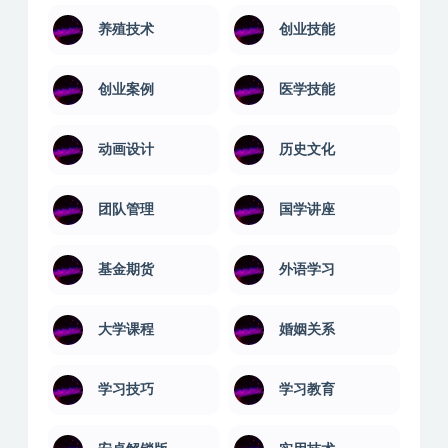
养殖技术
创业技能
创业案例
医学技能
动画设计
历史文化
团队管理
国学讲座
基金期货
外语学习
大学课程
婚姻关系
学习技巧
学习教育