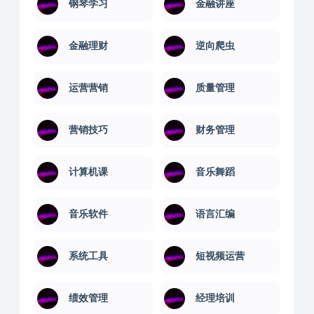
钢琴学习
金融讲座
金融理财
逆向爬虫
运营营销
质量管理
营销技巧
财务管理
计算机课
音乐舞蹈
音乐软件
语言汇编
系统工具
短视频运营
绩效管理
经理培训