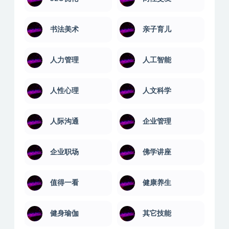
书法美术
亲子育儿
人力管理
人工智能
人性心理
人文科学
人际沟通
企业管理
企业职场
佛学讲座
值得一看
健康养生
健身瑜伽
其它技能