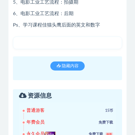
5、电影工业工艺流程：拍摄期
6、电影工业工艺流程：后期
Ps、学习课程佳猫头鹰后面的英文和数字
📥 隐藏内容
资源信息
普通游客
15币
年费会员
免费下载
永久会员
免费下载
svip
推荐