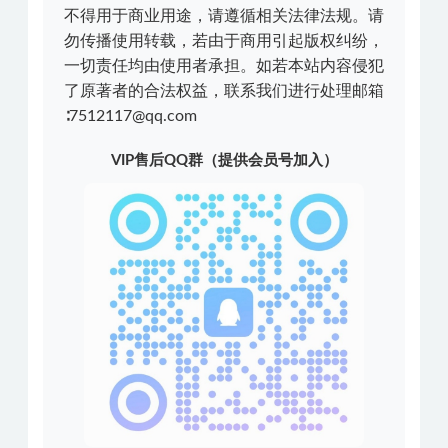
不得用于商业用途，请遵循相关法律法规。请
勿传播使用转载，若由于商用引起版权纠纷，
一切责任均由使用者承担。如若本站内容侵犯
了原著者的合法权益，联系我们进行处理邮箱
∶7512117@qq.com
VIP售后QQ群（提供会员号加入）