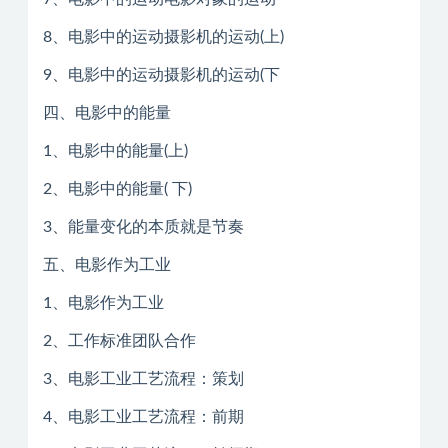
8、电影中的运动摄影机的运动(上)
9、电影中的运动摄影机的运动(下
四、电影中的能量
1、电影中的能量(上)
2、电影中的能量( 下)
3、能量变化的本质就是节奏
五、电影作为工业
1、电影作为工业
2、工作标准团队合作
3、电影工业工艺流程：策划
4、电影工业工艺流程：前期