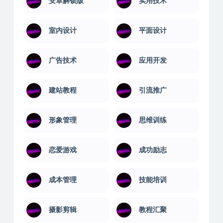
安卓解锁版
实用技术
室内设计
平面设计
广告技术
应用开发
建站教程
引流推广
形象管理
思维训练
恋爱游戏
成功励志
成本管理
技能培训
摄影剪辑
教程汇聚