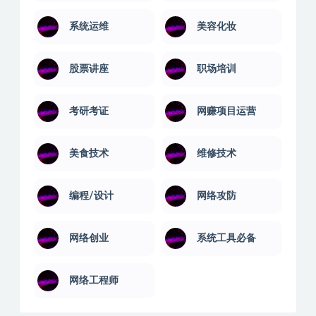
系统运维
美容化妆
股票讲座
职场培训
考研考证
网赚项目运营
美食技术
维修技术
编程/设计
网络攻防
网络创业
系统工具必备
网络工程师