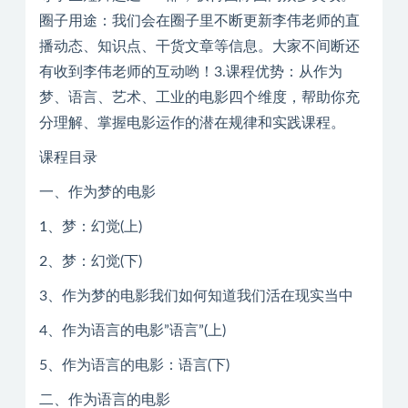
圈子用途：我们会在圈子里不断更新李伟老师的直
播动态、知识点、干货文章等信息。大家不间断还
有收到李伟老师的互动哟！3.课程优势：从作为
梦、语言、艺术、工业的电影四个维度，帮助你充
分理解、掌握电影运作的潜在规律和实践课程。
课程目录
一、作为梦的电影
1、梦：幻觉(上)
2、梦：幻觉(下)
3、作为梦的电影我们如何知道我们活在现实当中
4、作为语言的电影”语言”(上)
5、作为语言的电影：语言(下)
二、作为语言的电影