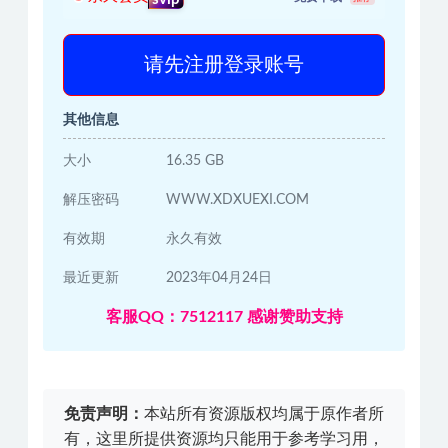
请先注册登录账号
其他信息
大小
16.35 GB
解压密码
WWW.XDXUEXI.COM
有效期
永久有效
最近更新
2023年04月24日
客服QQ：7512117 感谢赞助支持
免责声明：
本站所有资源版权均属于原作者所
有，这里所提供资源均只能用于参考学习用，