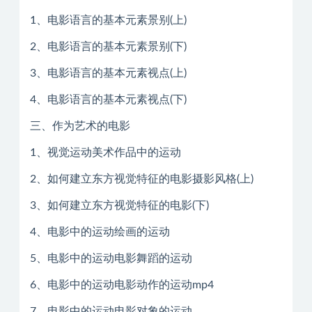
1、电影语言的基本元素景别(上)
2、电影语言的基本元素景别(下)
3、电影语言的基本元素视点(上)
4、电影语言的基本元素视点(下)
三、作为艺术的电影
1、视觉运动美术作品中的运动
2、如何建立东方视觉特征的电影摄影风格(上)
3、如何建立东方视觉特征的电影(下)
4、电影中的运动绘画的运动
5、电影中的运动电影舞蹈的运动
6、电影中的运动电影动作的运动mp4
7、电影中的运动电影对象的运动