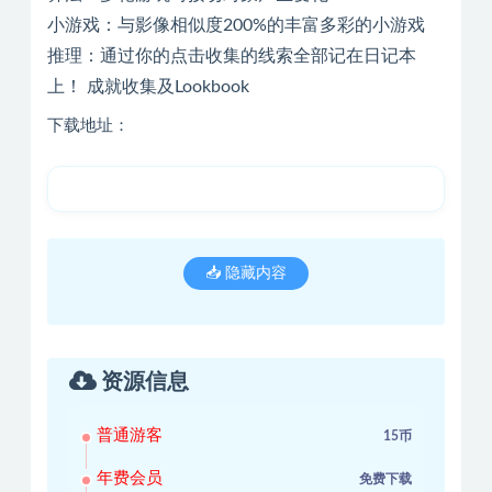
小游戏：与影像相似度200%的丰富多彩的小游戏
推理：通过你的点击收集的线索全部记在日记本
上！ 成就收集及Lookbook
下载地址：
📥 隐藏内容
资源信息
普通游客
15币
年费会员
免费下载