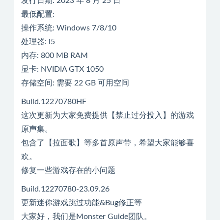
发行日期: 2023 年 8 月 25 日
最低配置:
操作系统: Windows 7/8/10
处理器: i5
内存: 800 MB RAM
显卡: NVIDIA GTX 1050
存储空间: 需要 22 GB 可用空间
Build.12270780HF
这次更新为大家免费提供【禁止过分投入】的游戏
原声集。
包含了【拉面歌】等多首原声带，希望大家能够喜
欢。
修复一些游戏存在的小问题
Build.12270780-23.09.26
更新迷你游戏跳过功能&Bug修正等
大家好，我们是Monster Guide团队。