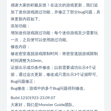
感谢大家的积极反馈！在这次的游戏更新，我们追
加了迷你游戏跳过功能，并修正了部分bug问题，具
体更新内容如下。
添加功能：
增加迷你游戏跳过功能：每个迷你游戏至少需要玩
一次，之后便可以使用跳过功能。
修改内容：
修改密室逃脱游戏限制时间：将密室逃脱游戏限制
时间调整为10min。
证据出示成功条件修改：以前需要成功出示4个证
据，通过这次更新，修改成只需出示3个证据即可。
Bug问题修正 :
Bug修改：游戏中的多个Bug问题得到修改。
Build.12101923-23.09.07
大家好，我们是Monster Guide团队。