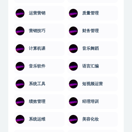
运营营销
质量管理
营销技巧
财务管理
计算机课
音乐舞蹈
音乐软件
语言汇编
系统工具
短视频运营
绩效管理
经理培训
系统运维
美容化妆