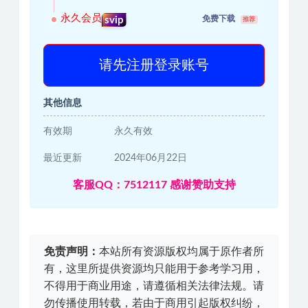
永久会员
免费下载
svip
推荐
请先注册登录账号
其他信息
有效期
永久有效
最近更新
2024年06月22日
客服QQ：7512117 感谢赞助支持
免责声明：
本站所有资源版权均属于原作者所
有，这里所提供资源均只能用于参考学习用，
不得用于商业用途，请遵循相关法律法规。请
勿传播使用转载，若由于商用引起版权纠纷，