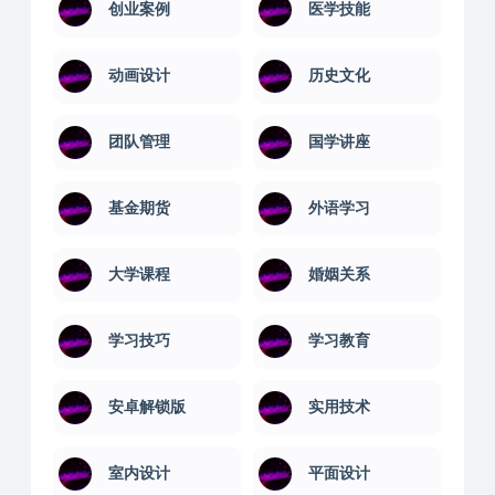
创业案例
医学技能
动画设计
历史文化
团队管理
国学讲座
基金期货
外语学习
大学课程
婚姻关系
学习技巧
学习教育
安卓解锁版
实用技术
室内设计
平面设计