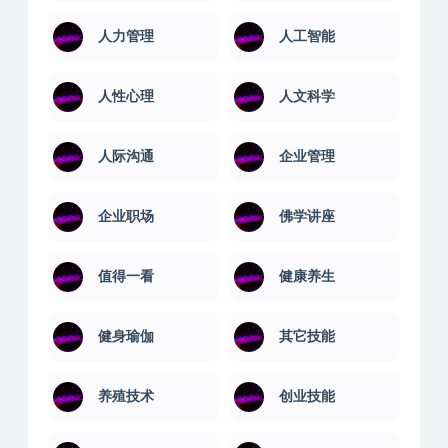
人力管理
人工智能
人性心理
人文科学
人际沟通
企业管理
企业职场
佛学讲座
值得一看
健康养生
健身瑜伽
其它技能
养殖技术
创业技能