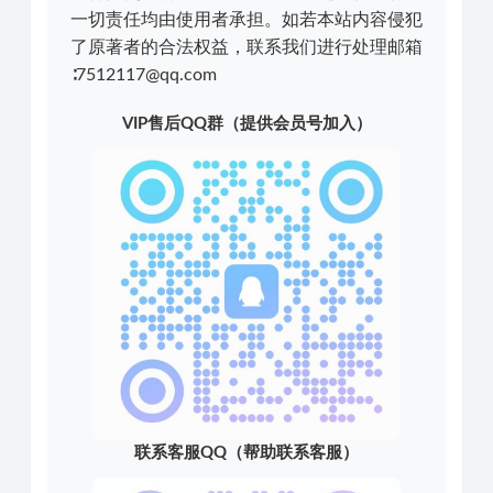
一切责任均由使用者承担。如若本站内容侵犯
了原著者的合法权益，联系我们进行处理邮箱
∶7512117@qq.com
VIP售后QQ群（提供会员号加入）
联系客服QQ（帮助联系客服）