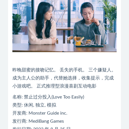
昨晚甜蜜的接吻记忆。 丢失的手机。 三个嫌疑人。
成为主人公的助手，代替她选择，收集提示，完成
小游戏吧。 正式推理型浪漫喜剧互动电影
名称: 禁止过分投入(Love Too Easily)
类型: 休闲, 独立, 模拟
开发商: Monster Guide inc.
发行商: MediBang Games