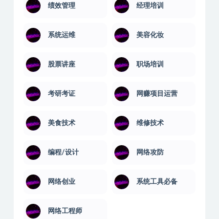
绩效管理
经理培训
系统运维
美容化妆
股票讲座
职场培训
考研考证
网赚项目运营
美食技术
维修技术
编程/设计
网络攻防
网络创业
系统工具必备
网络工程师