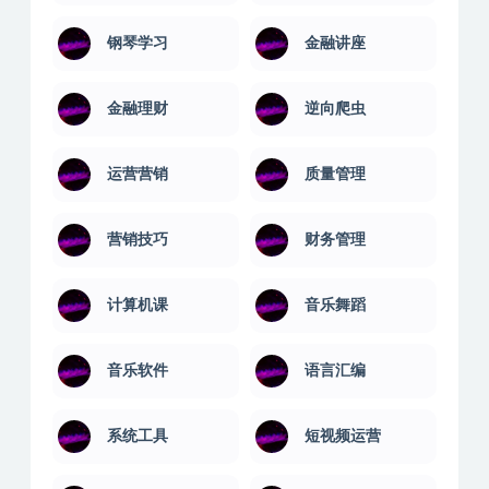
钢琴学习
金融讲座
金融理财
逆向爬虫
运营营销
质量管理
营销技巧
财务管理
计算机课
音乐舞蹈
音乐软件
语言汇编
系统工具
短视频运营