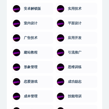
安卓解锁版
实用技术
室内设计
平面设计
广告技术
应用开发
建站教程
引流推广
形象管理
思维训练
恋爱游戏
成功励志
成本管理
技能培训