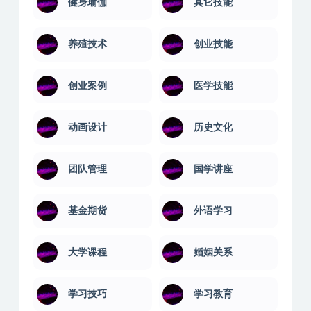
健身瑜伽
其它技能
养殖技术
创业技能
创业案例
医学技能
动画设计
历史文化
团队管理
国学讲座
基金期货
外语学习
大学课程
婚姻关系
学习技巧
学习教育