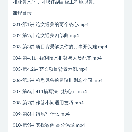
和业务水平，可聘任副高级工程师职务。
课程目录
001-第1讲 论文通关的两个核心.mp4
002-第2讲 论文通关四部曲.mp4
003-第3讲 项目背景解决你的万事开头难.mp4
004-第4.1讲 福利技术框架与人员配置.mp4
005-第4.2讲 范文项目背景示例.mp4
006-第5讲 构思凤头豹尾猪肚别忘小问.mp4
007-第6讲 4+1描写法（核心）.mp4
008-第7讲 作答小问通用技巧.mp4
009-第8讲 结尾写什么.mp4
010-第9讲 实操案例 高分保障.mp4