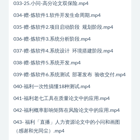
033-25.小问-高分论文双保险.mp4
034-赠-炼软件1.软件开发生命周期.mp4
035-赠-炼软件2.项目启动阶段 规划阶段.mp4
036-赠-炼软件3.系统分析阶段.mp4
037-赠-炼软件4.系统设计 环境搭建阶段.mp4
038-赠-炼软件5.系统开发.mp4
039-赠-炼软件6.系统测试 部署发布 验收交付.mp4
040-福利一次性搞懂18种测试.mp4
041-福利老七工具在质量论文中的应用.mp4
042-福利概率影响矩阵在风险论文中的应用.mp4
043- 福利「直播」人力资源论文中的小问和画图
（感谢和光同尘）.mp4