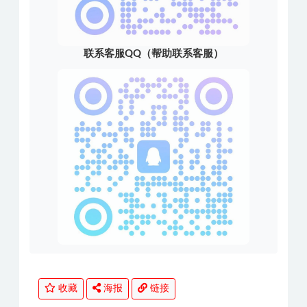
联系客服QQ（帮助联系客服）
收藏
海报
链接