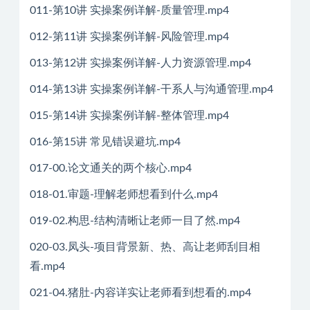
011-第10讲 实操案例详解-质量管理.mp4
012-第11讲 实操案例详解-风险管理.mp4
013-第12讲 实操案例详解-人力资源管理.mp4
014-第13讲 实操案例详解-干系人与沟通管理.mp4
015-第14讲 实操案例详解-整体管理.mp4
016-第15讲 常见错误避坑.mp4
017-00.论文通关的两个核心.mp4
018-01.审题-理解老师想看到什么.mp4
019-02.构思-结构清晰让老师一目了然.mp4
020-03.凤头-项目背景新、热、高让老师刮目相
看.mp4
021-04.猪肚-内容详实让老师看到想看的.mp4