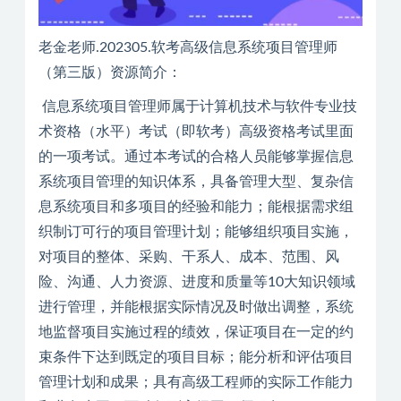
老金老师.202305.软考高级信息系统项目管理师
（第三版）资源简介：
信息系统项目管理师属于计算机技术与软件专业技
术资格（水平）考试（即软考）高级资格考试里面
的一项考试。通过本考试的合格人员能够掌握信息
系统项目管理的知识体系，具备管理大型、复杂信
息系统项目和多项目的经验和能力；能根据需求组
织制订可行的项目管理计划；能够组织项目实施，
对项目的整体、采购、干系人、成本、范围、风
险、沟通、人力资源、进度和质量等10大知识领域
进行管理，并能根据实际情况及时做出调整，系统
地监督项目实施过程的绩效，保证项目在一定的约
束条件下达到既定的项目目标；能分析和评估项目
管理计划和成果；具有高级工程师的实际工作能力