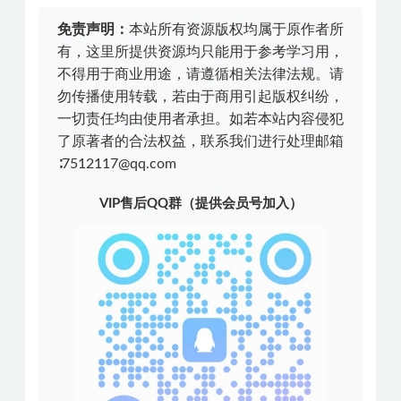
免责声明：
本站所有资源版权均属于原作者所
有，这里所提供资源均只能用于参考学习用，
不得用于商业用途，请遵循相关法律法规。请
勿传播使用转载，若由于商用引起版权纠纷，
一切责任均由使用者承担。如若本站内容侵犯
了原著者的合法权益，联系我们进行处理邮箱
∶7512117@qq.com
VIP售后QQ群（提供会员号加入）