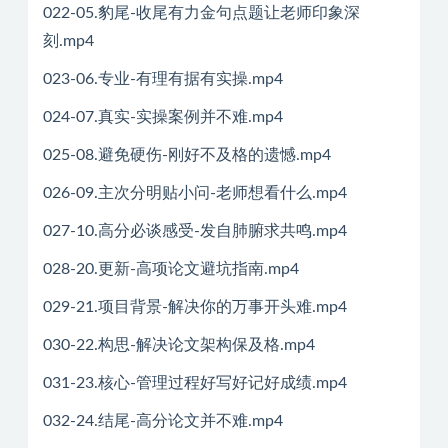
022-05.豹尾-收尾有力金句点题让老师印象深
刻.mp4
023-06.专业-有理有据有实操.mp4
024-07.真实-实操案例并不难.mp4
025-08.避免硬伤-刚好不及格的遗憾.mp4
026-09.主次分明贴小问-老师想看什么.mp4
027-10.高分必谈感受-发自肺腑求共鸣.mp4
028-20.更新-高项论文避坑指南.mp4
029-21.项目背景-解决你的万事开头难.mp4
030-22.构思-解决论文架构保及格.mp4
031-23.核心-管理过程好写好记好成绩.mp4
032-24.结尾-高分论文并不难.mp4