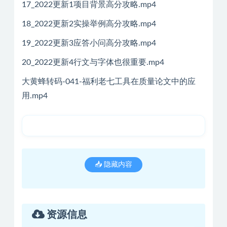
17_2022更新1项目背景高分攻略.mp4
18_2022更新2实操举例高分攻略.mp4
19_2022更新3应答小问高分攻略.mp4
20_2022更新4行文与字体也很重要.mp4
大黄蜂转码-041-福利老七工具在质量论文中的应
用.mp4
📥 隐藏内容
资源信息