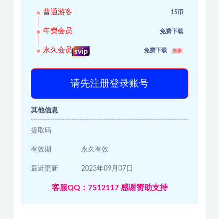
普通游客
15币
年费会员
免费下载
永久会员
免费下载
svip
推荐
请先注册登录账号
其他信息
提取码
有效期
永久有效
最近更新
2023年09月07日
客服QQ：7512117 感谢赞助支持