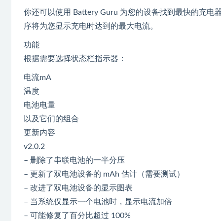
你还可以使用 Battery Guru 为您的设备找到最快
序将为您显示充电时达到的最大电流。
功能
根据需要选择状态栏指示器：
电流mA
温度
电池电量
以及它们的组合
更新内容
v2.0.2
– 删除了串联电池的一半分压
– 更新了双电池设备的 mAh 估计（需要测试）
– 改进了双电池设备的显示图表
– 当系统仅显示一个电池时，显示电流加倍
– 可能修复了百分比超过 100%