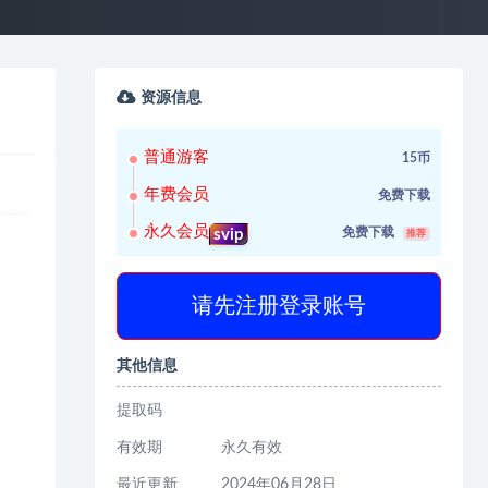
资源信息
普通游客
15币
年费会员
免费下载
永久会员
免费下载
svip
推荐
请先注册登录账号
其他信息
提取码
有效期
永久有效
最近更新
2024年06月28日