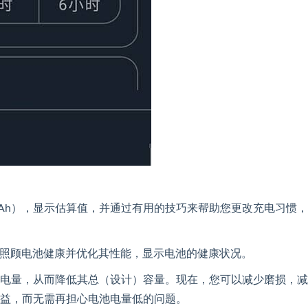
容量（mAh），显示估算值，并通过有用的技巧来帮助您更改充电习惯
康生活，照顾电池健康并优化其性能，显示电池的健康状况。
电量，从而降低其总（设计）容量。现在，您可以减少磨损，减
益，而无需再担心电池电量低的问题。