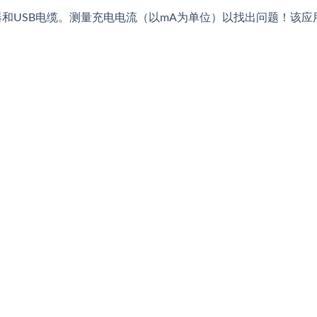
的充电器和USB电缆。测量充电电流（以mA为单位）以找出问题！该应