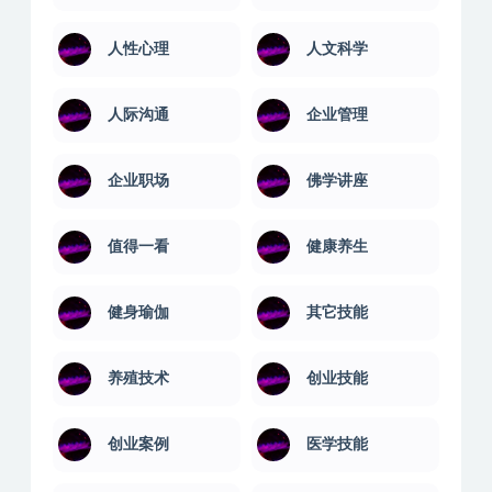
人性心理
人文科学
人际沟通
企业管理
企业职场
佛学讲座
值得一看
健康养生
健身瑜伽
其它技能
养殖技术
创业技能
创业案例
医学技能