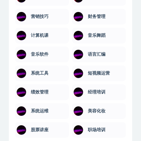
营销技巧
财务管理
计算机课
音乐舞蹈
音乐软件
语言汇编
系统工具
短视频运营
绩效管理
经理培训
系统运维
美容化妆
股票讲座
职场培训