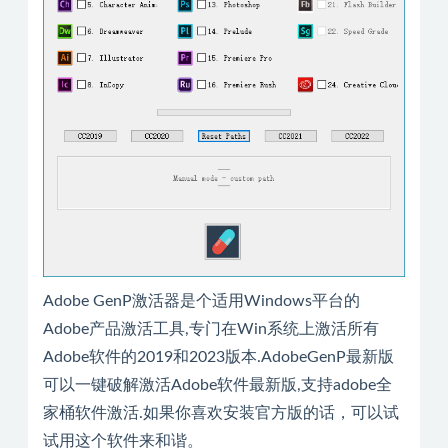
Adobe GenP激活器是个适用Windows平台的
Adobe产品激活工具,专门在Win系统上激活所有
Adobe软件的2019和2023版本.AdobeGenP最新版
可以一键破解激活Adobe软件最新版,支持adobe全
家桶软件激活.如果你喜欢安装官方版的话，可以试
试用这个软件来和谐。