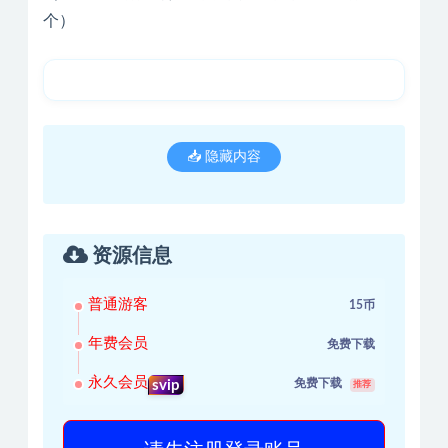
个）
📥 隐藏内容
资源信息
普通游客
15币
年费会员
免费下载
永久会员
免费下载
svip
推荐