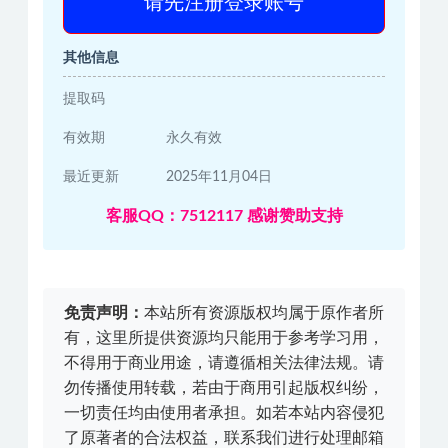
请先注册登录账号
其他信息
提取码
有效期
永久有效
最近更新
2025年11月04日
客服QQ：7512117 感谢赞助支持
免责声明：
本站所有资源版权均属于原作者所
有，这里所提供资源均只能用于参考学习用，
不得用于商业用途，请遵循相关法律法规。请
勿传播使用转载，若由于商用引起版权纠纷，
一切责任均由使用者承担。如若本站内容侵犯
了原著者的合法权益，联系我们进行处理邮箱