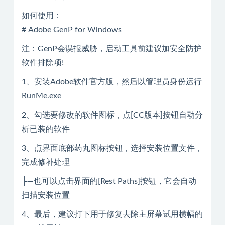
如何使用：
# Adobe GenP for Windows
注：GenP会误报威胁，启动工具前建议加安全防护
软件排除项!
1、安装Adobe软件官方版，然后以管理员身份运行
RunMe.exe
2、勾选要修改的软件图标，点[CC版本]按钮自动分
析已装的软件
3、点界面底部药丸图标按钮，选择安装位置文件，
完成修补处理
├—也可以点击界面的[Rest Paths]按钮，它会自动
扫描安装位置
4、最后，建议打下用于修复去除主屏幕试用横幅的