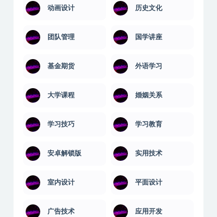
动画设计
历史文化
团队管理
国学讲座
基金期货
外语学习
大学课程
婚姻关系
学习技巧
学习教育
安卓解锁版
实用技术
室内设计
平面设计
广告技术
应用开发