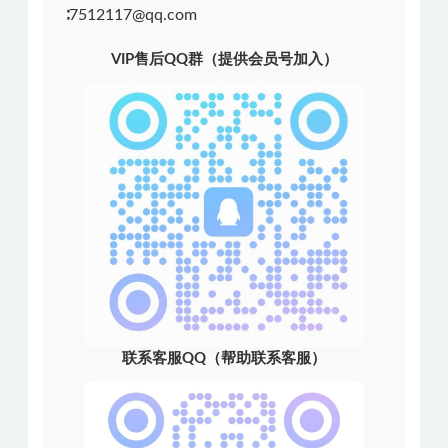
∶7512117@qq.com
VIP售后QQ群（提供会员号加入）
联系客服QQ（帮助联系客服）