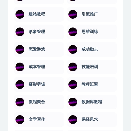
建站教程
引流推广
形象管理
思维训练
恋爱游戏
成功励志
成本管理
技能培训
摄影剪辑
教程汇聚
教程聚合
数据库教程
文学写作
易经风水