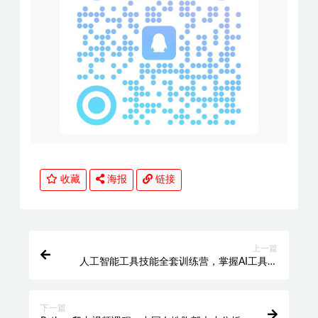
收藏
海报
链接
上一篇
人工智能工具技能全套训练营，掌握AI工具，
将您的工作效率提高10倍
下一篇