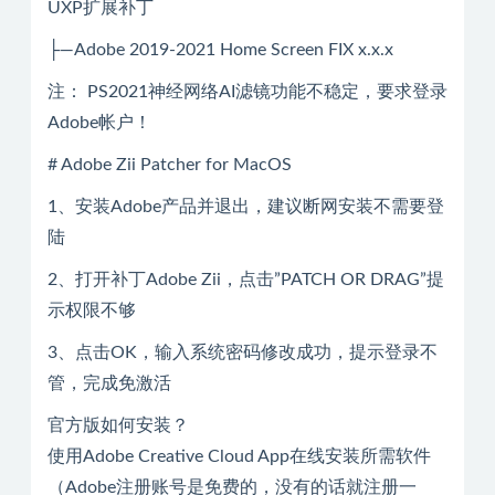
UXP扩展补丁
├—Adobe 2019-2021 Home Screen FIX x.x.x
注： PS2021神经网络AI滤镜功能不稳定，要求登录
Adobe帐户！
# Adobe Zii Patcher for MacOS
1、安装Adobe产品并退出，建议断网安装不需要登
陆
2、打开补丁Adobe Zii，点击”PATCH OR DRAG”提
示权限不够
3、点击OK，输入系统密码修改成功，提示登录不
管，完成免激活
官方版如何安装？
使用Adobe Creative Cloud App在线安装所需软件
（Adobe注册账号是免费的，没有的话就注册一