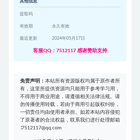
其他信息
提取码
有效期
永久有效
最近更新
2024年05月17日
客服QQ：7512117 感谢赞助支持
免责声明：
本站所有资源版权均属于原作者所
有，这里所提供资源均只能用于参考学习用，
不得用于商业用途，请遵循相关法律法规。请
勿传播使用转载，若由于商用引起版权纠纷，
一切责任均由使用者承担。如若本站内容侵犯
了原著者的合法权益，联系我们进行处理邮箱
∶7512117@qq.com