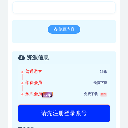
📥 隐藏内容
资源信息
普通游客
15币
年费会员
免费下载
永久会员
免费下载
svip
推荐
请先注册登录账号