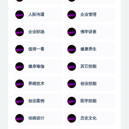
人际沟通
企业管理
企业职场
佛学讲座
值得一看
健康养生
健身瑜伽
其它技能
养殖技术
创业技能
创业案例
医学技能
动画设计
历史文化