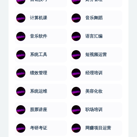
计算机课
音乐舞蹈
音乐软件
语言汇编
系统工具
短视频运营
绩效管理
经理培训
系统运维
美容化妆
股票讲座
职场培训
考研考证
网赚项目运营