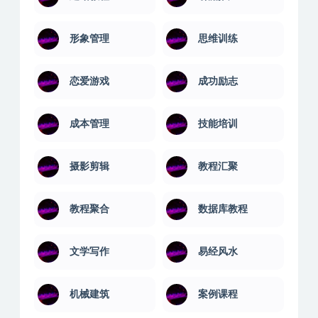
形象管理
思维训练
恋爱游戏
成功励志
成本管理
技能培训
摄影剪辑
教程汇聚
教程聚合
数据库教程
文学写作
易经风水
机械建筑
案例课程