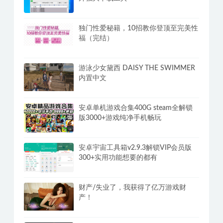
独门性爱秘籍，10招教你登顶至完美性
福（完结）
游泳少女黛西 DAISY THE SWIMMER
内置中文
安卓单机游戏合集400G steam全解锁
版3000+游戏纯净手机畅玩
安卓宇宙工具箱v2.9.3解锁VIP会员版
300+实用功能想要的都有
财产/失业了，我获得了亿万游戏财
产！