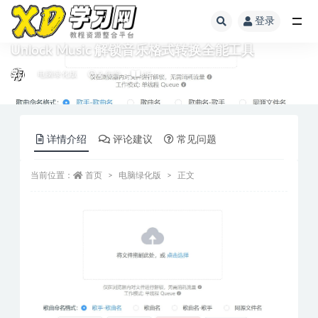
登录
Unlock Music 解锁音乐格式转换全能工具
电脑绿化版
2 年前
15
详情介绍
评论建议
常见问题
当前位置：
首页
电脑绿化版
正文