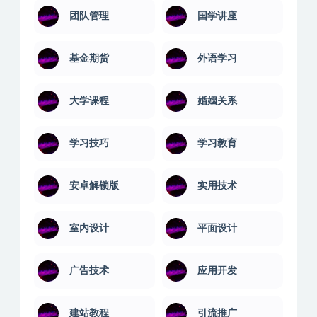
团队管理
国学讲座
基金期货
外语学习
大学课程
婚姻关系
学习技巧
学习教育
安卓解锁版
实用技术
室内设计
平面设计
广告技术
应用开发
建站教程
引流推广