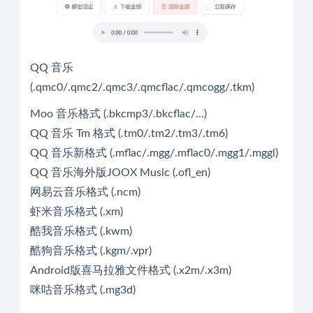
QQ 音乐
(.qmc0/.qmc2/.qmc3/.qmcflac/.qmcogg/.tkm)
Moo 音乐格式 (.bkcmp3/.bkcflac/…)
QQ 音乐 Tm 格式 (.tm0/.tm2/.tm3/.tm6)
QQ 音乐新格式 (.mflac/.mgg/.mflac0/.mgg1/.mggl)
QQ 音乐海外版JOOX Music (.ofl_en)
网易云音乐格式 (.ncm)
虾米音乐格式 (.xm)
酷我音乐格式 (.kwm)
酷狗音乐格式 (.kgm/.vpr)
Android版喜马拉雅文件格式 (.x2m/.x3m)
咪咕音乐格式 (.mg3d)