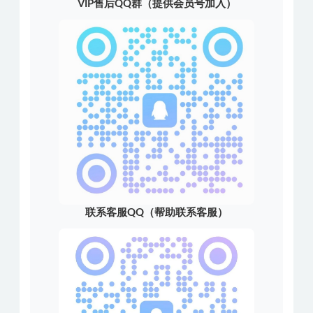
VIP售后QQ群（提供会员号加入）
联系客服QQ（帮助联系客服）