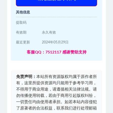
其他信息
提取码
有效期
永久有效
最近更新
2024年05月29日
客服QQ：7512117 感谢赞助支持
免责声明：
本站所有资源版权均属于原作者所
有，这里所提供资源均只能用于参考学习用，
不得用于商业用途，请遵循相关法律法规。请
勿传播使用转载，若由于商用引起版权纠纷，
一切责任均由使用者承担。如若本站内容侵犯
了原著者的合法权益，联系我们进行处理邮箱