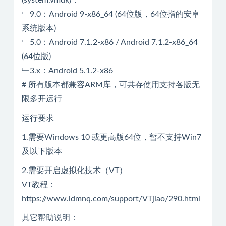
(system.vmdk)：
﹂9.0：Android 9-x86_64 (64位版，64位指的安卓
系统版本)
﹂5.0：Android 7.1.2-x86 / Android 7.1.2-x86_64
(64位版)
﹂3.x：Android 5.1.2-x86
# 所有版本都兼容ARM库，可共存使用支持各版无
限多开运行
运行要求
1.需要Windows 10 或更高版64位，暂不支持Win7
及以下版本
2.需要开启虚拟化技术（VT）
VT教程：
https://www.ldmnq.com/support/VTjiao/290.html
其它帮助说明：