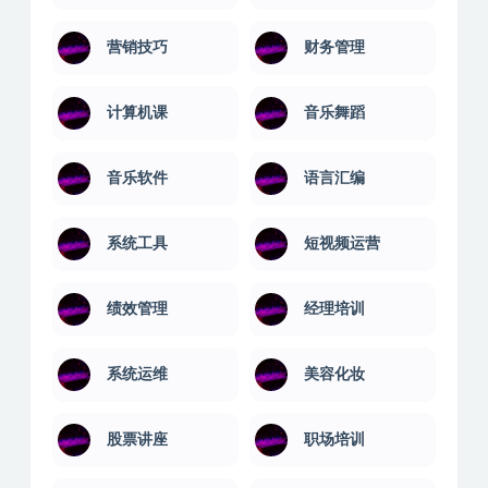
营销技巧
财务管理
计算机课
音乐舞蹈
音乐软件
语言汇编
系统工具
短视频运营
绩效管理
经理培训
系统运维
美容化妆
股票讲座
职场培训