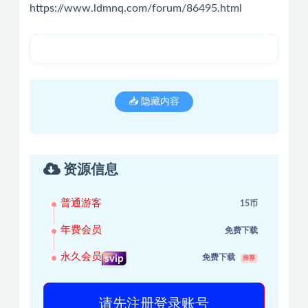
https://www.ldmnq.com/forum/86495.html
📥 隐藏内容
资源信息
普通游客
15币
年费会员
免费下载
永久会员
免费下载
svip
推荐
请先注册登录账号