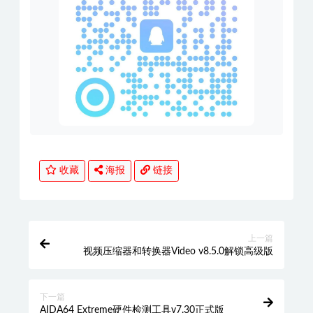
收藏
海报
链接
上一篇
视频压缩器和转换器Video v8.5.0解锁高级版
下一篇
AIDA64 Extreme硬件检测工具v7.30正式版