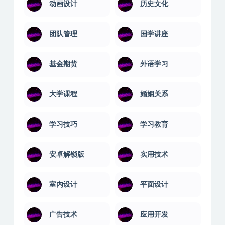
动画设计
历史文化
团队管理
国学讲座
基金期货
外语学习
大学课程
婚姻关系
学习技巧
学习教育
安卓解锁版
实用技术
室内设计
平面设计
广告技术
应用开发