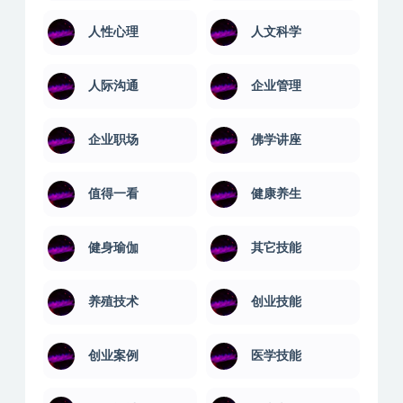
人性心理
人文科学
人际沟通
企业管理
企业职场
佛学讲座
值得一看
健康养生
健身瑜伽
其它技能
养殖技术
创业技能
创业案例
医学技能