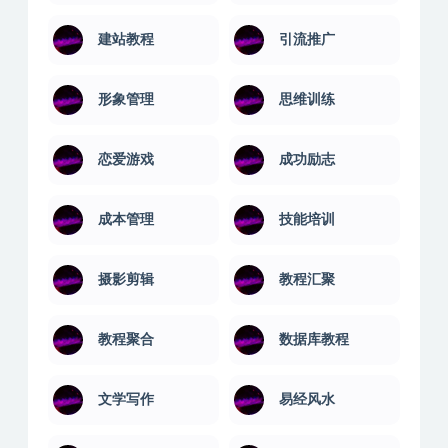
建站教程
引流推广
形象管理
思维训练
恋爱游戏
成功励志
成本管理
技能培训
摄影剪辑
教程汇聚
教程聚合
数据库教程
文学写作
易经风水