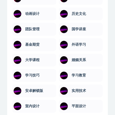
动画设计
历史文化
团队管理
国学讲座
基金期货
外语学习
大学课程
婚姻关系
学习技巧
学习教育
安卓解锁版
实用技术
室内设计
平面设计