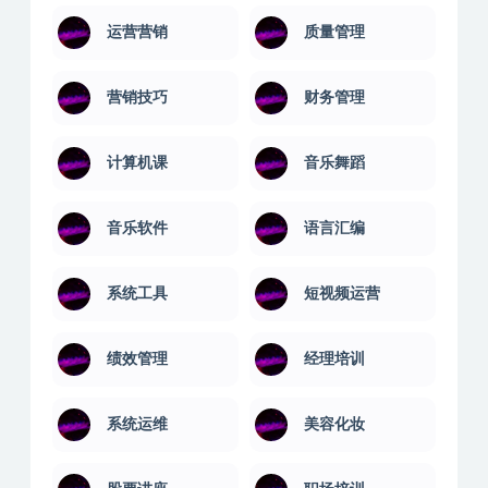
运营营销
质量管理
营销技巧
财务管理
计算机课
音乐舞蹈
音乐软件
语言汇编
系统工具
短视频运营
绩效管理
经理培训
系统运维
美容化妆