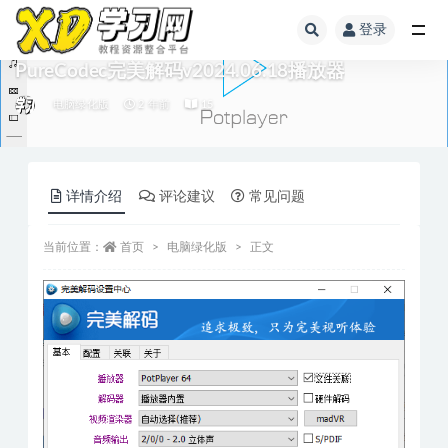
登录
PureCodec完美解码v2024.06.18播放器
电脑绿化版
2 年前
15
详情介绍
评论建议
常见问题
当前位置：
首页
电脑绿化版
正文