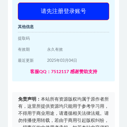
请先注册登录账号
其他信息
提取码
有效期
永久有效
最近更新
2025年03月04日
客服QQ：7512117 感谢赞助支持
免责声明：
本站所有资源版权均属于原作者所
有，这里所提供资源均只能用于参考学习用，
不得用于商业用途，请遵循相关法律法规。请
勿传播使用转载，若由于商用引起版权纠纷，