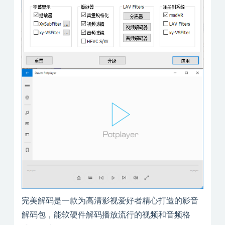
完美解码是一款为高清影视爱好者精心打造的影音
解码包，能软硬件解码播放流行的视频和音频格