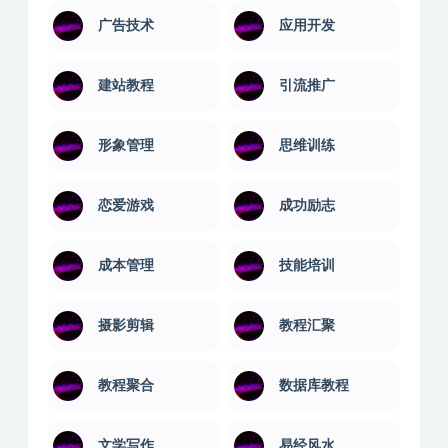
广告技术
应用开发
建站教程
引流推广
形象管理
思维训练
恋爱游戏
成功励志
成本管理
技能培训
摄影剪辑
教程汇聚
教程聚合
数据库教程
文学写作
易经风水