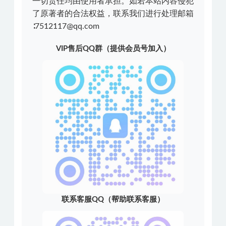
一切责任均由使用者承担。如若本站内容侵犯
了原著者的合法权益，联系我们进行处理邮箱
∶7512117@qq.com
VIP售后QQ群（提供会员号加入）
联系客服QQ（帮助联系客服）