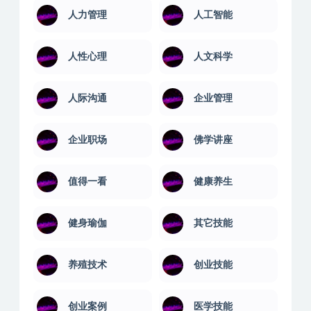
人力管理
人工智能
人性心理
人文科学
人际沟通
企业管理
企业职场
佛学讲座
值得一看
健康养生
健身瑜伽
其它技能
养殖技术
创业技能
创业案例
医学技能