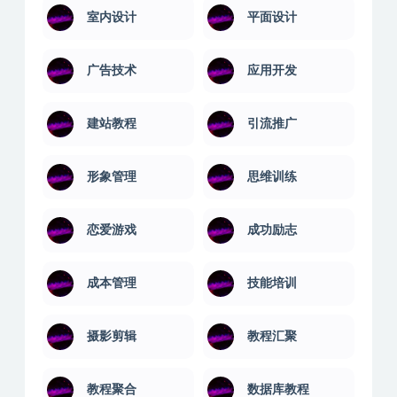
室内设计
平面设计
广告技术
应用开发
建站教程
引流推广
形象管理
思维训练
恋爱游戏
成功励志
成本管理
技能培训
摄影剪辑
教程汇聚
教程聚合
数据库教程