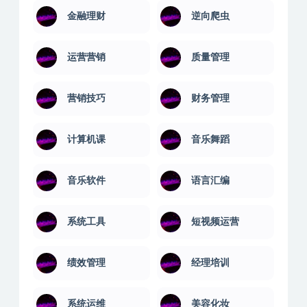
金融理财
逆向爬虫
运营营销
质量管理
营销技巧
财务管理
计算机课
音乐舞蹈
音乐软件
语言汇编
系统工具
短视频运营
绩效管理
经理培训
系统运维
美容化妆