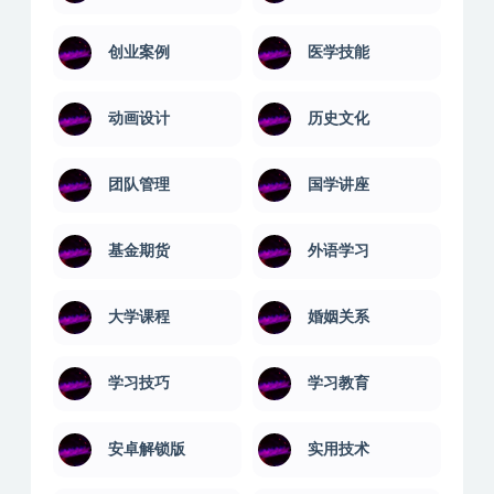
创业案例
医学技能
动画设计
历史文化
团队管理
国学讲座
基金期货
外语学习
大学课程
婚姻关系
学习技巧
学习教育
安卓解锁版
实用技术