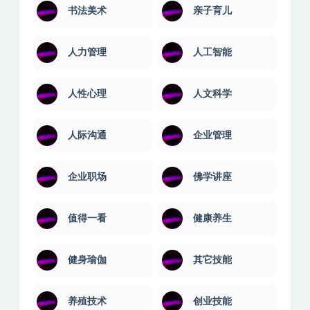
书法美术
亲子育儿
人力管理
人工智能
人性心理
人文科学
人际沟通
企业管理
企业职场
佛学讲座
值得一看
健康养生
健身瑜伽
其它技能
养殖技术
创业技能