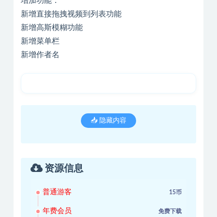
增加功能：
新增直接拖拽视频到列表功能
新增高斯模糊功能
新增菜单栏
新增作者名
📥 隐藏内容
资源信息
普通游客
15币
年费会员
免费下载