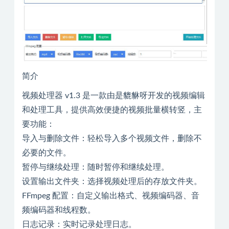
简介
视频处理器 v1.3 是一款由是貔貅呀开发的视频编辑
和处理工具，提供高效便捷的视频批量横转竖，主
要功能：
导入与删除文件：轻松导入多个视频文件，删除不
必要的文件。
暂停与继续处理：随时暂停和继续处理。
设置输出文件夹：选择视频处理后的存放文件夹。
FFmpeg 配置：自定义输出格式、视频编码器、音
频编码器和线程数。
日志记录：实时记录处理日志。