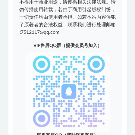
不得用于商业用途，请遵循相关法律法规。请
勿传播使用转载，若由于商用引起版权纠纷，
一切责任均由使用者承担。如若本站内容侵犯
了原著者的合法权益，联系我们进行处理邮箱
∶7512117@qq.com
VIP售后QQ群（提供会员号加入）