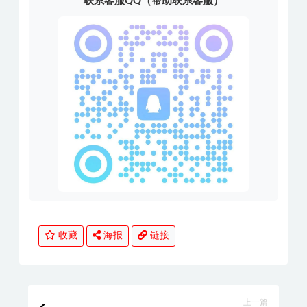
联系客服QQ（帮助联系客服）
收藏
海报
链接
上一篇