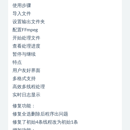
使用步骤
导入文件
设置输出文件夹
配置FFmpeg
开始处理文件
查看处理进度
暂停与继续
特点
用户友好界面
多格式支持
高效多线程处理
实时日志显示
修复功能：
修复全选删除后程序出问题
修复了初始4条线程改为初始1条