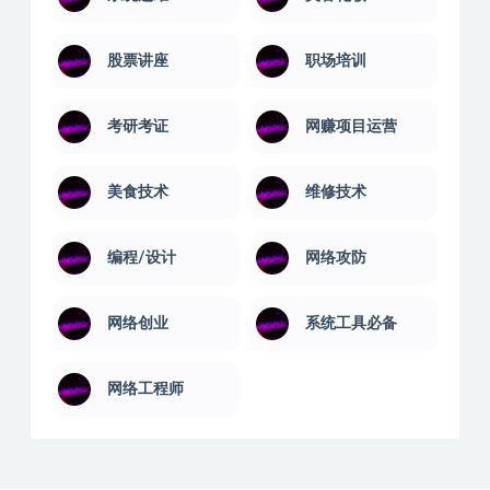
股票讲座
职场培训
考研考证
网赚项目运营
美食技术
维修技术
编程/设计
网络攻防
网络创业
系统工具必备
网络工程师