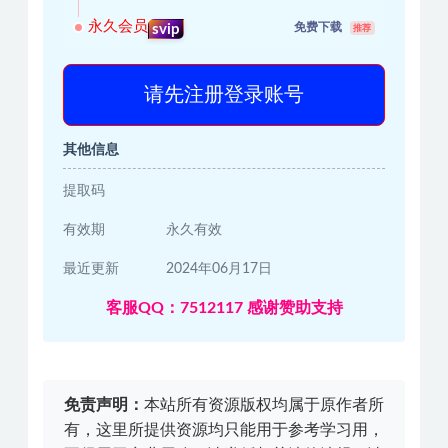
永久会员
免费下载
svip
推荐
请先注册登录账号
其他信息
提取码
有效期
永久有效
最近更新
2024年06月17日
客服QQ：7512117 感谢赞助支持
免责声明：
本站所有资源版权均属于原作者所
有，这里所提供资源均只能用于参考学习用，