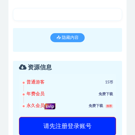
📥 隐藏内容
资源信息
普通游客
15币
年费会员
免费下载
永久会员
免费下载
svip
推荐
请先注册登录账号