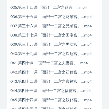
035.第三十四课「面部十二宫之命宫」…mp4
036.第三十五课 「面部十二宫之财帛宫」…mp4
037.第三十六课 「面部十二宫之兄弟宫」…mp4
038.第三十七课 「面部十二宫之田宅宫」…mp4
039.第三十八课 「面部十二宫之男女宫」…mp4
040.第三十九课 「面部十二宫之疾厄宫」…mp4
041.第四十课 「面部十二宫之夫妻宫」…mp4
042.第四十一课 「面部十二宫之迁移宫」…mp4
043.第四十二课 「面部十二宫之官禄宫」…mp4
044.第四十三课「面部十二宫之福德宫」…mp4
045.第四十四课 「面部十二宫之奴仆宫」…mp4