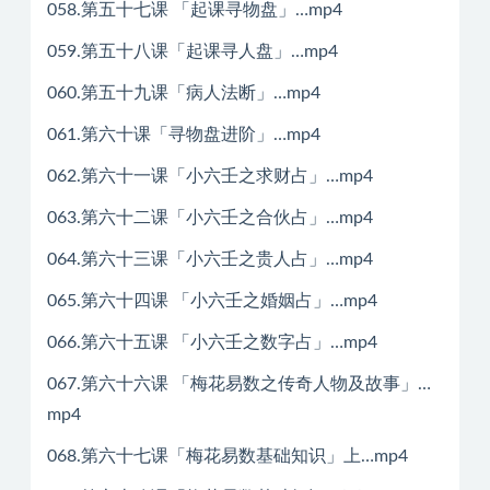
058.第五十七课 「起课寻物盘」…mp4
059.第五十八课「起课寻人盘」…mp4
060.第五十九课「病人法断」…mp4
061.第六十课「寻物盘进阶」…mp4
062.第六十一课「小六壬之求财占」…mp4
063.第六十二课「小六壬之合伙占」…mp4
064.第六十三课「小六壬之贵人占」…mp4
065.第六十四课 「小六壬之婚姻占」…mp4
066.第六十五课 「小六壬之数字占」…mp4
067.第六十六课 「梅花易数之传奇人物及故事」…
mp4
068.第六十七课「梅花易数基础知识」上…mp4