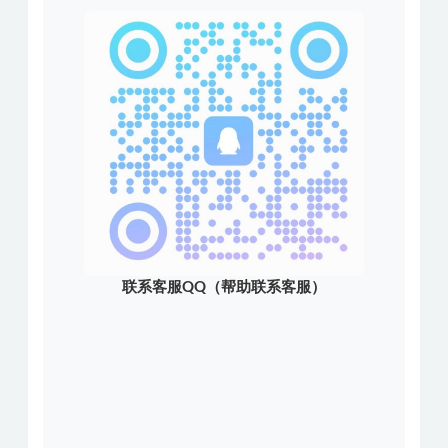
联系客服QQ（帮助联系客服）