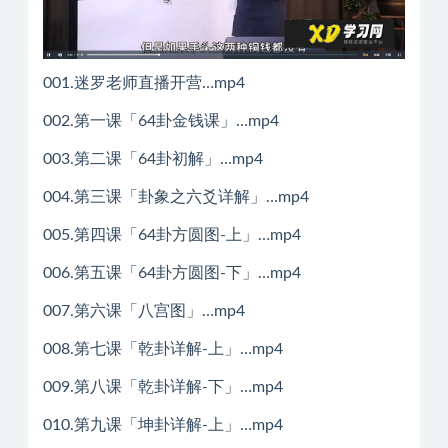
001.迷罗老师直播开营…mp4
002.第一课「64卦金钱课」…mp4
003.第二课「64卦初解」…mp4
004.第三课「卦象之六爻详解」…mp4
005.第四课「64卦方圆图-上」…mp4
006.第五课「64卦方圆图-下」…mp4
007.第六课「八宫图」…mp4
008.第七课「乾卦详解-上」…mp4
009.第八课「乾卦详解-下」…mp4
010.第九课「坤卦详解-上」…mp4