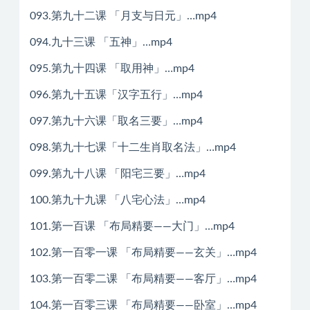
093.第九十二课 「月支与日元」…mp4
094.九十三课 「五神」…mp4
095.第九十四课 「取用神」…mp4
096.第九十五课「汉字五行」…mp4
097.第九十六课「取名三要」…mp4
098.第九十七课「十二生肖取名法」…mp4
099.第九十八课 「阳宅三要」…mp4
100.第九十九课 「八宅心法」…mp4
101.第一百课 「布局精要——大门」…mp4
102.第一百零一课 「布局精要——玄关」…mp4
103.第一百零二课 「布局精要——客厅」…mp4
104.第一百零三课 「布局精要——卧室」…mp4