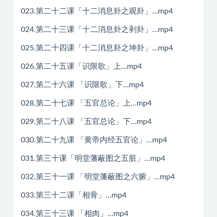
023.第二十二课「十二消息卦之观卦」…mp4
024.第二十三课「十二消息卦之剥卦」…mp4
025.第二十四课「十二消息卦之坤卦」…mp4
026.第二十五课「识限歌」上…mp4
027.第二十六课 「识限歌」下…mp4
028.第二十七课 「五官总论」上…mp4
029.第二十八课 「五官总论」下…mp4
030.第二十九课 「黄帝内经五官论」…mp4
031.第三十课「明堂藩蔽图之五脏」…mp4
032.第三十一课 「明堂藩蔽图之六腑」…mp4
033.第三十二课「相骨」…mp4
034.第三十三课 「相肉」…mp4