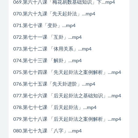
069.第六十八课「梅花易数基础知识」下…mp4
070.第六十九课「先天起卦法」…mp4
071.第七十课「变卦」…mp4
072.第七十一课 「互卦」…mp4
073.第七十二课 「体用关系」…mp4
074.第七十三课 「解卦」…mp4
075.第七十四课 「先天起卦法之案例解析」…mp4
076.第七十五课「先天卦进阶」…mp4
077.第七十六课 「后天起卦法之基础知识」…mp4
078.第七十七课 「后天起卦法」…mp4
079.第七十八课 「后天起卦法之案例解析」…mp4
080.第七十九课 「八字」…mp4