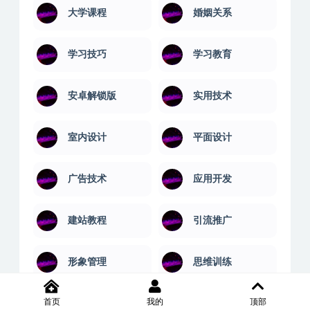
团队管理
国学讲座
基金期货
外语学习
大学课程
婚姻关系
学习技巧
学习教育
安卓解锁版
实用技术
室内设计
平面设计
广告技术
应用开发
建站教程
引流推广
首页
我的
顶部