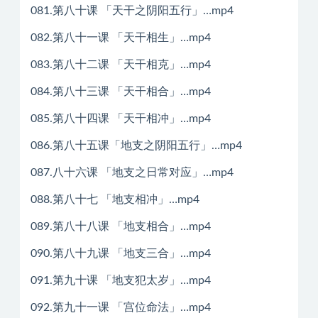
081.第八十课 「天干之阴阳五行」…mp4
082.第八十一课 「天干相生」…mp4
083.第八十二课 「天干相克」…mp4
084.第八十三课 「天干相合」…mp4
085.第八十四课 「天干相冲」…mp4
086.第八十五课「地支之阴阳五行」…mp4
087.八十六课 「地支之日常对应」…mp4
088.第八十七 「地支相冲」…mp4
089.第八十八课 「地支相合」…mp4
090.第八十九课 「地支三合」…mp4
091.第九十课 「地支犯太岁」…mp4
092.第九十一课 「宫位命法」…mp4