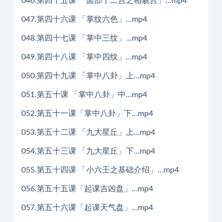
046.第四十五课 「面部十二宫之相貌宫」…mp4
047.第四十六课 「掌纹六色」…mp4
048.第四十七课 「掌中三纹」…mp4
049.第四十八课 「掌中四纹」…mp4
050.第四十九课 「掌中八卦」上…mp4
051.第五十课 「掌中八卦」中…mp4
052.第五十一课「掌中八卦」下…mp4
053.第五十二课 「九大星丘」上…mp4
054.第五十三课 「九大星丘」下…mp4
055.第五十四课 「小六壬之基础介绍」…mp4
056.第五十五课「起课吉凶盘」…mp4
057.第五十六课「起课天气盘」…mp4