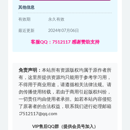
其他信息
有效期
永久有效
最近更新
2024年07月06日
客服QQ：7512117 感谢赞助支持
免责声明：
本站所有资源版权均属于原作者所
有，这里所提供资源均只能用于参考学习用，
不得用于商业用途，请遵循相关法律法规。请
勿传播使用转载，若由于商用引起版权纠纷，
一切责任均由使用者承担。如若本站内容侵犯
了原著者的合法权益，联系我们进行处理邮箱
∶7512117@qq.com
VIP售后QQ群（提供会员号加入）