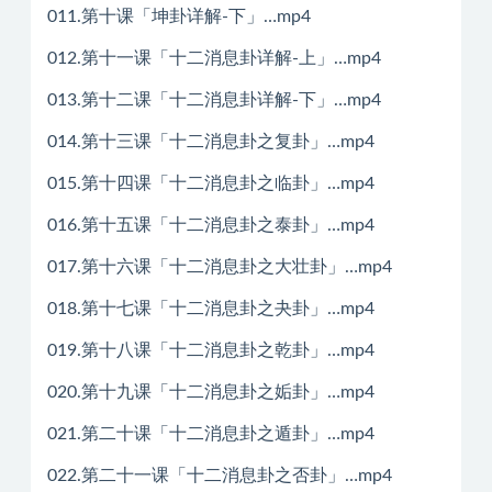
011.第十课「坤卦详解-下」…mp4
012.第十一课「十二消息卦详解-上」…mp4
013.第十二课「十二消息卦详解-下」…mp4
014.第十三课「十二消息卦之复卦」…mp4
015.第十四课「十二消息卦之临卦」…mp4
016.第十五课「十二消息卦之泰卦」…mp4
017.第十六课「十二消息卦之大壮卦」…mp4
018.第十七课「十二消息卦之夬卦」…mp4
019.第十八课「十二消息卦之乾卦」…mp4
020.第十九课「十二消息卦之姤卦」…mp4
021.第二十课「十二消息卦之遁卦」…mp4
022.第二十一课「十二消息卦之否卦」…mp4