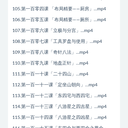
105.第一百零四课 「布局精要——厨房」…mp4
106.第一百零五课 「布局精要——厕所」…mp4
107.第一百零六课「立极与分宫」…mp4
108.第一百零七课「工具罗盘与使用」…mp4
109.第一百零八课「奇针八法」…mp4
110.第一百零九课「地盘正针」…mp4
111.第一百一十课「二十四山」…mp4
112.第一百一十一课「定坐山朝向」…mp4
113.第一百一十二课「东四宅与西四宅」…mp4
114.第一百一十三课「八游星之四吉星」…mp4
115.第一百一十四课「八游星之四凶星」…mp4