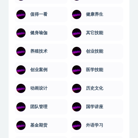
人际沟通
企业管理
企业职场
佛学讲座
值得一看
健康养生
健身瑜伽
其它技能
养殖技术
创业技能
创业案例
医学技能
动画设计
历史文化