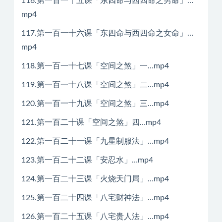
116.第一百一十五课「东四命与西四命之男命」…
mp4
117.第一百一十六课「东四命与西四命之女命」…
mp4
118.第一百一十七课「空间之煞」一…mp4
119.第一百一十八课「空间之煞」二…mp4
120.第一百一十九课「空间之煞」三…mp4
121.第一百二十课「空间之煞」四…mp4
122.第一百二十一课「九星制服法」…mp4
123.第一百二十二课「安忍水」…mp4
124.第一百二十三课「火烧天门局」…mp4
125.第一百二十四课「八宅财神法」…mp4
126.第一百二十五课「八宅贵人法」…mp4