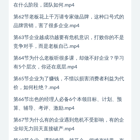
在什么阶段，团队如何.mp4
第62节老板花上千万请专家做品牌，这种口号式的
品牌营销，害了很多企业.mp4
第63节企业越成功越要有危机意识，打败你的不是
竞争对手，而是老板自己.mp4
第64节为什么老板听很多课，却做不好企业？学习
有5个层次，你还在底层.mp4
第65节企业为了赚钱，不惜以损害消费者利益为代
价，如何杜绝？.mp4
第66节出色的经理人必备6个本领目标、计划、预
算、辅导、考评、激励.mp4
第67节为什么有的企业遇到危机不受影响，有的企
业却无力回天直接破产.mp4