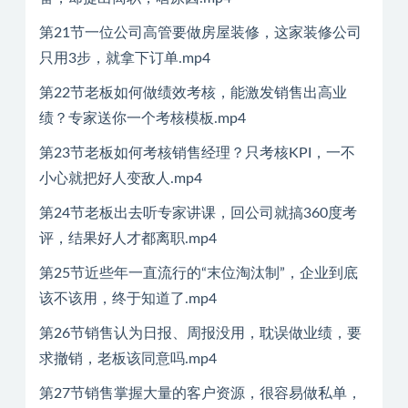
第21节一位公司高管要做房屋装修，这家装修公司
只用3步，就拿下订单.mp4
第22节老板如何做绩效考核，能激发销售出高业
绩？专家送你一个考核模板.mp4
第23节老板如何考核销售经理？只考核KPI，一不
小心就把好人变敌人.mp4
第24节老板出去听专家讲课，回公司就搞360度考
评，结果好人才都离职.mp4
第25节近些年一直流行的“末位淘汰制”，企业到底
该不该用，终于知道了.mp4
第26节销售认为日报、周报没用，耽误做业绩，要
求撤销，老板该同意吗.mp4
第27节销售掌握大量的客户资源，很容易做私单，