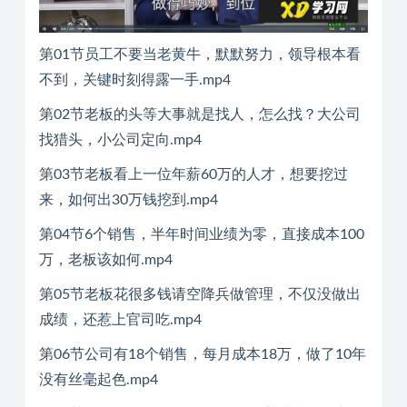
第01节员工不要当老黄牛，默默努力，领导根本看
不到，关键时刻得露一手.mp4
第02节老板的头等大事就是找人，怎么找？大公司
找猎头，小公司定向.mp4
第03节老板看上一位年薪60万的人才，想要挖过
来，如何出30万钱挖到.mp4
第04节6个销售，半年时间业绩为零，直接成本100
万，老板该如何.mp4
第05节老板花很多钱请空降兵做管理，不仅没做出
成绩，还惹上官司吃.mp4
第06节公司有18个销售，每月成本18万，做了10年
没有丝毫起色.mp4