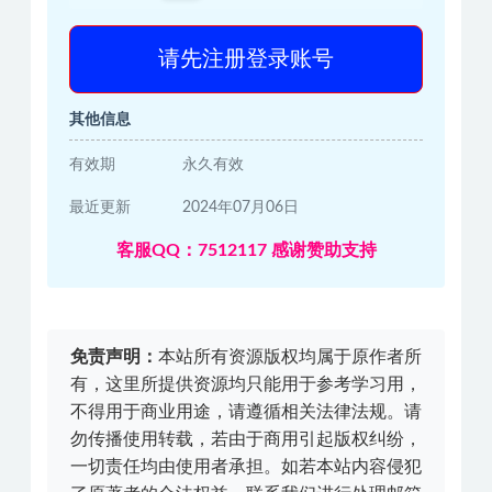
请先注册登录账号
其他信息
有效期
永久有效
最近更新
2024年07月06日
客服QQ：7512117 感谢赞助支持
免责声明：
本站所有资源版权均属于原作者所
有，这里所提供资源均只能用于参考学习用，
不得用于商业用途，请遵循相关法律法规。请
勿传播使用转载，若由于商用引起版权纠纷，
一切责任均由使用者承担。如若本站内容侵犯