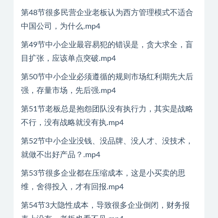
第48节很多民营企业老板认为西方管理模式不适合
中国公司，为什么.mp4
第49节中小企业最容易犯的错误是，贪大求全，盲
目扩张，应该单点突破.mp4
第50节中小企业必须遵循的规则市场红利期先大后
强，存量市场，先后强.mp4
第51节老板总是抱怨团队没有执行力，其实是战略
不行，没有战略就没有执.mp4
第52节中小企业没钱、没品牌、没人才、没技术，
就做不出好产品？.mp4
第53节很多企业都在压缩成本，这是小买卖的思
维，舍得投入，才有回报.mp4
第54节3大隐性成本，导致很多企业倒闭，财务报