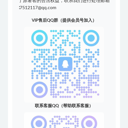
了原著者的合法权益，联系我们进行处理邮箱
∶7512117@qq.com
VIP售后QQ群（提供会员号加入）
联系客服QQ（帮助联系客服）