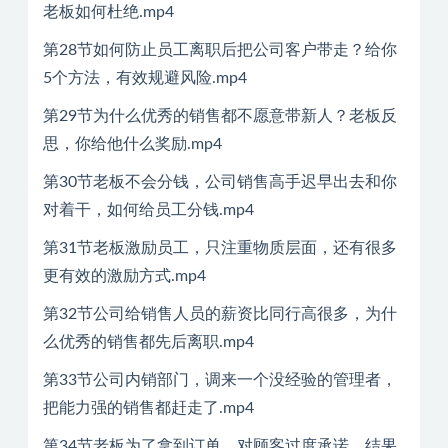
老板如何杜绝.mp4
第28节如何防止员工离职后把公司客户带走？给你
5个方法，有效规避风险.mp4
第29节为什么优秀的销售都不愿意带新人？老板反
思，你给他什么奖励.mp4
第30节老板不会分钱，公司销售高手迟早出去和你
对着干，如何给员工分钱.mp4
第31节老板激励员工，只注重物质层面，还有很多
更有效的激励方式.mp4
第32节公司给销售人员的薪资比同行高很多，为什
么优秀的销售都先后离职.mp4
第33节公司内销部门，调来一个没经验的管理者，
把能力强的销售都赶走了.mp4
第34节老板为了拿到订单，对顾客过度承诺，结果