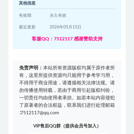
其他信息
有效期
永久有效
最近更新
2026年05月15日
客服QQ：7512117 感谢赞助支持
免责声明：
本站所有资源版权均属于原作者所
有，这里所提供资源均只能用于参考学习用，
不得用于商业用途，请遵循相关法律法规。请
勿传播使用转载，若由于商用引起版权纠纷，
一切责任均由使用者承担。如若本站内容侵犯
了原著者的合法权益，联系我们进行处理邮箱
∶7512117@qq.com
VIP售后QQ群（提供会员号加入）