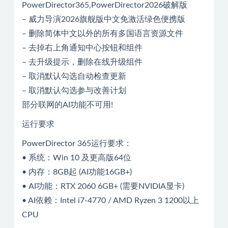
PowerDirector365,PowerDirector2026破解版
– 威力导演2026旗舰版中文免激活绿色便携版
– 删除简体中文以外的所有多国语言资源文件
– 去掉右上角通知中心按钮和组件
– 去升级提示，删除在线升级组件
– 取消默认勾选自动检查更新
– 取消默认勾选参与改善计划
部分联网的AI功能不可用!
运行要求
PowerDirector 365运行要求：
• 系统：Win 10 及更高版64位
• 内存：8GB起 (AI功能16GB+)
• AI功能：RTX 2060 6GB+ (需要NVIDIA显卡)
• AI依赖：Intel i7-4770 / AMD Ryzen 3 1200以上
CPU