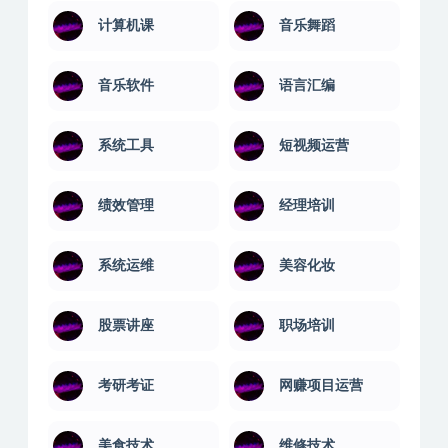
计算机课
音乐舞蹈
音乐软件
语言汇编
系统工具
短视频运营
绩效管理
经理培训
系统运维
美容化妆
股票讲座
职场培训
考研考证
网赚项目运营
美食技术
维修技术