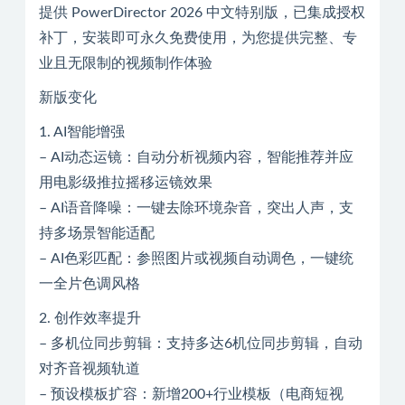
提供 PowerDirector 2026 中文特别版，已集成授权
补丁，安装即可永久免费使用，为您提供完整、专
业且无限制的视频制作体验
新版变化
1. AI智能增强
– AI动态运镜：自动分析视频内容，智能推荐并应
用电影级推拉摇移运镜效果
– AI语音降噪：一键去除环境杂音，突出人声，支
持多场景智能适配
– AI色彩匹配：参照图片或视频自动调色，一键统
一全片色调风格
2. 创作效率提升
– 多机位同步剪辑：支持多达6机位同步剪辑，自动
对齐音视频轨道
– 预设模板扩容：新增200+行业模板（电商短视