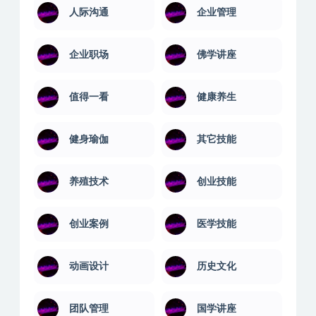
人际沟通
企业管理
企业职场
佛学讲座
值得一看
健康养生
健身瑜伽
其它技能
养殖技术
创业技能
创业案例
医学技能
动画设计
历史文化
团队管理
国学讲座