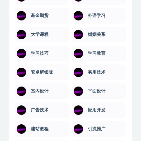
基金期货
外语学习
大学课程
婚姻关系
学习技巧
学习教育
安卓解锁版
实用技术
室内设计
平面设计
广告技术
应用开发
建站教程
引流推广