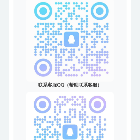
联系客服QQ（帮助联系客服）