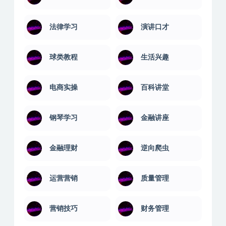
法律学习
演讲口才
球类教程
生活兴趣
电商实操
百科讲堂
钢琴学习
金融讲座
金融理财
逆向爬虫
运营营销
质量管理
营销技巧
财务管理