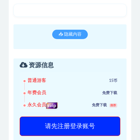
📥 隐藏内容
资源信息
普通游客
15币
年费会员
免费下载
永久会员
免费下载
svip
推荐
请先注册登录账号