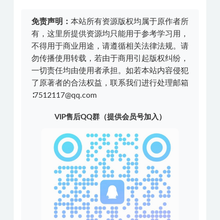
免责声明：
本站所有资源版权均属于原作者所
有，这里所提供资源均只能用于参考学习用，
不得用于商业用途，请遵循相关法律法规。请
勿传播使用转载，若由于商用引起版权纠纷，
一切责任均由使用者承担。如若本站内容侵犯
了原著者的合法权益，联系我们进行处理邮箱
∶7512117@qq.com
VIP售后QQ群（提供会员号加入）