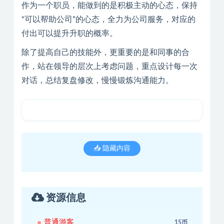
作为一个职员，能做到的是积极主动的心态，保持
“可以帮助公司”的心态，全力为公司服务，对应的
付出可以提升升职的概率。
除了提高自己的技能外，更重要的是和同事的合
作，站在领导的层次上考虑问题，重点设计每一次
对话，总结复盘修改，慢慢锻炼沟通能力。
📥 隐藏内容
资源信息
普通游客
15币