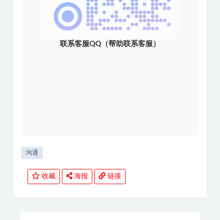
联系客服QQ（帮助联系客服）
沟通