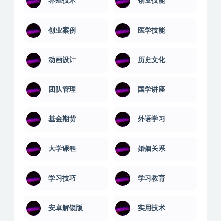
健身瑜伽
其它技能
养殖技术
创业技能
创业案例
医学技能
动画设计
历史文化
团队管理
国学讲座
基金期货
外语学习
大学课程
婚姻关系