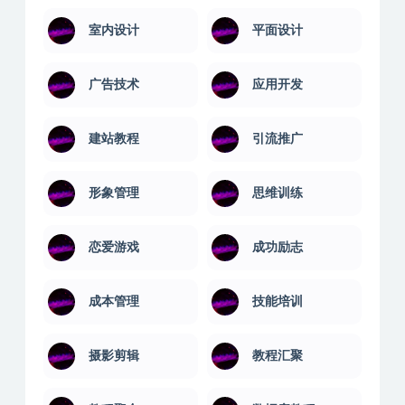
学习技巧
学习教育
安卓解锁版
实用技术
室内设计
平面设计
广告技术
应用开发
建站教程
引流推广
形象管理
思维训练
恋爱游戏
成功励志
成本管理
技能培训