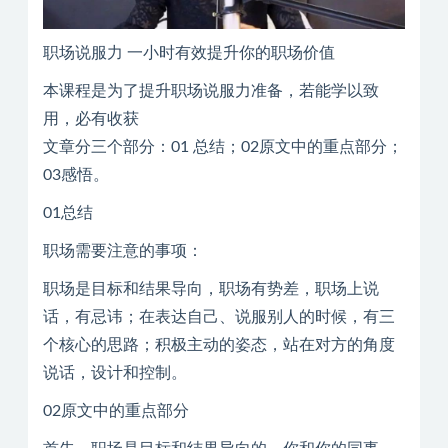
职场说服力 一小时有效提升你的职场价值
本课程是为了提升职场说服力准备，若能学以致
用，必有收获
文章分三个部分：01 总结；02原文中的重点部分；
03感悟。
01总结
职场需要注意的事项：
职场是目标和结果导向，职场有势差，职场上说
话，有忌讳；在表达自己、说服别人的时候，有三
个核心的思路；积极主动的姿态，站在对方的角度
说话，设计和控制。
02原文中的重点部分