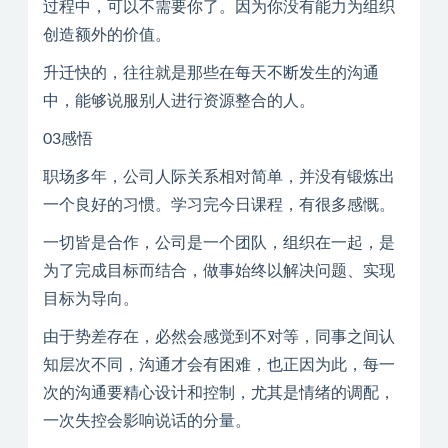
过程中，可以不需要你了。因为你没有能力为组织
创造额外的价值。
升迁快的，往往就是那些在每天不断发生的沟通
中，能够说服别人进行资源整合的人。
03感悟
职场多年，公司人际关系相对简单，并没有锻炼出
一个良好的习惯。学习完今日课程，有很多感慨。
一切皆是合作，公司是一个团队，组织在一起，是
为了完成目标而结合，做事始终以解决问题、实现
目标为导向。
由于势差存在，必然会感觉到不对等，同事之间认
知层次不同，沟通才会有困难，也正因为此，每一
次的沟通要精心设计和控制，尤其是情绪的调配，
一次失控会影响说话的分量。