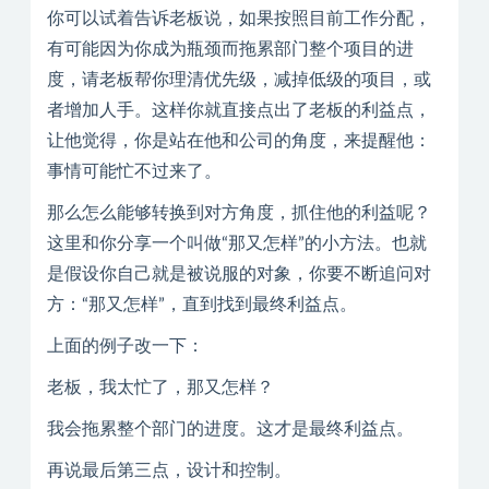
你可以试着告诉老板说，如果按照目前工作分配，
有可能因为你成为瓶颈而拖累部门整个项目的进
度，请老板帮你理清优先级，减掉低级的项目，或
者增加人手。这样你就直接点出了老板的利益点，
让他觉得，你是站在他和公司的角度，来提醒他：
事情可能忙不过来了。
那么怎么能够转换到对方角度，抓住他的利益呢？
这里和你分享一个叫做“那又怎样”的小方法。也就
是假设你自己就是被说服的对象，你要不断追问对
方：“那又怎样”，直到找到最终利益点。
上面的例子改一下：
老板，我太忙了，那又怎样？
我会拖累整个部门的进度。这才是最终利益点。
再说最后第三点，设计和控制。