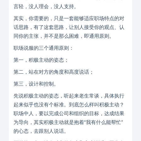
言轻，没人理会，没人支持。
其实，你需要的，只是一套能够适应职场特点的对
话思路，有了这套思路，让别人接受你的观点、认
同你的主张，并不是那么困难，即通用原则。
职场说服的三个通用原则：
第一，积极主动的姿态；
第二，站在对方的角度和高度说话；
第三，设计和控制。
先说积极主动的姿态，听起来老生常谈，具体执行
起来似乎也没有个标准。到底怎么样叫积极主动？
职场中人，要以完成公司和组织的目标，达成结果
为导向，其实积极主动就是抱着“我有什么能帮忙”
的心态，去跟别人说话。