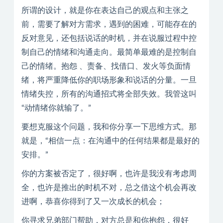
所谓的设计，就是你在表达自己的观点和主张之
前，需要了解对方需求，遇到的困难，可能存在的
反对意见，还包括说话的时机，并在说服过程中控
制自己的情绪和沟通走向。最简单最难的是控制自
己的情绪。抱怨 、责备、找借口、发火等负面情
绪，将严重降低你的职场形象和说话的分量。一旦
情绪失控，所有的沟通招式将全部失效。我管这叫
“动情绪你就输了。”
要想克服这个问题，我和你分享一下思维方式。那
就是，“相信一点：在沟通中的任何结果都是最好的
安排。”
你的方案被否定了，很好啊，也许是我没有考虑周
全，也许是推出的时机不对，总之借这个机会再改
进啊，恭喜你得到了又一次成长的机会；
你寻求兄弟部门帮助，对方总是和你抱怨，很好