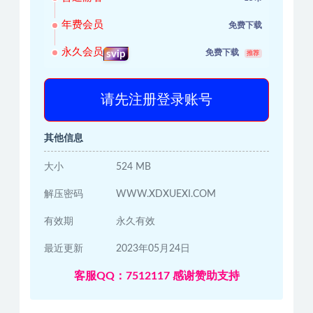
年费会员
免费下载
永久会员
免费下载
svip
推荐
请先注册登录账号
其他信息
大小
524 MB
解压密码
WWW.XDXUEXI.COM
有效期
永久有效
最近更新
2023年05月24日
客服QQ：7512117 感谢赞助支持