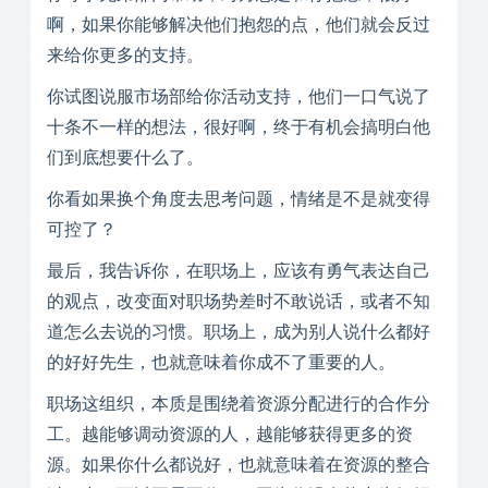
啊，如果你能够解决他们抱怨的点，他们就会反过
来给你更多的支持。
你试图说服市场部给你活动支持，他们一口气说了
十条不一样的想法，很好啊，终于有机会搞明白他
们到底想要什么了。
你看如果换个角度去思考问题，情绪是不是就变得
可控了？
最后，我告诉你，在职场上，应该有勇气表达自己
的观点，改变面对职场势差时不敢说话，或者不知
道怎么去说的习惯。职场上，成为别人说什么都好
的好好先生，也就意味着你成不了重要的人。
职场这组织，本质是围绕着资源分配进行的合作分
工。越能够调动资源的人，越能够获得更多的资
源。如果你什么都说好，也就意味着在资源的整合