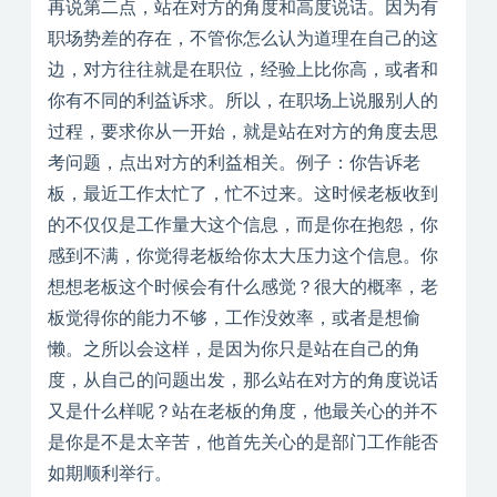
再说第二点，站在对方的角度和高度说话。因为有
职场势差的存在，不管你怎么认为道理在自己的这
边，对方往往就是在职位，经验上比你高，或者和
你有不同的利益诉求。所以，在职场上说服别人的
过程，要求你从一开始，就是站在对方的角度去思
考问题，点出对方的利益相关。例子：你告诉老
板，最近工作太忙了，忙不过来。这时候老板收到
的不仅仅是工作量大这个信息，而是你在抱怨，你
感到不满，你觉得老板给你太大压力这个信息。你
想想老板这个时候会有什么感觉？很大的概率，老
板觉得你的能力不够，工作没效率，或者是想偷
懒。之所以会这样，是因为你只是站在自己的角
度，从自己的问题出发，那么站在对方的角度说话
又是什么样呢？站在老板的角度，他最关心的并不
是你是不是太辛苦，他首先关心的是部门工作能否
如期顺利举行。