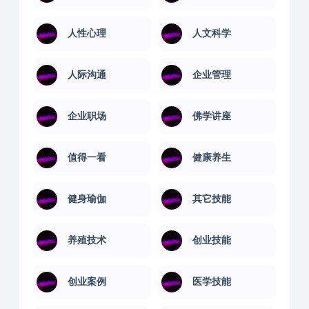
人性心理
人文科学
人际沟通
企业管理
企业职场
佛学讲座
值得一看
健康养生
健身瑜伽
其它技能
养殖技术
创业技能
创业案例
医学技能