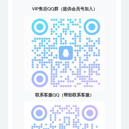
VIP售后QQ群（提供会员号加入）
联系客服QQ（帮助联系客服）