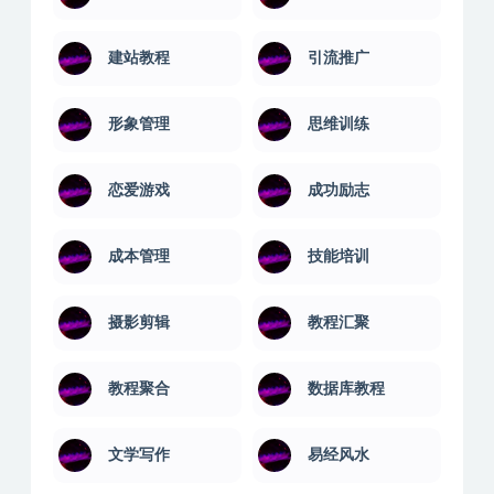
建站教程
引流推广
形象管理
思维训练
恋爱游戏
成功励志
成本管理
技能培训
摄影剪辑
教程汇聚
教程聚合
数据库教程
文学写作
易经风水