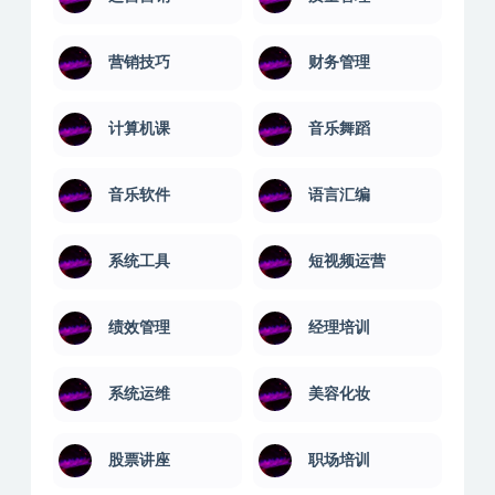
营销技巧
财务管理
计算机课
音乐舞蹈
音乐软件
语言汇编
系统工具
短视频运营
绩效管理
经理培训
系统运维
美容化妆
股票讲座
职场培训