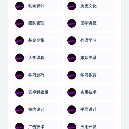
动画设计
历史文化
团队管理
国学讲座
基金期货
外语学习
大学课程
婚姻关系
学习技巧
学习教育
安卓解锁版
实用技术
室内设计
平面设计
广告技术
应用开发