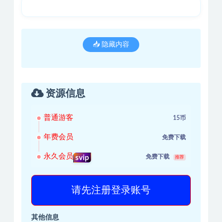
📥 隐藏内容
资源信息
普通游客
15币
年费会员
免费下载
永久会员
免费下载
svip
推荐
请先注册登录账号
其他信息