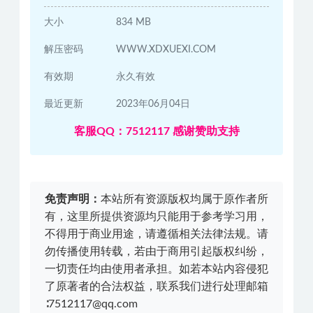
大小
834 MB
解压密码
WWW.XDXUEXI.COM
有效期
永久有效
最近更新
2023年06月04日
客服QQ：7512117 感谢赞助支持
免责声明：
本站所有资源版权均属于原作者所
有，这里所提供资源均只能用于参考学习用，
不得用于商业用途，请遵循相关法律法规。请
勿传播使用转载，若由于商用引起版权纠纷，
一切责任均由使用者承担。如若本站内容侵犯
了原著者的合法权益，联系我们进行处理邮箱
∶7512117@qq.com