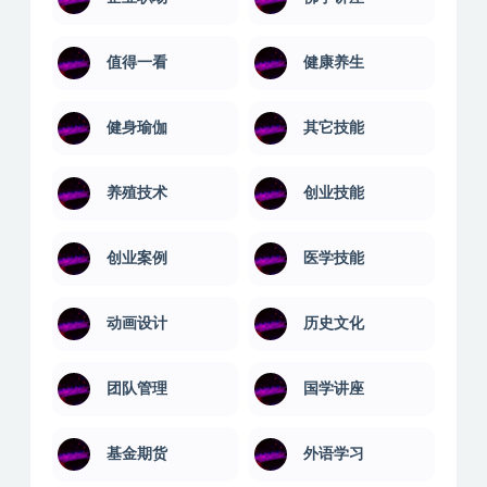
值得一看
健康养生
健身瑜伽
其它技能
养殖技术
创业技能
创业案例
医学技能
动画设计
历史文化
团队管理
国学讲座
基金期货
外语学习