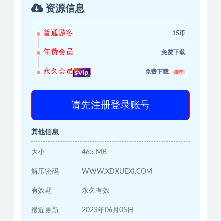
资源信息
普通游客
15币
年费会员
免费下载
永久会员
免费下载
svip
推荐
请先注册登录账号
其他信息
大小
465 MB
解压密码
WWW.XDXUEXI.COM
有效期
永久有效
最近更新
2023年06月05日