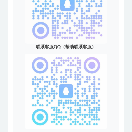
联系客服QQ（帮助联系客服）