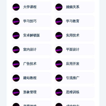
大学课程
婚姻关系
学习技巧
学习教育
安卓解锁版
实用技术
室内设计
平面设计
广告技术
应用开发
建站教程
引流推广
形象管理
思维训练