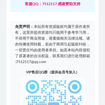
客服QQ：7512117 感谢赞助支持
免责声明：
本站所有资源版权均属于原作者所
有，这里所提供资源均只能用于参考学习用，
不得用于商业用途，请遵循相关法律法规。请
勿传播使用转载，若由于商用引起版权纠纷，
一切责任均由使用者承担。如若本站内容侵犯
了原著者的合法权益，联系我们进行处理邮箱
∶7512117@qq.com
VIP售后QQ群（提供会员号加入）