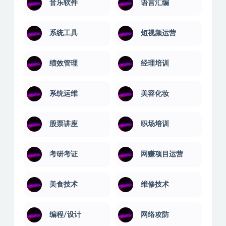
音乐软件
语言汇编
系统工具
短视频运营
绩效管理
经理培训
系统运维
美容化妆
股票讲座
职场培训
考研考证
网赚项目运营
美食技术
维修技术
编程/设计
网络攻防