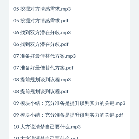
05 挖掘对方情感需求.mp3
05 挖掘对方情感需求.pdf
06 找到双方潜在分歧.mp3
06 找到双方潜在分歧.pdf
07 准备好最佳替代方案.mp3
07 准备好最佳替代方案.pdf
08 提前规划谈判议程.mp3
08 提前规划谈判议程.pdf
09 模块小结：充分准备是提升谈判实力的关键.mp3
09 模块小结：充分准备是提升谈判实力的关键.pdf
10 大方说清楚自己要什么.mp3
10 大方说清楚自己要什么.pdf