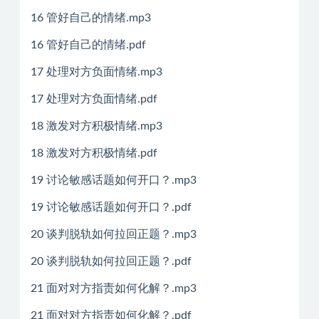
16 管好自己的情绪.mp3
16 管好自己的情绪.pdf
17 处理对方负面情绪.mp3
17 处理对方负面情绪.pdf
18 激发对方积极情绪.mp3
18 激发对方积极情绪.pdf
19 讨论敏感话题如何开口？.mp3
19 讨论敏感话题如何开口？.pdf
20 谈判脱轨如何拉回正题？.mp3
20 谈判脱轨如何拉回正题？.pdf
21 面对对方指责如何化解？.mp3
21 面对对方指责如何化解？.pdf