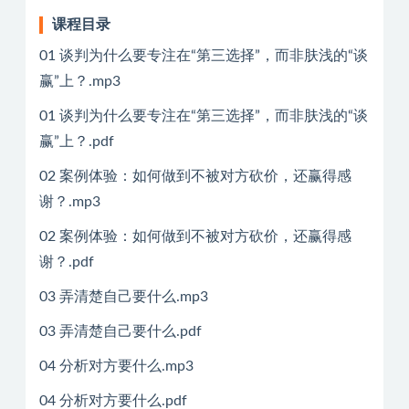
课程目录
01 谈判为什么要专注在“第三选择”，而非肤浅的“谈
赢”上？.mp3
01 谈判为什么要专注在“第三选择”，而非肤浅的“谈
赢”上？.pdf
02 案例体验：如何做到不被对方砍价，还赢得感
谢？.mp3
02 案例体验：如何做到不被对方砍价，还赢得感
谢？.pdf
03 弄清楚自己要什么.mp3
03 弄清楚自己要什么.pdf
04 分析对方要什么.mp3
04 分析对方要什么.pdf