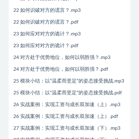
22 如何识破对方的谎言？.mp3
22 如何识破对方的谎言？.pdf
23 如何应对对方的诡计？.mp3
23 如何应对对方的诡计？.pdf
24 对方处于优势地位，如何以弱胜强？.mp3
24 对方处于优势地位，如何以弱胜强？.pdf
25 模块小结：以“温柔而坚定”的姿态接受挑战.mp3
25 模块小结：以“温柔而坚定”的姿态接受挑战.pdf
26 实战案例：实现工资与成长双加速（上）.mp3
26 实战案例：实现工资与成长双加速（上）.pdf
27 实战案例：实现工资与成长双加速（下）.mp3