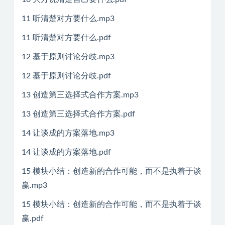
11 听清楚对方要什么.mp3
11 听清楚对方要什么.pdf
12 基于原则讨论分歧.mp3
12 基于原则讨论分歧.pdf
13 创造第三选择式合作方案.mp3
13 创造第三选择式合作方案.pdf
14 让谈成的方案落地.mp3
14 让谈成的方案落地.pdf
15 模块小结：创造新的合作可能，而不是执着于谈
赢.mp3
15 模块小结：创造新的合作可能，而不是执着于谈
赢.pdf