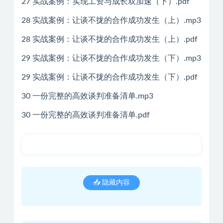
27 实战案例：实现工资与成长双加速（下）.pdf
28 实战案例：让谈不拢的合作成功发生（上）.mp3
28 实战案例：让谈不拢的合作成功发生（上）.pdf
29 实战案例：让谈不拢的合作成功发生（下）.mp3
29 实战案例：让谈不拢的合作成功发生（下）.pdf
30 一份完整的高效谈判准备清单.mp3
30 一份完整的高效谈判准备清单.pdf
📥 隐藏内容