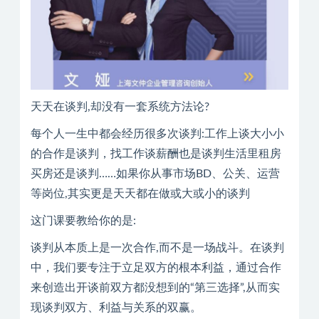
天天在谈判,却没有一套系统方法论?
每个人一生中都会经历很多次谈判:工作上谈大小小
的合作是谈判，找工作谈薪酬也是谈判生活里租房
买房还是谈判……如果你从事市场BD、公关、运营
等岗位,其实更是天天都在做或大或小的谈判
这门课要教给你的是:
谈判从本质上是一次合作,而不是一场战斗。在谈判
中，我们要专注于立足双方的根本利益，通过合作
来创造出开谈前双方都没想到的“第三选择”,从而实
现谈判双方、利益与关系的双赢。