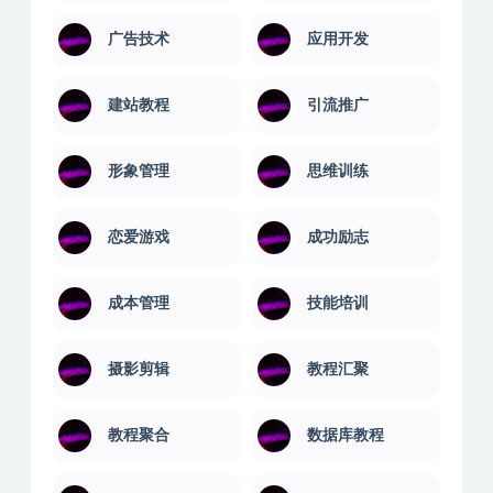
广告技术
应用开发
建站教程
引流推广
形象管理
思维训练
恋爱游戏
成功励志
成本管理
技能培训
摄影剪辑
教程汇聚
教程聚合
数据库教程