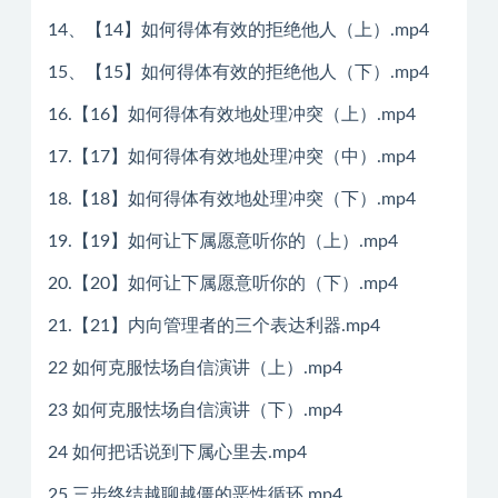
14、【14】如何得体有效的拒绝他人（上）.mp4
15、【15】如何得体有效的拒绝他人（下）.mp4
16.【16】如何得体有效地处理冲突（上）.mp4
17.【17】如何得体有效地处理冲突（中）.mp4
18.【18】如何得体有效地处理冲突（下）.mp4
19.【19】如何让下属愿意听你的（上）.mp4
20.【20】如何让下属愿意听你的（下）.mp4
21.【21】内向管理者的三个表达利器.mp4
22 如何克服怯场自信演讲（上）.mp4
23 如何克服怯场自信演讲（下）.mp4
24 如何把话说到下属心里去.mp4
25 三步终结越聊越僵的恶性循环.mp4