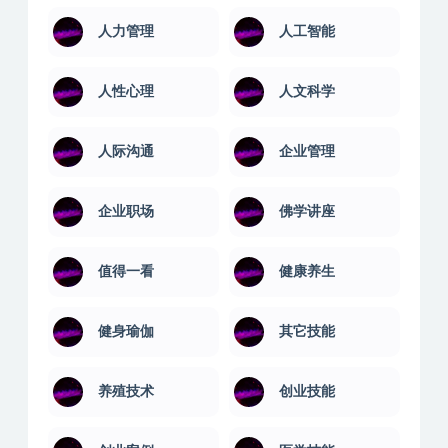
人力管理
人工智能
人性心理
人文科学
人际沟通
企业管理
企业职场
佛学讲座
值得一看
健康养生
健身瑜伽
其它技能
养殖技术
创业技能