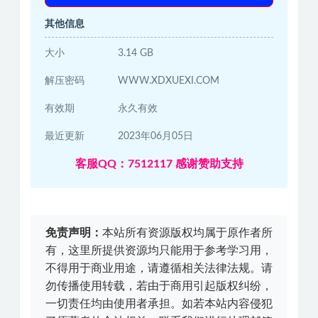
其他信息
大小
3.14 GB
解压密码
WWW.XDXUEXI.COM
有效期
永久有效
最近更新
2023年06月05日
客服QQ：7512117 感谢赞助支持
免责声明：
本站所有资源版权均属于原作者所
有，这里所提供资源均只能用于参考学习用，
不得用于商业用途，请遵循相关法律法规。请
勿传播使用转载，若由于商用引起版权纠纷，
一切责任均由使用者承担。如若本站内容侵犯