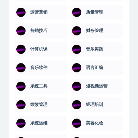
运营营销
质量管理
营销技巧
财务管理
计算机课
音乐舞蹈
音乐软件
语言汇编
系统工具
短视频运营
绩效管理
经理培训
系统运维
美容化妆