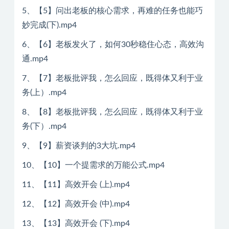
5、【5】问出老板的核心需求，再难的任务也能巧
妙完成(下).mp4
6、【6】老板发火了，如何30秒稳住心态，高效沟
通.mp4
7、【7】老板批评我，怎么回应，既得体又利于业
务(上）.mp4
8、【8】老板批评我，怎么回应，既得体又利于业
务(下）.mp4
9、【9】薪资谈判的3大坑.mp4
10、【10】一个提需求的万能公式.mp4
11、【11】高效开会 (上).mp4
12、【12】高效开会 (中).mp4
13、【13】高效开会 (下).mp4