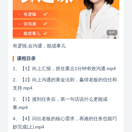
有逻辑,会沟通，能成事儿
课程目录
1、【1】向上汇报，抓住重点1分钟有效沟通.mp4
2、【2】向上沟通的黄金法则，赢得老板的信任和
支持.mp4
3、【3】接到任务后，第一句话说什么更能成
事.mp4
4、【4】问出老板的核心需求，再难的任务也能巧
妙完成(上).mp4