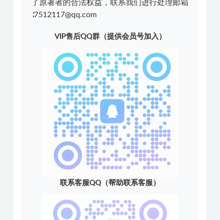
了原著者的合法权益，联系我们进行处理邮箱
∶7512117@qq.com
VIP售后QQ群（提供会员号加入）
联系客服QQ（帮助联系客服）