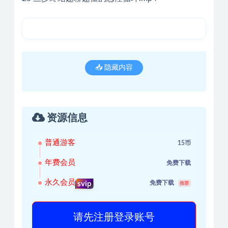
📥 隐藏内容
资源信息
普通游客
15币
年费会员
免费下载
永久会员
免费下载
svip
推荐
请先注册登录账号