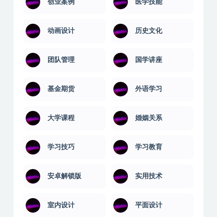
创业案例
医学技能
动画设计
历史文化
团队管理
国学讲座
基金期货
外语学习
大学课程
婚姻关系
学习技巧
学习教育
安卓解锁版
实用技术
室内设计
平面设计