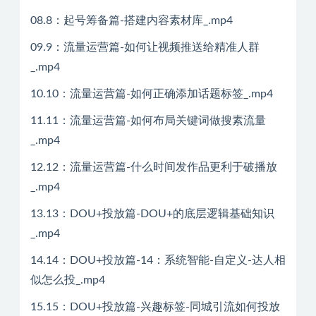
08.8：起号筹备篇-搭建内容素材库_.mp4
09.9：流量运营篇-如何让视频推送给精准人群
_.mp4
10.10：流量运营篇-如何正确添加话题标签_.mp4
11.11：流量运营篇-如何布局关键词做搜素流量
_.mp4
12.12：流量运营篇-什么时间发作品更利于破播放
_.mp4
13.13：DOU+投放篇-DOU+的底层逻辑基础知识
_.mp4
14.14：DOU+投放篇-14：系统智能-自定义-达人相
似怎么投_.mp4
15.15：DOU+投放篇-兴趣标签-同城引流如何投放