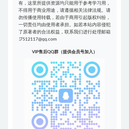
有，这里所提供资源均只能用于参考学习用，
不得用于商业用途，请遵循相关法律法规。请
勿传播使用转载，若由于商用引起版权纠纷，
一切责任均由使用者承担。如若本站内容侵犯
了原著者的合法权益，联系我们进行处理邮箱
∶7512117@qq.com
VIP售后QQ群（提供会员号加入）