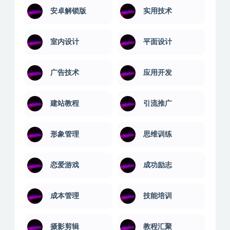
安卓解锁版
实用技术
室内设计
平面设计
广告技术
应用开发
建站教程
引流推广
形象管理
思维训练
恋爱游戏
成功励志
成本管理
技能培训
摄影剪辑
教程汇聚