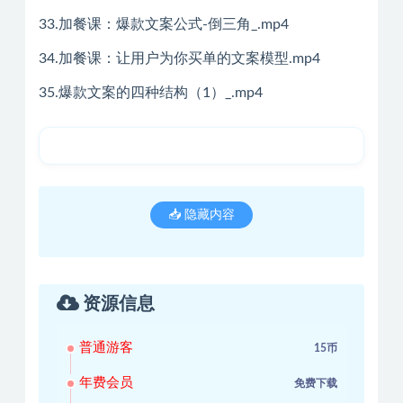
33.加餐课：爆款文案公式-倒三角_.mp4
34.加餐课：让用户为你买单的文案模型.mp4
35.爆款文案的四种结构（1）_.mp4
📥 隐藏内容
资源信息
普通游客
15币
年费会员
免费下载