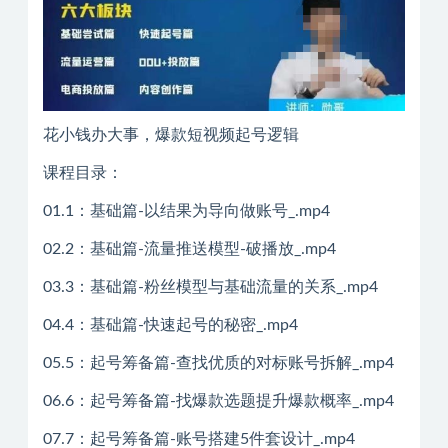
花小钱办大事，爆款短视频起号逻辑
课程目录：
01.1：基础篇-以结果为导向做账号_.mp4
02.2：基础篇-流量推送模型-破播放_.mp4
03.3：基础篇-粉丝模型与基础流量的关系_.mp4
04.4：基础篇-快速起号的秘密_.mp4
05.5：起号筹备篇-查找优质的对标账号拆解_.mp4
06.6：起号筹备篇-找爆款选题提升爆款概率_.mp4
07.7：起号筹备篇-账号搭建5件套设计_.mp4