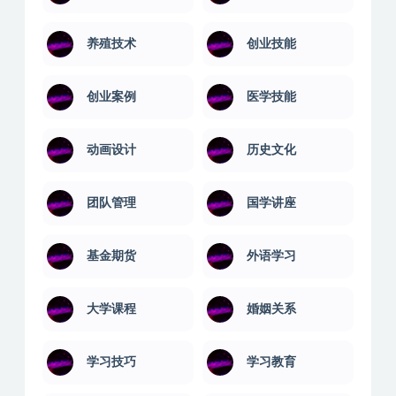
养殖技术
创业技能
创业案例
医学技能
动画设计
历史文化
团队管理
国学讲座
基金期货
外语学习
大学课程
婚姻关系
学习技巧
学习教育