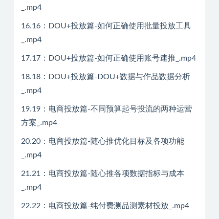
_.mp4
16.16：DOU+投放篇-如何正确使用批量投放工具
_.mp4
17.17：DOU+投放篇-如何正确使用账号速推_.mp4
18.18：DOU+投放篇-DOU+数据与作品数据分析
_.mp4
19.19：电商投放篇-不同预算起号投流的两种运营
方案_.mp4
20.20：电商投放篇-随心推优化目标及各项功能
_.mp4
21.21：电商投放篇-随心推各项数据指标与成本
_.mp4
22.22：电商投放篇-纯付费测品测素材投放_.mp4