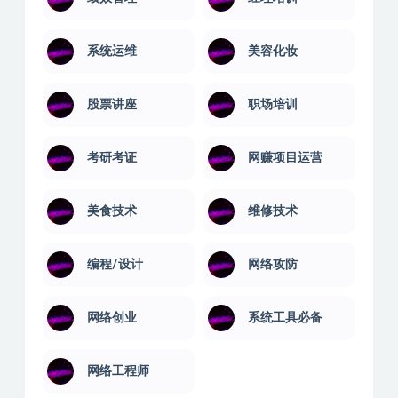
系统运维
美容化妆
股票讲座
职场培训
考研考证
网赚项目运营
美食技术
维修技术
编程/设计
网络攻防
网络创业
系统工具必备
网络工程师