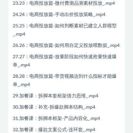
23.23：电商投放篇-微付费测品测素材投放_.mp4
24.24：电商投放篇-手动出价投放策略_.mp4
25.25：电商投放篇-如何判断素材已建立人群模型
_.mp4
26.26：电商投放篇-如何用自定义投放喂数据_.mp4
27.27：电商投放篇-放量阶段如何快速抢量快速爆
单_.mp4
28.28：电商投放篇-带货视频达到什么指标才能爆
单_.mp4
29.加餐课：拆脚本套框架借力思维_.mp4
30.加餐课：补充-拆爆款脚本结构_.mp4
31.加餐课：拆脚本框架-产品内容化_.mp4
32.加餐课：爆款文案公式-连环套_.mp4