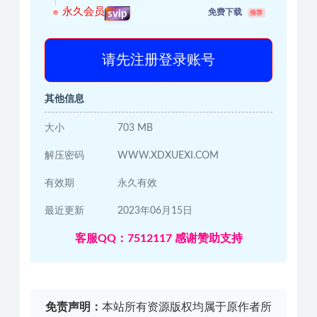
永久会员
免费下载
svip
推荐
请先注册登录账号
其他信息
大小
703 MB
解压密码
WWW.XDXUEXI.COM
有效期
永久有效
最近更新
2023年06月15日
客服QQ：7512117 感谢赞助支持
免责声明：
本站所有资源版权均属于原作者所