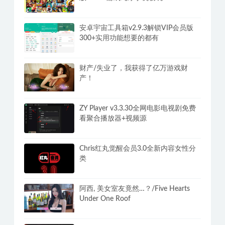
安卓宇宙工具箱v2.9.3解锁VIP会员版
300+实用功能想要的都有
财产/失业了，我获得了亿万游戏财
产！
ZY Player v3.3.30全网电影电视剧免费
看聚合播放器+视频源
Chris红丸觉醒会员3.0全新内容女性分
类
阿西, 美女室友竟然…？/Five Hearts
Under One Roof