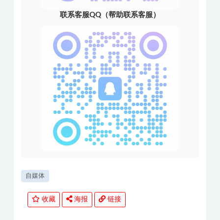
联系客服QQ（帮助联系客服）
自媒体
收藏
海报
链接