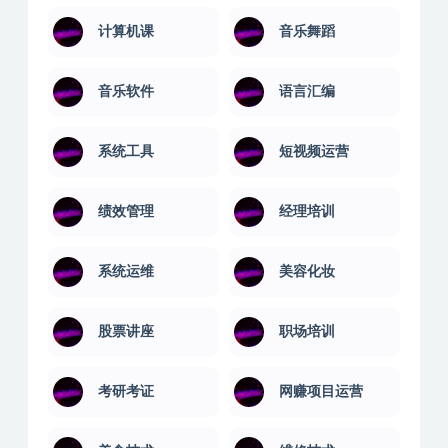
计算机课
音乐舞蹈
音乐软件
语言汇编
系统工具
短视频运营
绩效管理
经理培训
系统运维
美容化妆
股票讲座
职场培训
考研考证
网赚项目运营