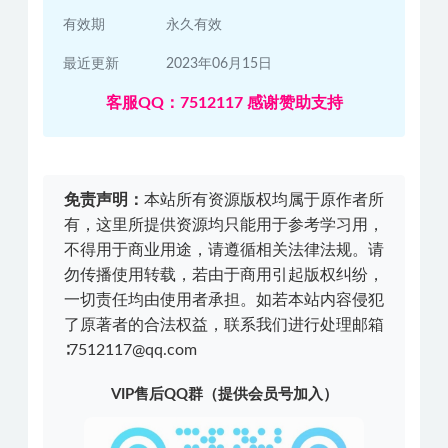
有效期
永久有效
最近更新
2023年06月15日
客服QQ：7512117 感谢赞助支持
免责声明：
本站所有资源版权均属于原作者所
有，这里所提供资源均只能用于参考学习用，
不得用于商业用途，请遵循相关法律法规。请
勿传播使用转载，若由于商用引起版权纠纷，
一切责任均由使用者承担。如若本站内容侵犯
了原著者的合法权益，联系我们进行处理邮箱
∶7512117@qq.com
VIP售后QQ群（提供会员号加入）