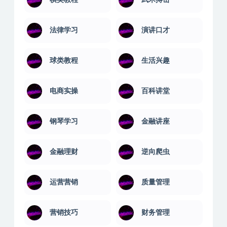
法律学习
演讲口才
球类教程
生活兴趣
电商实操
百科讲堂
钢琴学习
金融讲座
金融理财
逆向爬虫
运营营销
质量管理
营销技巧
财务管理