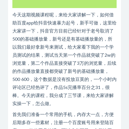
今天这期视频课程呢，来给大家讲解一下，如何借
助百度app给抖音快速暴力起号，新手可做，这里给
大家讲一下，抖音官方目前已经针对于老号取消了
500的基础播放量，新号还是有基础播放量的，所
以我们最好拿新号来测试，给大家看下我的一个学
员测试的结果，测试当天第一个作品就突破了2w的
浏览量，第二个作品直接突破了3万的浏览量，后续
的作品播放量直接都突破了新号的基础播放量，
500 600，这个数据是没有投放豆荚的，一个小时内
评论区已经热评了，作品5s完播率百分之31，很
棒。今天的课程，我分成了三节课，来给大家讲解
实操一下，怎么做。
首先我们准备一个常用的手机，内存大一点，方便
后期多存一些素材，注册一个百度账号用来登陆百