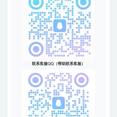
联系客服QQ（帮助联系客服）