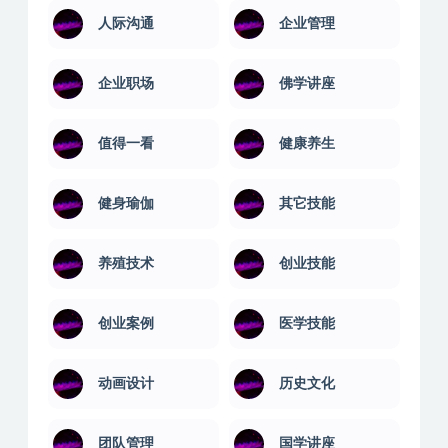
人际沟通
企业管理
企业职场
佛学讲座
值得一看
健康养生
健身瑜伽
其它技能
养殖技术
创业技能
创业案例
医学技能
动画设计
历史文化
团队管理
国学讲座