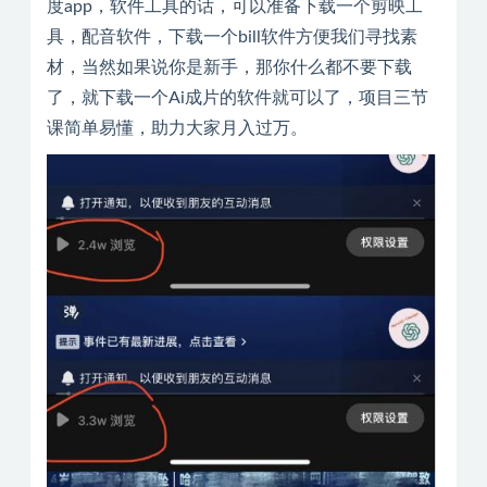
度app，软件工具的话，可以准备下载一个剪映工
具，配音软件，下载一个bill软件方便我们寻找素
材，当然如果说你是新手，那你什么都不要下载
了，就下载一个Ai成片的软件就可以了，项目三节
课简单易懂，助力大家月入过万。