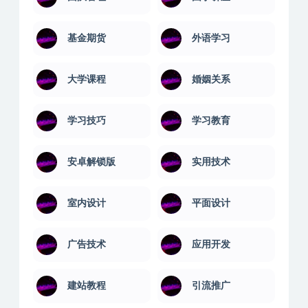
基金期货
外语学习
大学课程
婚姻关系
学习技巧
学习教育
安卓解锁版
实用技术
室内设计
平面设计
广告技术
应用开发
建站教程
引流推广