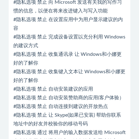
#隐私选项 禁止 向 Microsoft 发送有关我的写作习
惯的信息，以便在将来改进键入与写入功能
#隐私选项 禁止 在设置应用中为用户显示建议的内
容
#隐私选项 禁止 完成设备设置以充分利用 Windows
的建议方式
#隐私选项 禁止 收集通讯录 让 Windows和小娜更
好的了解你
#隐私选项 禁止 收集键入文本让 Windows和小娜更
好的了解你
#隐私选项 禁止 自动安装建议的应用
#隐私选项 禁止 自动安装赞助商的应用(客户体验）
#隐私选项 禁止 自动连接到建议的开放热点
#隐私选项 禁止 让 Skype(如果已安装) 帮助你联系
地址中的好友并校验你的移动号码
#隐私选项 通过 将用户的输入数据发送给 Microsoft