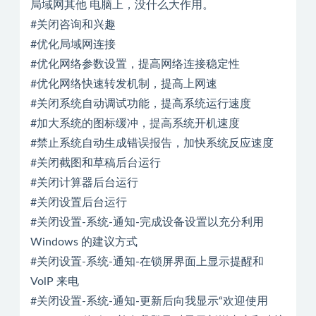
局域网其他 电脑上，没什么大作用。
#关闭咨询和兴趣
#优化局域网连接
#优化网络参数设置，提高网络连接稳定性
#优化网络快速转发机制，提高上网速
#关闭系统自动调试功能，提高系统运行速度
#加大系统的图标缓冲，提高系统开机速度
#禁止系统自动生成错误报告，加快系统反应速度
#关闭截图和草稿后台运行
#关闭计算器后台运行
#关闭设置后台运行
#关闭设置-系统-通知-完成设备设置以充分利用
Windows 的建议方式
#关闭设置-系统-通知-在锁屏界面上显示提醒和
VolP 来电
#关闭设置-系统-通知-更新后向我显示“欢迎使用