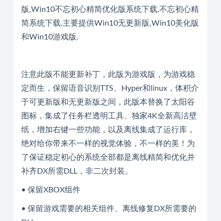
版,Win10不忘初心精简优化版系统下载,不忘初心精
简系统下载.主要提供Win10无更新版,Win10美化版
和Win10游戏版.
注意此版不能更新补丁，此版为游戏版，为游戏稳
定而生，保留语音识别TTS、Hyper和linux，体积介
于可更新版和无更新版之间，此版本替换了太阳谷
图标，集成了任务栏透明工具、独家4K全新高洁壁
纸，增加右键一些功能，以及离线集成了运行库，
绝对给你带来不一样的视觉体验，不一样的美！为
了保证稳定初心的系统全部都是离线精简和优化并
补齐DX所需DLL，非二次封装。
• 保留XBOX组件
• 保留游戏需要的相关组件、离线修复DX所需要的