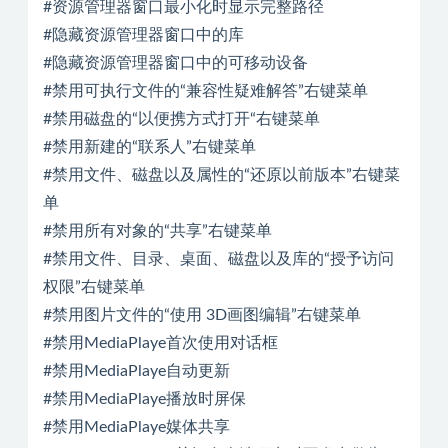
#资源管理器窗口最小化时显示完整路径
#隐藏资源管理器窗口中的库
#隐藏资源管理器窗口中的可移动设备
#禁用可执行文件的“兼容性疑难解答”右键菜单
#禁用磁盘的“以便携方式打开“右键菜单
#禁用新建的“联系人”右键菜单
#禁用文件、磁盘以及属性的“还原以前版本”右键菜
单
#禁用所有对象的“共享”右键菜单
#禁用文件、目录、桌面、磁盘以及库的“授予访问
权限”右键菜单
#禁用图片文件的“使用 3D画图编辑”右键菜单
#禁用MediaPlaye首次使用对话框
#禁用MediaPlaye自动更新
#禁用MediaPlaye播放时屏保
#禁用MediaPlaye媒体共享