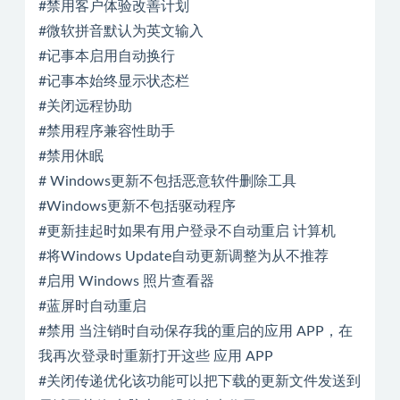
#禁用客户体验改善计划
#微软拼音默认为英文输入
#记事本启用自动换行
#记事本始终显示状态栏
#关闭远程协助
#禁用程序兼容性助手
#禁用休眠
# Windows更新不包括恶意软件删除工具
#Windows更新不包括驱动程序
#更新挂起时如果有用户登录不自动重启 计算机
#将Windows Update自动更新调整为从不推荐
#启用 Windows 照片查看器
#蓝屏时自动重启
#禁用 当注销时自动保存我的重启的应用 APP，在
我再次登录时重新打开这些 应用 APP
#关闭传递优化该功能可以把下载的更新文件发送到