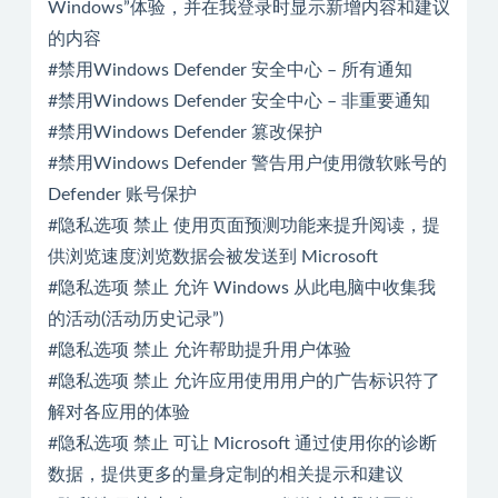
Windows”体验，并在我登录时显示新增内容和建议
的内容
#禁用Windows Defender 安全中心 – 所有通知
#禁用Windows Defender 安全中心 – 非重要通知
#禁用Windows Defender 篡改保护
#禁用Windows Defender 警告用户使用微软账号的
Defender 账号保护
#隐私选项 禁止 使用页面预测功能来提升阅读，提
供浏览速度浏览数据会被发送到 Microsoft
#隐私选项 禁止 允许 Windows 从此电脑中收集我
的活动(活动历史记录”)
#隐私选项 禁止 允许帮助提升用户体验
#隐私选项 禁止 允许应用使用用户的广告标识符了
解对各应用的体验
#隐私选项 禁止 可让 Microsoft 通过使用你的诊断
数据，提供更多的量身定制的相关提示和建议