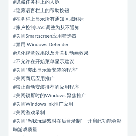
#隐藏任务栏上的人脉
#隐藏语言栏上的帮助按钮
#在务栏上显示所有通知区域图标
#账户控制UAC调整为从不通知
#关闭Smartscreen应用筛选器
#禁用 Windows Defender
#优化视觉效果以及开关机动画效果
#不允许在开始菜单显示建议
#关闭“突出显示新安装的程序”
#关闭商店应用推广
#禁止自动安装推荐的应用程序
#关闭锁屏时的Windows 聚焦推广
#关闭Windows Ink推广应用
#关闭游戏录制
#关闭“当我玩游戏时在后台录制”，开启此功能会影
响游戏质量