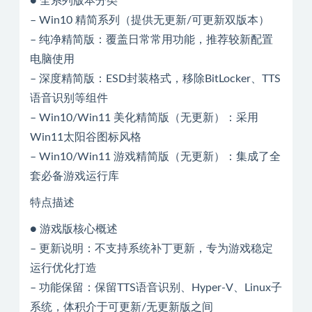
● 全系列版本分类
– Win10 精简系列（提供无更新/可更新双版本）
– 纯净精简版：覆盖日常常用功能，推荐较新配置
电脑使用
– 深度精简版：ESD封装格式，移除BitLocker、TTS
语音识别等组件
– Win10/Win11 美化精简版（无更新）：采用
Win11太阳谷图标风格
– Win10/Win11 游戏精简版（无更新）：集成了全
套必备游戏运行库
特点描述
● 游戏版核心概述
– 更新说明：不支持系统补丁更新，专为游戏稳定
运行优化打造
– 功能保留：保留TTS语音识别、Hyper-V、Linux子
系统，体积介于可更新/无更新版之间