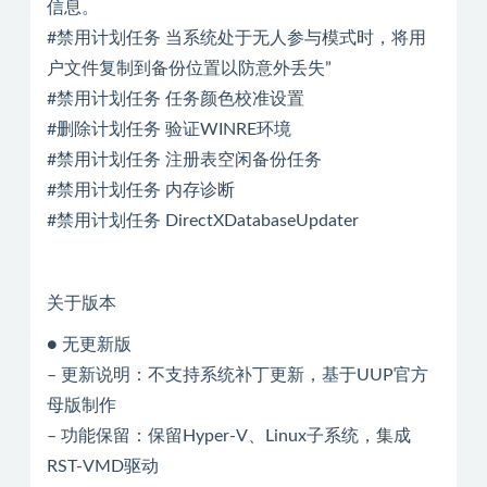
信息。
#禁用计划任务 当系统处于无人参与模式时，将用
户文件复制到备份位置以防意外丢失”
#禁用计划任务 任务颜色校准设置
#删除计划任务 验证WINRE环境
#禁用计划任务 注册表空闲备份任务
#禁用计划任务 内存诊断
#禁用计划任务 DirectXDatabaseUpdater
关于版本
● 无更新版
– 更新说明：不支持系统补丁更新，基于UUP官方
母版制作
– 功能保留：保留Hyper-V、Linux子系统，集成
RST-VMD驱动