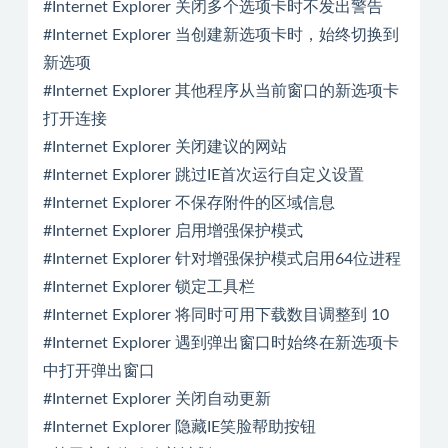
#Internet Explorer 关闭多个选项卡时不发出警告
#Internet Explorer 当创建新选项卡时，始终切换到
新选项
#Internet Explorer 其他程序从当前窗口的新选项卡
打开连接
#Internet Explorer 关闭建议的网站
#Internet Explorer 跳过IE首次运行自定义设置
#Internet Explorer 不保存附件的区域信息
#Internet Explorer 启用增强保护模式
#Internet Explorer 针对增强保护模式启用64位进程
#Internet Explorer 锁定工具栏
#Internet Explorer 将同时可用下载数目调整到 10
#Internet Explorer 遇到弹出窗口时始终在新选项卡
中打开弹出窗口
#Internet Explorer 关闭自动更新
#Internet Explorer 隐藏IE笑脸帮助按钮