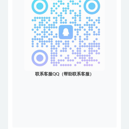
联系客服QQ（帮助联系客服）