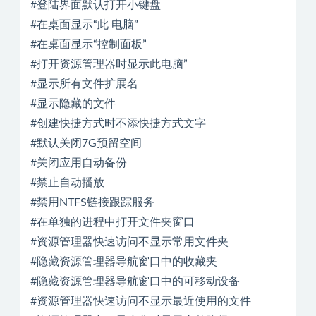
#登陆界面默认打开小键盘
#在桌面显示“此 电脑”
#在桌面显示“控制面板”
#打开资源管理器时显示此电脑”
#显示所有文件扩展名
#显示隐藏的文件
#创建快捷方式时不添快捷方式文字
#默认关闭7G预留空间
#关闭应用自动备份
#禁止自动播放
#禁用NTFS链接跟踪服务
#在单独的进程中打开文件夹窗口
#资源管理器快速访问不显示常用文件夹
#隐藏资源管理器导航窗口中的收藏夹
#隐藏资源管理器导航窗口中的可移动设备
#资源管理器快速访问不显示最近使用的文件