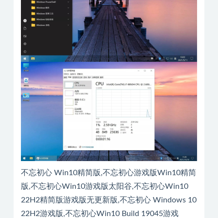
不忘初心 Win10精简版,不忘初心游戏版Win10精简
版,不忘初心Win10游戏版太阳谷,不忘初心Win10
22H2精简版游戏版无更新版,不忘初心 Windows 10
22H2游戏版,不忘初心Win10 Build 19045游戏