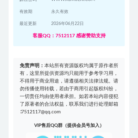
有效期
永久有效
最近更新
2026年06月22日
客服QQ：7512117 感谢赞助支持
免责声明：
本站所有资源版权均属于原作者所
有，这里所提供资源均只能用于参考学习用，
不得用于商业用途，请遵循相关法律法规。请
勿传播使用转载，若由于商用引起版权纠纷，
一切责任均由使用者承担。如若本站内容侵犯
了原著者的合法权益，联系我们进行处理邮箱
∶7512117@qq.com
VIP售后QQ群（提供会员号加入）