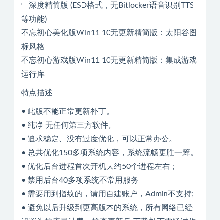
﹂深度精简版 (ESD格式，无Bitlocker语音识别TTS
等功能)
不忘初心美化版Win11 10无更新精简版：太阳谷图
标风格
不忘初心游戏版Win11 10无更新精简版：集成游戏
运行库
特点描述
• 此版不能正常更新补丁。
• 纯净 无任何第三方软件。
• 追求稳定、没有过度优化，可以正常办公。
• 总共优化150多项系统内容，系统流畅更胜一筹。
• 优化后台进程首次开机大约50个进程左右；
• 禁用后台40多项系统不常用服务
• 需要用到指纹的，请用自建账户，Admin不支持;
• 避免以后升级到更高版本的系统，所有网络已经