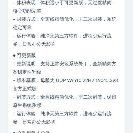
– 体积表现：体积远小于可更新版，无过度精简，
核心功能完整
– 封装方式：全离线精简优化，非二次封装，系统
稳定可靠
– 运行体验：纯净无第三方软件，进程少运行流
畅，日常办公无影响
● 可更新版
– 更新说明：支持正常安装系统补丁，全新精简方
案稳定性升级
– 版本基底：母版为 UUP Win10 22H2 19045.393
官方正式版
– 封装方式：全离线精简优化，非二次封装，保留
原生系统质感
– 运行体验：纯净无第三方软件，进程少运行流
畅，日常办公无影响