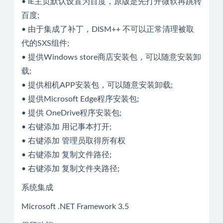
• IE主页默认设置为百度，原版是先打开微软再跳转
百度;
• 由于集成了补丁，DISM++ 不可以正常清理被取
代的SXS组件;
• 提供Windows store商店安装包，可以随意安装卸
载;
• 提供相机APP安装包，可以随意安装卸载;
• 提供Microsoft Edge程序安装包;
• 提供 OneDrive程序安装包;
• 右键添加 用记事本打开;
• 右键添加 管理员取得所有权
• 右键添加 复制文件路径;
• 右键添加 复制文件夹路径;
系统集成
Microsoft .NET Framework 3.5