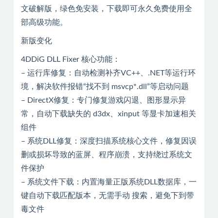
文破解版，绿色免安装，下载即可永久免费使用全
部高级功能。
新版变化
4DDiG DLL Fixer 核心功能：
– 运行库修复：自动检测补齐VC++、.NET等运行环
境，解决软件报错“找不到 msvcp*.dll”等启动问题
– DirectX修复：专门修复游戏闪退、图形显示异
常，自动下载缺失的 d3dx、xinput 等显卡加速相关
组件
– 系统DLL修复：深度扫描系统核心文件，修复因误
删或损坏导致的蓝屏、程序崩溃，支持绕过系统文
件保护
– 系统文件下载：内置海量正版系统DLL数据库，一
键自动下载匹配版本，无需手动 搜索，避免下到带
毒文件