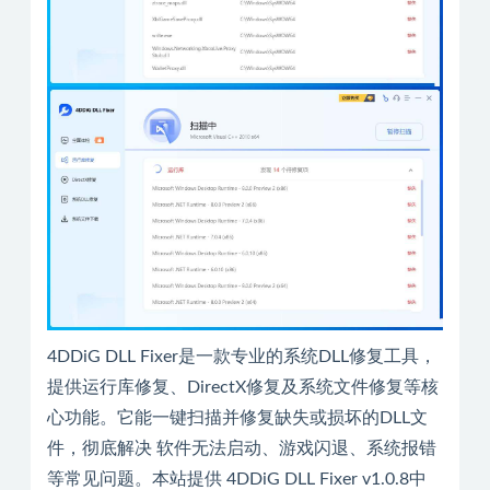
4DDiG DLL Fixer是一款专业的系统DLL修复工具，
提供运行库修复、DirectX修复及系统文件修复等核
心功能。它能一键扫描并修复缺失或损坏的DLL文
件，彻底解决 软件无法启动、游戏闪退、系统报错
等常见问题。本站提供 4DDiG DLL Fixer v1.0.8中