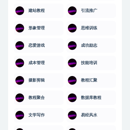
建站教程
引流推广
形象管理
思维训练
恋爱游戏
成功励志
成本管理
技能培训
摄影剪辑
教程汇聚
教程聚合
数据库教程
文学写作
易经风水