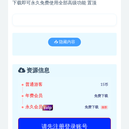
下载即可永久免费使用全部高级功能 置顶
📥 隐藏内容
资源信息
普通游客
15币
年费会员
免费下载
永久会员
免费下载
svip
推荐
请先注册登录账号