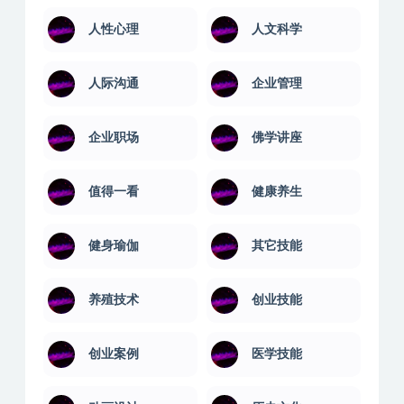
人性心理
人文科学
人际沟通
企业管理
企业职场
佛学讲座
值得一看
健康养生
健身瑜伽
其它技能
养殖技术
创业技能
创业案例
医学技能