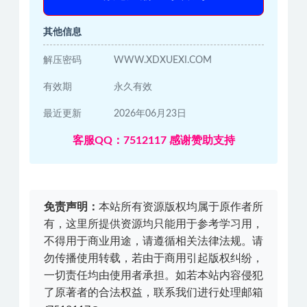
其他信息
解压密码
WWW.XDXUEXI.COM
有效期
永久有效
最近更新
2026年06月23日
客服QQ：7512117 感谢赞助支持
免责声明：
本站所有资源版权均属于原作者所
有，这里所提供资源均只能用于参考学习用，
不得用于商业用途，请遵循相关法律法规。请
勿传播使用转载，若由于商用引起版权纠纷，
一切责任均由使用者承担。如若本站内容侵犯
了原著者的合法权益，联系我们进行处理邮箱