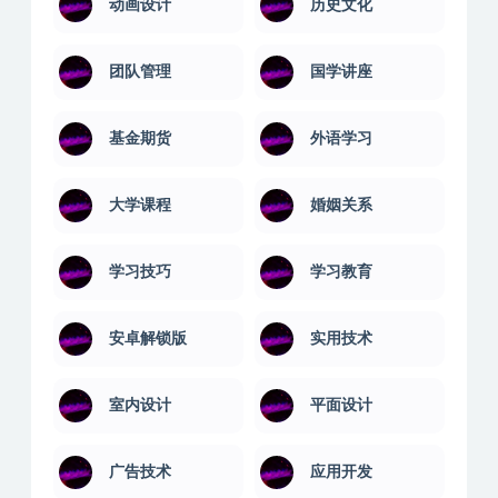
动画设计
历史文化
团队管理
国学讲座
基金期货
外语学习
大学课程
婚姻关系
学习技巧
学习教育
安卓解锁版
实用技术
室内设计
平面设计
广告技术
应用开发