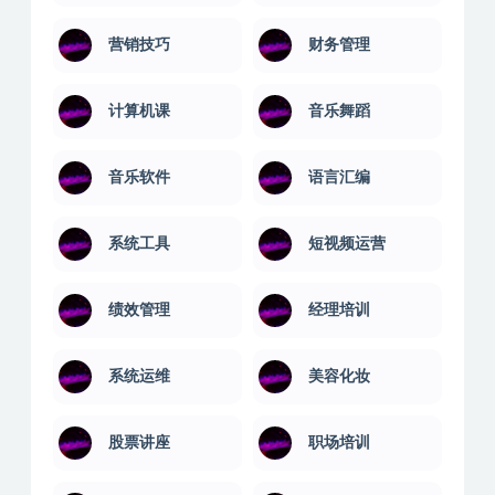
营销技巧
财务管理
计算机课
音乐舞蹈
音乐软件
语言汇编
系统工具
短视频运营
绩效管理
经理培训
系统运维
美容化妆
股票讲座
职场培训