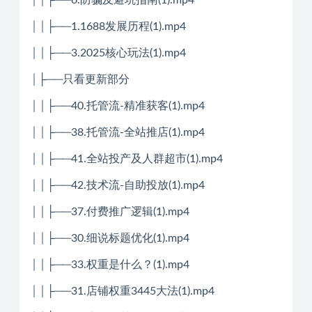
││├──1.1688发展历程(1).mp4
││├──3.2025核心玩法(1).mp4
│├──只看更新部分
││├──40.托管流-精准获客(1).mp4
││├──38.托管流-全站推店(1).mp4
││├──41.全站投产及人群超市(1).mp4
││├──42.技术流-自助投放(1).mp4
││├──37.付费推广逻辑(1).mp4
││├──30.细说标题优化(1).mp4
││├──33.权重是什么？(1).mp4
││├──31.店铺权重3445大法(1).mp4