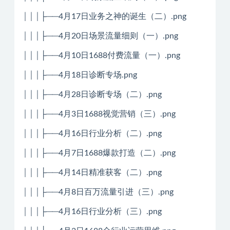
│││├──4月17日业务之神的诞生（二）.png
│││├──4月20日场景流量细则（一）.png
│││├──4月10日1688付费流量（一）.png
│││├──4月18日诊断专场.png
│││├──4月28日诊断专场（二）.png
│││├──4月3日1688视觉营销（三）.png
│││├──4月16日行业分析（二）.png
│││├──4月7日1688爆款打造（二）.png
│││├──4月14日精准获客（二）.png
│││├──4月8日百万流量引进（三）.png
│││├──4月16日行业分析（三）.png