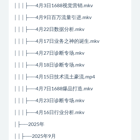
│││├──4月3日1688视觉营销.mkv
│││├──4月9日百万流量引进.mkv
│││├──4月22日数据分析.mkv
│││├──4月17日业务之神的诞生.mkv
│││├──4月27日诊断专场.mkv
│││├──4月18日诊断专场.mkv
│││├──4月15日技术流土豪流.mp4
│││├──4月7日1688爆品打造.mkv
│││├──4月23日诊断专场.mkv
│││├──4月16日行业分析.mkv
│├──2025年
││├──2025年9月