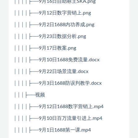
││││├──9月16日自助标王SKA.png
││││├──9月12日数字营销上.png
││││├──9月2日1688内功养成.png
││││├──9月23日数据分析.png
││││├──9月17日教案.png
││││├──9月10日1688免费流量.docx
││││├──9月22日场景流量.docx
││││├──9月3日1688防误判教学.docx
│││├──视频
││││├──9月12日1688数字营销上.mp4
││││├──9月10日百万流量引进上.mp4
││││├──9月1日1688第一课.mp4