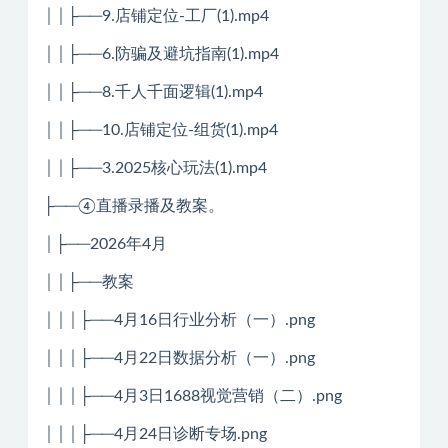
││├──9.店铺定位-工厂(1).mp4
││├──6.防骗及避坑指南(1).mp4
││├──8.千人千面逻辑(1).mp4
││├──10.店铺定位-组货(1).mp4
││├──3.2025核心玩法(1).mp4
├──④直播录播及教案。
│├──2026年4月
││├──教案
│││├──4月16日行业分析（一）.png
│││├──4月22日数据分析（一）.png
│││├──4月3日1688视觉营销（二）.png
│││├──4月24日诊断专场.png