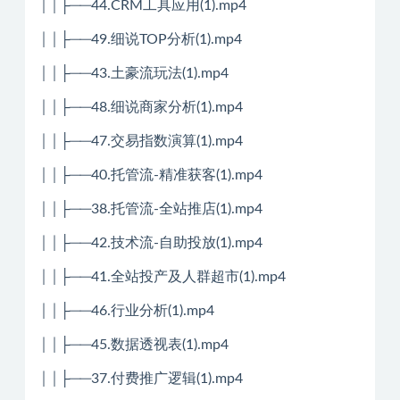
││├──44.CRM工具应用(1).mp4
││├──49.细说TOP分析(1).mp4
││├──43.土豪流玩法(1).mp4
││├──48.细说商家分析(1).mp4
││├──47.交易指数演算(1).mp4
││├──40.托管流-精准获客(1).mp4
││├──38.托管流-全站推店(1).mp4
││├──42.技术流-自助投放(1).mp4
││├──41.全站投产及人群超市(1).mp4
││├──46.行业分析(1).mp4
││├──45.数据透视表(1).mp4
││├──37.付费推广逻辑(1).mp4