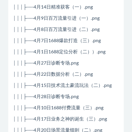
│││├──4月14日精准获客（一）.png
│││├──4月9日百万流量引进（一）.png
│││├──4月8日百万流量引进（二）.png
│││├──4月7日1688爆款打造（三）.png
│││├──4月1日1688定位分析（二））.png
│││├──4月27日诊断专场.png
│││├──4月22日数据分析（二）.png
│││├──4月15日技术流土豪流玩法（二）.png
│││├──4月28日诊断专场.png
│││├──4月10日1688付费流量（三）.png
│││├──4月17日业务之神的诞生（三）.png
│││├──4月20日场景流量细则（二）.png