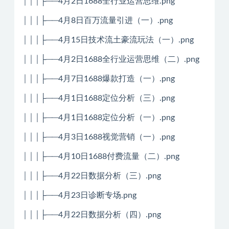
│││├──4月2日1688全行业运营思维.png
│││├──4月8日百万流量引进（一）.png
│││├──4月15日技术流土豪流玩法（一）.png
│││├──4月2日1688全行业运营思维（二）.png
│││├──4月7日1688爆款打造（一）.png
│││├──4月1日1688定位分析（三）.png
│││├──4月1日1688定位分析（一）.png
│││├──4月3日1688视觉营销（一）.png
│││├──4月10日1688付费流量（二）.png
│││├──4月22日数据分析（三）.png
│││├──4月23日诊断专场.png
│││├──4月22日数据分析（四）.png