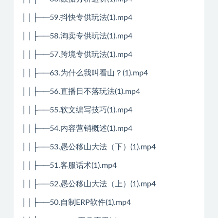
││├──59.抖快专供玩法(1).mp4
││├──58.淘卖专供玩法(1).mp4
││├──57.跨境专供玩法(1).mp4
││├──63.为什么我叫看山？(1).mp4
││├──56.直播日不落玩法(1).mp4
││├──55.软文编写技巧(1).mp4
││├──54.内容营销概述(1).mp4
││├──53.愚公移山大法（下）(1).mp4
││├──51.客服话术(1).mp4
││├──52.愚公移山大法（上）(1).mp4
││├──50.自制ERP软件(1).mp4