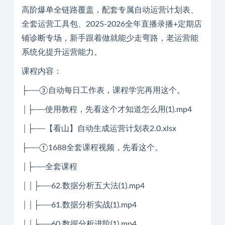
高阶爆单全链路覆盖，配套专属自动运营计划表、
全套运营工具包、2025-2026全年直播录播+定期店
铺诊断专场，新手跟着做就能少走弯路，老运营能
系统化提升运营能力。
课程内容：
├──③自动每日工作表，课程学完再用这个。
│├──使用教程，先看这个才知道怎么用(1).mp4
│├──【看山】自动生成运营计划表2.0.xlsx
├──①1688全套课程视频，先看这个。
│├──全套课程
││├──62.数据分析五大法(1).mp4
││├──61.数据分析实战(1).mp4
││├──60.数据分析进阶(1).mp4