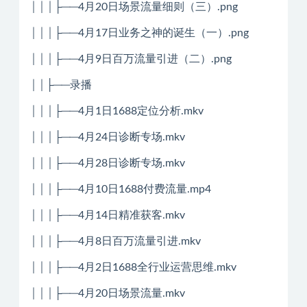
│││├──4月20日场景流量细则（三）.png
│││├──4月17日业务之神的诞生（一）.png
│││├──4月9日百万流量引进（二）.png
││├──录播
│││├──4月1日1688定位分析.mkv
│││├──4月24日诊断专场.mkv
│││├──4月28日诊断专场.mkv
│││├──4月10日1688付费流量.mp4
│││├──4月14日精准获客.mkv
│││├──4月8日百万流量引进.mkv
│││├──4月2日1688全行业运营思维.mkv
│││├──4月20日场景流量.mkv