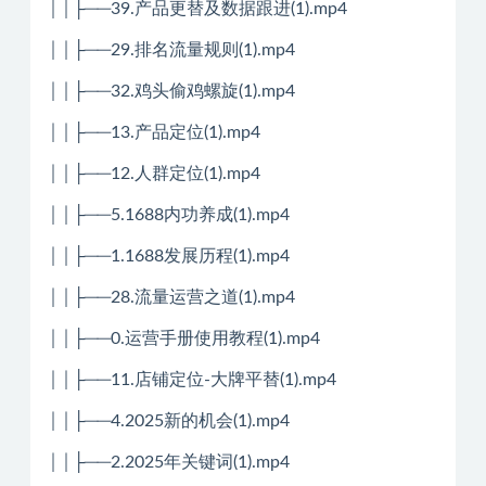
││├──39.产品更替及数据跟进(1).mp4
││├──29.排名流量规则(1).mp4
││├──32.鸡头偷鸡螺旋(1).mp4
││├──13.产品定位(1).mp4
││├──12.人群定位(1).mp4
││├──5.1688内功养成(1).mp4
││├──1.1688发展历程(1).mp4
││├──28.流量运营之道(1).mp4
││├──0.运营手册使用教程(1).mp4
││├──11.店铺定位-大牌平替(1).mp4
││├──4.2025新的机会(1).mp4
││├──2.2025年关键词(1).mp4