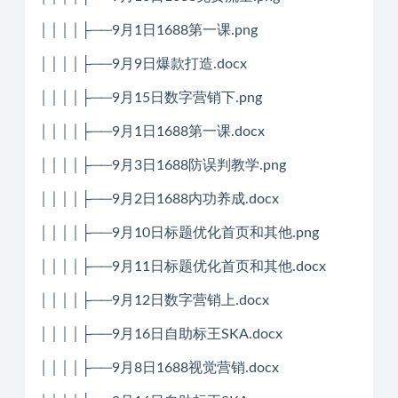
││││├──9月1日1688第一课.png
││││├──9月9日爆款打造.docx
││││├──9月15日数字营销下.png
││││├──9月1日1688第一课.docx
││││├──9月3日1688防误判教学.png
││││├──9月2日1688内功养成.docx
││││├──9月10日标题优化首页和其他.png
││││├──9月11日标题优化首页和其他.docx
││││├──9月12日数字营销上.docx
││││├──9月16日自助标王SKA.docx
││││├──9月8日1688视觉营销.docx