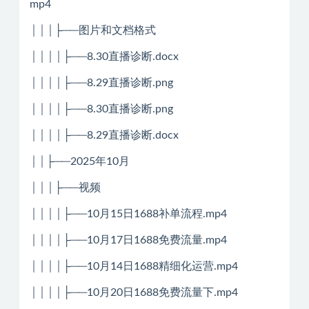
mp4
│││├──图片和文档格式
││││├──8.30直播诊断.docx
││││├──8.29直播诊断.png
││││├──8.30直播诊断.png
││││├──8.29直播诊断.docx
││├──2025年10月
│││├──视频
││││├──10月15日1688补单流程.mp4
││││├──10月17日1688免费流量.mp4
││││├──10月14日1688精细化运营.mp4
││││├──10月20日1688免费流量下.mp4