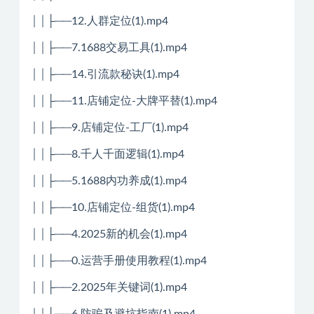
││├──12.人群定位(1).mp4
││├──7.1688交易工具(1).mp4
││├──14.引流款秘诀(1).mp4
││├──11.店铺定位-大牌平替(1).mp4
││├──9.店铺定位-工厂(1).mp4
││├──8.千人千面逻辑(1).mp4
││├──5.1688内功养成(1).mp4
││├──10.店铺定位-组货(1).mp4
││├──4.2025新的机会(1).mp4
││├──0.运营手册使用教程(1).mp4
││├──2.2025年关键词(1).mp4
││├──6.防骗及避坑指南(1).mp4