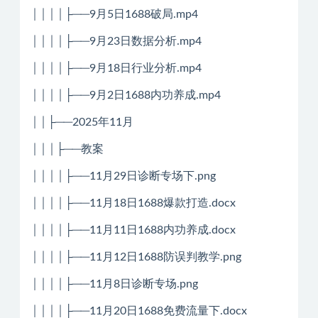
││││├──9月5日1688破局.mp4
││││├──9月23日数据分析.mp4
││││├──9月18日行业分析.mp4
││││├──9月2日1688内功养成.mp4
││├──2025年11月
│││├──教案
││││├──11月29日诊断专场下.png
││││├──11月18日1688爆款打造.docx
││││├──11月11日1688内功养成.docx
││││├──11月12日1688防误判教学.png
││││├──11月8日诊断专场.png
││││├──11月20日1688免费流量下.docx