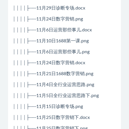
││││├──11月29日诊断专场.docx
││││├──11月24日数字营销.png
││││├──11月6日运营那些事儿.docx
││││├──11月10日1688第一课.png
││││├──11月6日运营那些事儿.png
││││├──11月24日数字营销.docx
││││├──11月21日1688数字营销.png
││││├──11月4日全行业运营思路.png
││││├──11月5日全行业运营思路下.png
││││├──11月15日诊断专场.png
││││├──11月25日数字营销下.docx
││││├──11月25日数字营销下.png