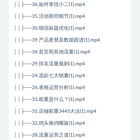
││├──36.如何拿捏小二(1).mp4
││├──35.活动那些细节(1).mp4
││├──30.细说标题优化(1).mp4
││├──39.产品更替及数据跟进(1).mp4
││├──34.首页和其他流量(1).mp4
││├──29.排名流量规则(1).mp4
││├──24.选款七大锦囊(1).mp4
││├──26.表格运营分析(1).mp4
││├──33.权重是什么？(1).mp4
││├──31.店铺权重3445大法(1).mp4
││├──32.鸡头偷鸡螺旋(1).mp4
││├──28.流量运营之道(1).mp4