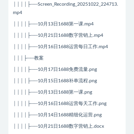
││││├──Screen_Recording_20251022_224713.
mp4
││││├──10月13日1688第一课.mp4
││││├──10月21日1688数字营销上.mp4
││││├──10月16日1688运营每日工作.mp4
│││├──教案
││││├──10月17日1688免费流量.png
││││├──10月15日1688补单流程.png
││││├──10月13日1688第一课.png
││││├──10月16日1688运营每天工作.png
││││├──10月14日1688精细化运营.png
││││├──10月21日1688数字营销上.docx