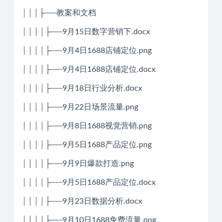
│││├──教案和文档
││││├──9月15日数字营销下.docx
││││├──9月4日1688店铺定位.png
││││├──9月4日1688店铺定位.docx
││││├──9月18日行业分析.docx
││││├──9月22日场景流量.png
││││├──9月8日1688视觉营销.png
││││├──9月5日1688产品定位.png
││││├──9月9日爆款打造.png
││││├──9月5日1688产品定位.docx
││││├──9月23日数据分析.docx
││││├──9月10日1688免费流量.png