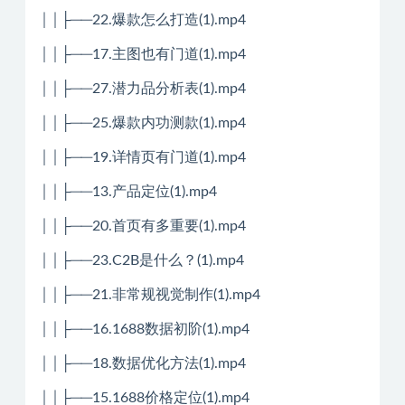
││├──22.爆款怎么打造(1).mp4
││├──17.主图也有门道(1).mp4
││├──27.潜力品分析表(1).mp4
││├──25.爆款内功测款(1).mp4
││├──19.详情页有门道(1).mp4
││├──13.产品定位(1).mp4
││├──20.首页有多重要(1).mp4
││├──23.C2B是什么？(1).mp4
││├──21.非常规视觉制作(1).mp4
││├──16.1688数据初阶(1).mp4
││├──18.数据优化方法(1).mp4
││├──15.1688价格定位(1).mp4