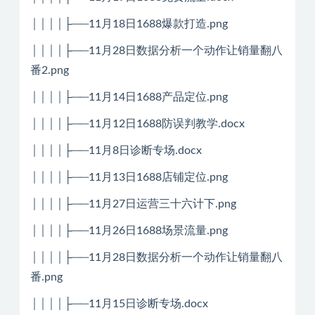
││││├──11月18日1688爆款打造.png
││││├──11月28日数据分析一个动作让销量翻八
番2.png
││││├──11月14日1688产品定位.png
││││├──11月12日1688防误判教学.docx
││││├──11月8日诊断专场.docx
││││├──11月13日1688店铺定位.png
││││├──11月27日运营三十六计下.png
││││├──11月26日1688场景流量.png
││││├──11月28日数据分析一个动作让销量翻八
番.png
││││├──11月15日诊断专场.docx