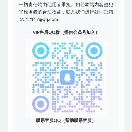
一切责任均由使用者承担。如若本站内容侵犯
了原著者的合法权益，联系我们进行处理邮箱
∶7512117@qq.com
VIP售后QQ群（提供会员号加入）
联系客服QQ（帮助联系客服）