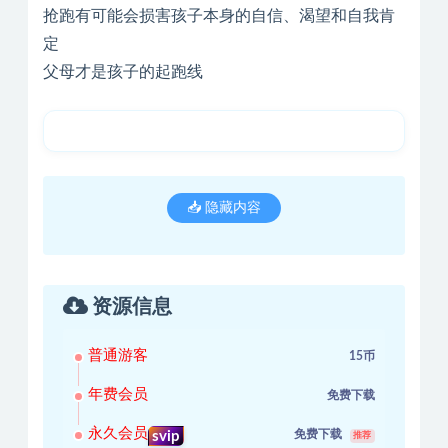
抢跑有可能会损害孩子本身的自信、渴望和自我肯
定
父母才是孩子的起跑线
📥 隐藏内容
资源信息
普通游客
15币
年费会员
免费下载
永久会员
免费下载
svip
推荐