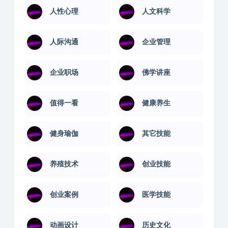
书法美术
亲子育儿
人力管理
人工智能
人性心理
人文科学
人际沟通
企业管理
企业职场
佛学讲座
值得一看
健康养生
健身瑜伽
其它技能
养殖技术
创业技能