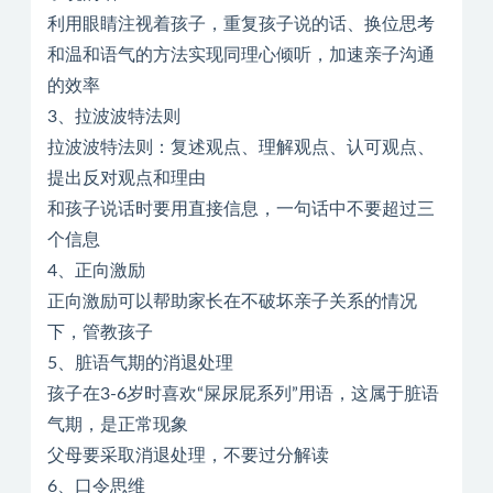
利用眼睛注视着孩子，重复孩子说的话、换位思考
和温和语气的方法实现同理心倾听，加速亲子沟通
的效率
3、拉波波特法则
拉波波特法则：复述观点、理解观点、认可观点、
提出反对观点和理由
和孩子说话时要用直接信息，一句话中不要超过三
个信息
4、正向激励
正向激励可以帮助家长在不破坏亲子关系的情况
下，管教孩子
5、脏语气期的消退处理
孩子在3-6岁时喜欢“屎尿屁系列”用语，这属于脏语
气期，是正常现象
父母要采取消退处理，不要过分解读
6、口令思维