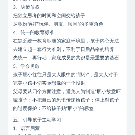
3、决策放权
把独立思考的时间和空间交给孩子
尽职扮演好“玩伴、朋友、顾问“的多重角色
4、统一的教育标准
在缺乏统一教育标准的家庭环境里，孩子内心无法
去建立起一套行为准则，不利于日后品格的培养
先统一，再行动，家底成员的共识是最重要的基石
5、学会勇敢
孩子胆小往往只是大人眼中的”胆小”，是大人对于
完美小孩不切实际想像的一个投射
父母要从四个方面注意，避免人为制造“胆小故意吓
唬孩子；不把自己的恐惧传递给孩子；停止对孩子
的过度保护：不给孩子贴“胆小”的标签
五、引导孩子主动学习
1、语言启蒙