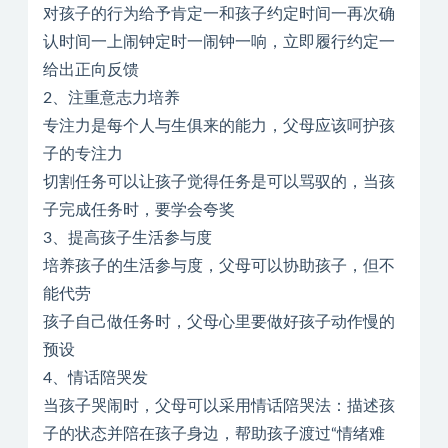
对孩子的行为给予肯定一和孩子约定时间一再次确
认时间一上闹钟定时一闹钟一响，立即履行约定一
给出正向反馈
2、注重意志力培养
专注力是每个人与生俱来的能力，父母应该呵护孩
子的专注力
切割任务可以让孩子觉得任务是可以骂驭的，当孩
子完成任务时，要学会夸奖
3、提高孩子生活参与度
培养孩子的生活参与度，父母可以协助孩子，但不
能代劳
孩子自己做任务时，父母心里要做好孩子动作慢的
预设
4、情话陪哭发
当孩子哭闹时，父母可以采用情话陪哭法：描述孩
子的状态并陪在孩子身边，帮助孩子渡过“情绪难