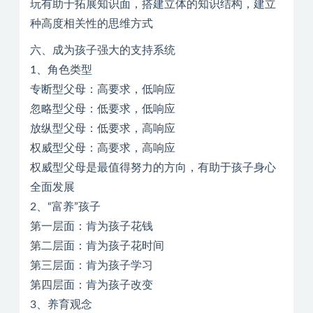
玩有助于拓展知识面，搭建立体的知识结构，建立
种高度相关性的思维方式
六、成为孩子强大的支持系统
1、角色类型
专断型父母：高要求，低响应
忽略型父母：低要求，低响应
放纵型父母：低要求，高响应
权威型父母：高要求，高响应
权威型父母是最值得努力的方向，有助于孩子身心
全面发展
2、“富养”孩子
第一层面：肯为孩子花钱
第二层面：肯为孩子花时间
第三层面：肯为孩子学习
第四层面：肯为孩子改变
3、养育观念