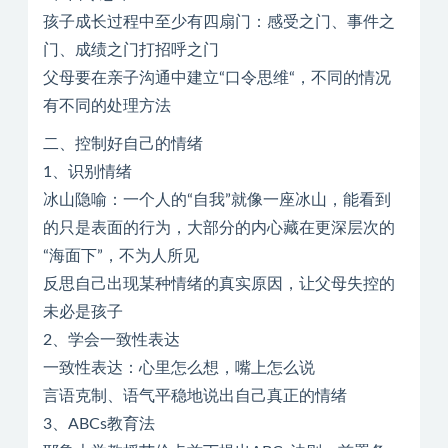
孩子成长过程中至少有四扇门：感受之门、事件之
门、成绩之门打招呼之门
父母要在亲子沟通中建立“口令思维“，不同的情况
有不同的处理方法
二、控制好自己的情绪
1、识别情绪
冰山隐喻：一个人的“自我”就像一座冰山，能看到
的只是表面的行为，大部分的内心藏在更深层次的
“海面下”，不为人所见
反思自己出现某种情绪的真实原因，让父母失控的
未必是孩子
2、学会一致性表达
一致性表达：心里怎么想，嘴上怎么说
言语克制、语气平稳地说出自己真正的情绪
3、ABCs教育法