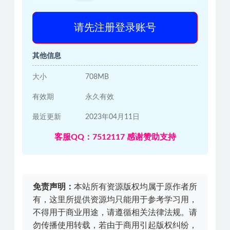
请先注册登录账号
其他信息
大小
708MB
有效期
永久有效
最近更新
2023年04月11日
客服QQ：7512117 感谢赞助支持
免责声明：
本站所有资源版权均属于原作者所
有，这里所提供资源均只能用于参考学习用，
不得用于商业用途，请遵循相关法律法规。请
勿传播使用转载，若由于商用引起版权纠纷，