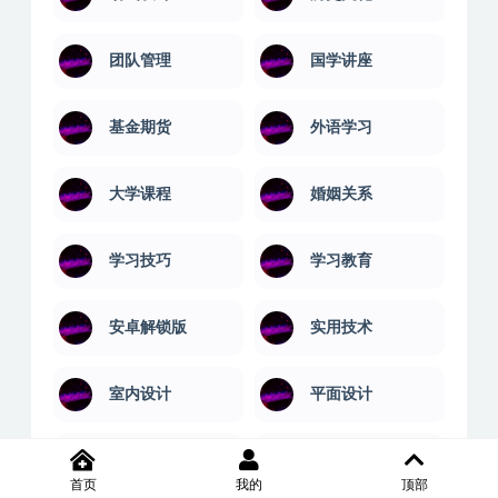
创业案例
医学技能
动画设计
历史文化
团队管理
国学讲座
基金期货
外语学习
大学课程
婚姻关系
学习技巧
学习教育
安卓解锁版
实用技术
首页
我的
顶部