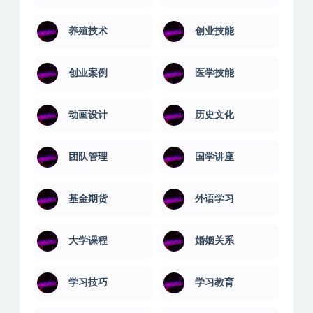
值得一看
健康养生
健身瑜伽
其它技能
养殖技术
创业技能
创业案例
医学技能
动画设计
历史文化
团队管理
国学讲座
基金期货
外语学习