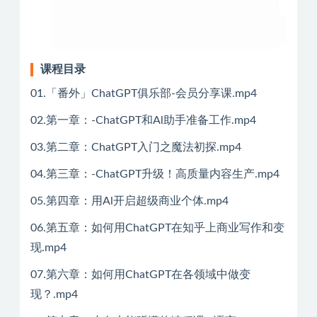
课程目录
01.「番外」ChatGPT俱乐部-会员分享课.mp4
02.第一章：-ChatGPT和Al助手准备工作.mp4
03.第二章：ChatGPT入门之魔法初探.mp4
04.第三章：-ChatGPT升级！高质量内容生产.mp4
05.第四章：用Al开启超级商业个体.mp4
06.第五章：如何用ChatGPT在知乎上商业写作和变
现.mp4
07.第六章：如何用ChatGPT在各领域中做变
现？.mp4