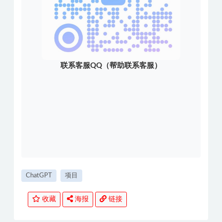
联系客服QQ（帮助联系客服）