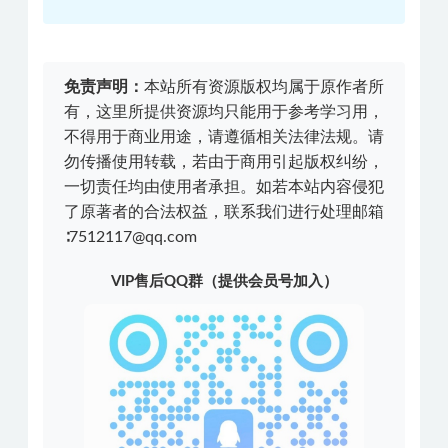
免责声明：
本站所有资源版权均属于原作者所
有，这里所提供资源均只能用于参考学习用，
不得用于商业用途，请遵循相关法律法规。请
勿传播使用转载，若由于商用引起版权纠纷，
一切责任均由使用者承担。如若本站内容侵犯
了原著者的合法权益，联系我们进行处理邮箱
∶7512117@qq.com
VIP售后QQ群（提供会员号加入）