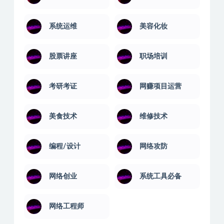
系统工具
短视频运营
绩效管理
经理培训
系统运维
美容化妆
股票讲座
职场培训
考研考证
网赚项目运营
美食技术
维修技术
编程/设计
网络攻防