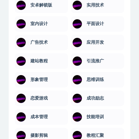
大学课程
婚姻关系
学习技巧
学习教育
安卓解锁版
实用技术
室内设计
平面设计
广告技术
应用开发
建站教程
引流推广
形象管理
思维训练
恋爱游戏
成功励志