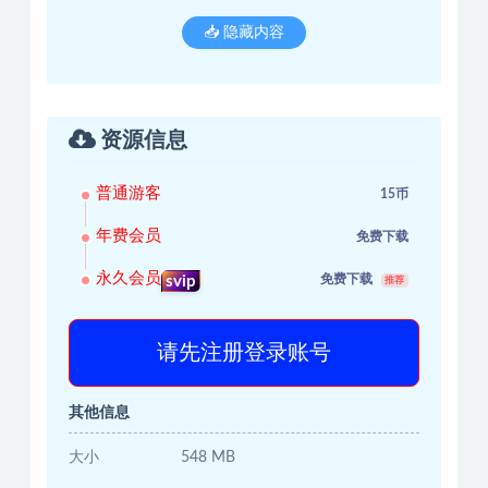
📥 隐藏内容
资源信息
普通游客
15币
年费会员
免费下载
永久会员
免费下载
svip
推荐
请先注册登录账号
其他信息
大小
548 MB