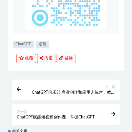
ChatGPT
项目
收藏
海报
链接
上一篇
ChatGPT俱乐部·商业创作和应用训练营，教你
用ChatGPT抓住未来风口
下一篇
ChatGPT赋能短视频创作课，​掌握ChatGPT操
作方法，教你用GPT高效产出爆款内容
相关文章