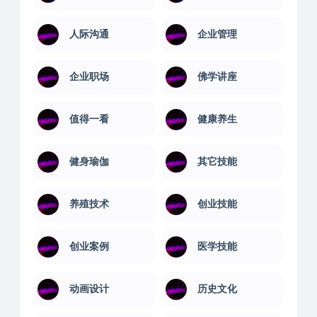
人际沟通
企业管理
企业职场
佛学讲座
值得一看
健康养生
健身瑜伽
其它技能
养殖技术
创业技能
创业案例
医学技能
动画设计
历史文化