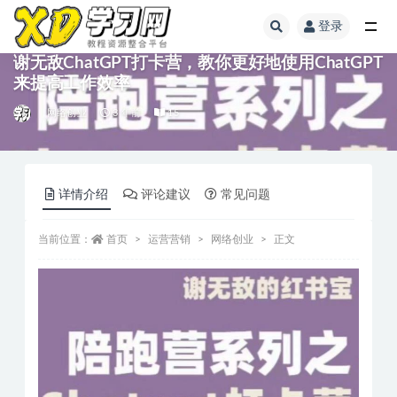
登录
谢无敌ChatGPT打卡营，教你更好地使用ChatGPT
来提高工作效率
网络创业
3 年前
15
详情介绍
评论建议
常见问题
当前位置：
首页
运营营销
网络创业
正文