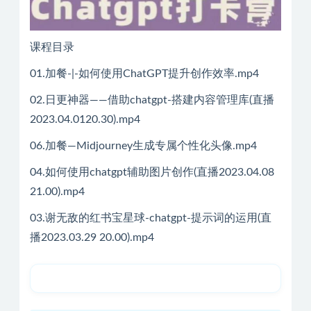
课程目录
01.加餐-|-如何使用ChatGPT提升创作效率.mp4
02.日更神器——借助chatgpt-搭建内容管理库(直播
2023.04.0120.30).mp4
06.加餐—Midjourney生成专属个性化头像.mp4
04.如何使用chatgpt辅助图片创作(直播2023.04.08
21.00).mp4
03.谢无敌的红书宝星球-chatgpt-提示词的运用(直
播2023.03.29 20.00).mp4