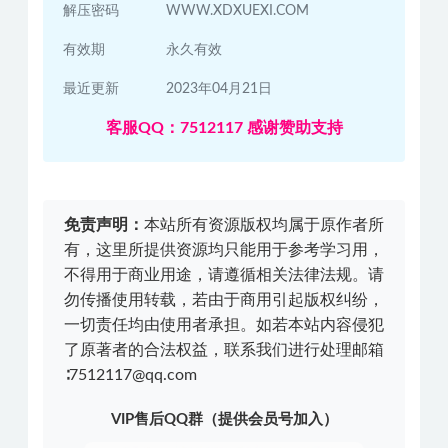
解压密码
WWW.XDXUEXI.COM
有效期
永久有效
最近更新
2023年04月21日
客服QQ：7512117 感谢赞助支持
免责声明：
本站所有资源版权均属于原作者所
有，这里所提供资源均只能用于参考学习用，
不得用于商业用途，请遵循相关法律法规。请
勿传播使用转载，若由于商用引起版权纠纷，
一切责任均由使用者承担。如若本站内容侵犯
了原著者的合法权益，联系我们进行处理邮箱
∶7512117@qq.com
VIP售后QQ群（提供会员号加入）