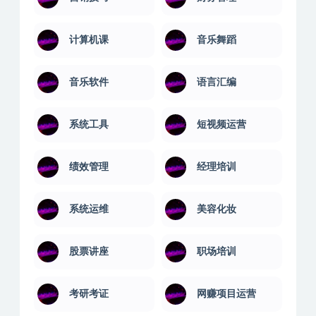
计算机课
音乐舞蹈
音乐软件
语言汇编
系统工具
短视频运营
绩效管理
经理培训
系统运维
美容化妆
股票讲座
职场培训
考研考证
网赚项目运营