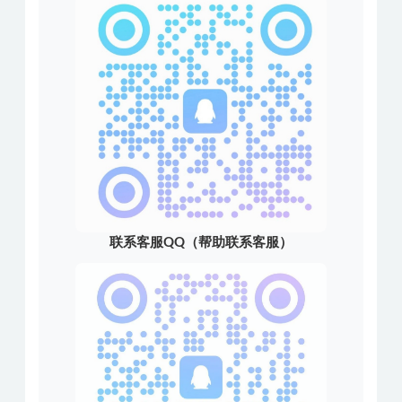
联系客服QQ（帮助联系客服）