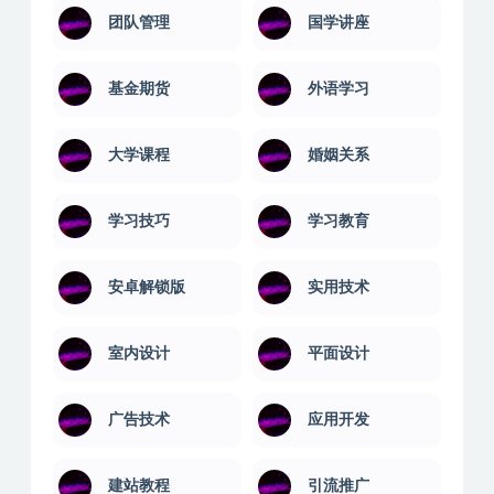
团队管理
国学讲座
基金期货
外语学习
大学课程
婚姻关系
学习技巧
学习教育
安卓解锁版
实用技术
室内设计
平面设计
广告技术
应用开发
建站教程
引流推广