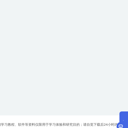
一切学习教程、软件等资料仅限用于学习体验和研究目的；请自觉下载后24小时内删