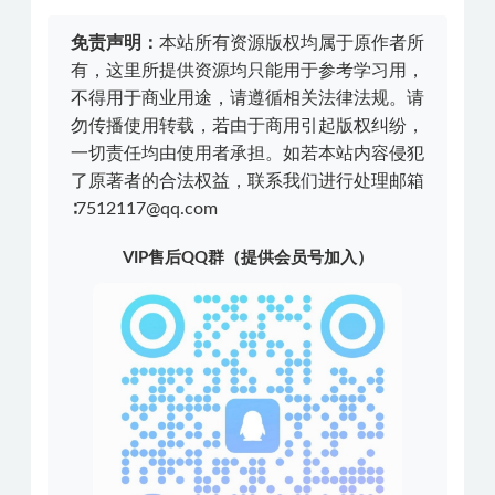
免责声明：
本站所有资源版权均属于原作者所
有，这里所提供资源均只能用于参考学习用，
不得用于商业用途，请遵循相关法律法规。请
勿传播使用转载，若由于商用引起版权纠纷，
一切责任均由使用者承担。如若本站内容侵犯
了原著者的合法权益，联系我们进行处理邮箱
∶7512117@qq.com
VIP售后QQ群（提供会员号加入）